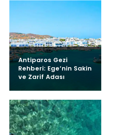
Antiparos Gezi
Rehberi: Ege’nin Sakin
ve Zarif Adası