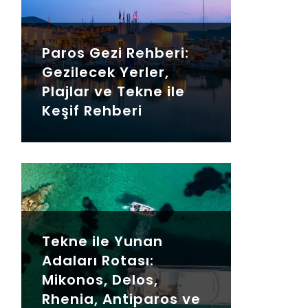
Paros Gezi Rehberi:
Gezilecek Yerler,
Plajlar ve Tekne ile
Keşif Rehberi
Tekne ile Yunan
Adaları Rotası:
Mikonos, Delos,
Rhenia, Antiparos ve