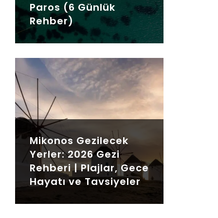
Paros (6 Günlük
Rehber)
Mikonos Gezilecek
Yerler: 2026 Gezi
Rehberi | Plajlar, Gece
Hayatı ve Tavsiyeler