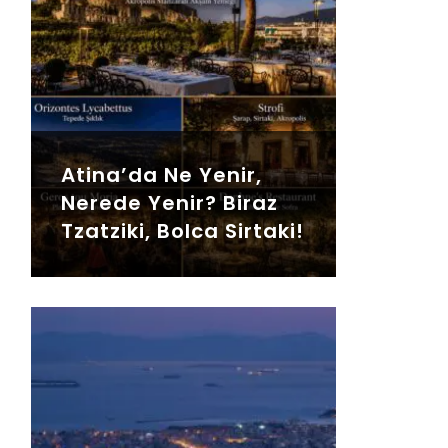
Atina’da Ne Yenir,
Nerede Yenir? Biraz
Tzatziki, Bolca Sirtaki!