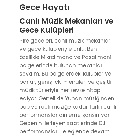
Gece Hayatı
Canlı Müzik Mekanları ve
Gece Kulüpleri
Pire geceleri, canlı müzik mekanları
ve gece kulüpleriyle ünlü. Ben
özellikle Mikrolimano ve Pasalimani
bölgelerinde bulunan mekanları
sevdim. Bu bölgelerdeki kulüpler ve
barlar, geniş içki menüleri ve çeşitli
müzik türleriyle her zevke hitap
ediyor. Genellikle Yunan müziğinden
pop ve rock müziğe kadar farklı canlı
performanslar dinleme şansın var.
Gecenin ilerleyen saatlerinde DJ
performansları ile eğlence devam