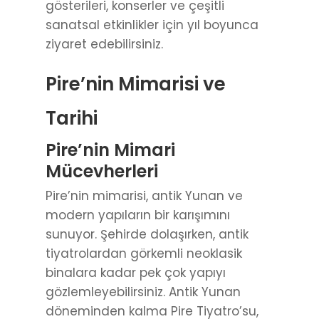
gösterileri, konserler ve çeşitli
sanatsal etkinlikler için yıl boyunca
ziyaret edebilirsiniz.
Pire’nin Mimarisi ve
Tarihi
Pire’nin Mimari
Mücevherleri
Pire’nin mimarisi, antik Yunan ve
modern yapıların bir karışımını
sunuyor. Şehirde dolaşırken, antik
tiyatrolardan görkemli neoklasik
binalara kadar pek çok yapıyı
gözlemleyebilirsiniz. Antik Yunan
döneminden kalma Pire Tiyatro’su,