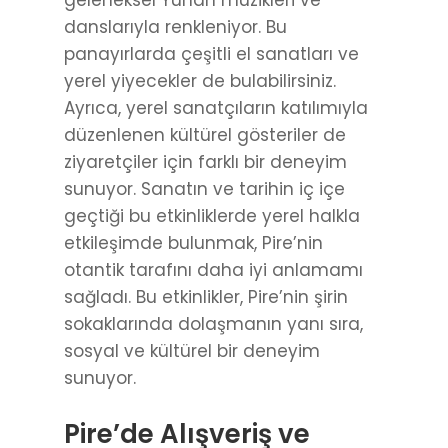
geleneksel Yunan müzikleri ve
danslarıyla renkleniyor. Bu
panayırlarda çeşitli el sanatları ve
yerel yiyecekler de bulabilirsiniz.
Ayrıca, yerel sanatçıların katılımıyla
düzenlenen kültürel gösteriler de
ziyaretçiler için farklı bir deneyim
sunuyor. Sanatın ve tarihin iç içe
geçtiği bu etkinliklerde yerel halkla
etkileşimde bulunmak, Pire’nin
otantik tarafını daha iyi anlamamı
sağladı. Bu etkinlikler, Pire’nin şirin
sokaklarında dolaşmanın yanı sıra,
sosyal ve kültürel bir deneyim
sunuyor.
Pire’de Alışveriş ve