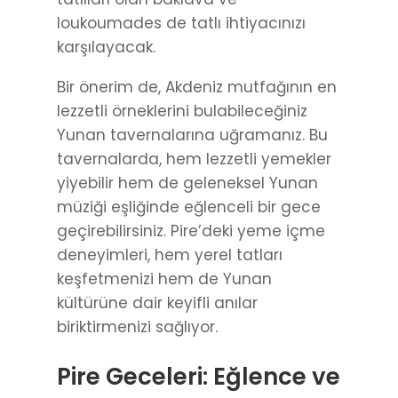
loukoumades de tatlı ihtiyacınızı
karşılayacak.
Bir önerim de, Akdeniz mutfağının en
lezzetli örneklerini bulabileceğiniz
Yunan tavernalarına uğramanız. Bu
tavernalarda, hem lezzetli yemekler
yiyebilir hem de geleneksel Yunan
müziği eşliğinde eğlenceli bir gece
geçirebilirsiniz. Pire’deki yeme içme
deneyimleri, hem yerel tatları
keşfetmenizi hem de Yunan
kültürüne dair keyifli anılar
biriktirmenizi sağlıyor.
Pire Geceleri: Eğlence ve