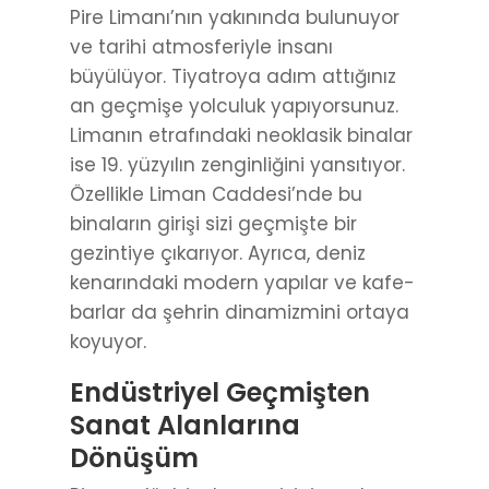
Pire Limanı’nın yakınında bulunuyor
ve tarihi atmosferiyle insanı
büyülüyor. Tiyatroya adım attığınız
an geçmişe yolculuk yapıyorsunuz.
Limanın etrafındaki neoklasik binalar
ise 19. yüzyılın zenginliğini yansıtıyor.
Özellikle Liman Caddesi’nde bu
binaların girişi sizi geçmişte bir
gezintiye çıkarıyor. Ayrıca, deniz
kenarındaki modern yapılar ve kafe-
barlar da şehrin dinamizmini ortaya
koyuyor.
Endüstriyel Geçmişten
Sanat Alanlarına
Dönüşüm