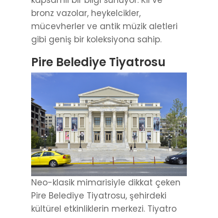
bronz vazolar, heykelcikler,
mücevherler ve antik müzik aletleri
gibi geniş bir koleksiyona sahip.
Pire Belediye Tiyatrosu
Neo-klasik mimarisiyle dikkat çeken
Pire Belediye Tiyatrosu, şehirdeki
kültürel etkinliklerin merkezi. Tiyatro