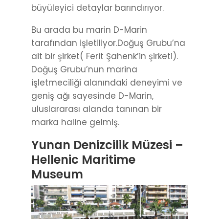
büyüleyici detaylar barındırıyor.
Bu arada bu marin D-Marin
tarafından işletiliyor.Doğuş Grubu’na
ait bir şirket( Ferit Şahenk’in şirketi).
Doğuş Grubu’nun marina
işletmeciliği alanındaki deneyimi ve
geniş ağı sayesinde D-Marin,
uluslararası alanda tanınan bir
marka haline gelmiş.
Yunan Denizcilik Müzesi –
Hellenic Maritime
Museum