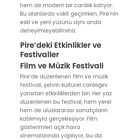
hem de modern bir canlılık katıyor.
Bu alanlarda vakit geçirirken, Pire’nin
eski ve yeni yüzünü aynı anda
deneyimleyebilirsiniz.
Pire’deki Etkinlikler ve
Festivaller
Film ve Müzik Festivali
Pire’de düzenlenen film ve müzik
festivali, şehrin kültürel canlılığını
yansıtan etkinliklerden biri. Her yaz
düzenlenen bu festival, hem yerel
hem de uluslararası sanatçıların
katılımıyla gerçekleşiyor. Film
gösterimleri açık hava
sinemalarında yapılıyor, bu da