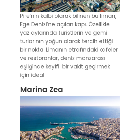
Pire’nin kalbi olarak bilinen bu liman,
Ege Denizi’ne açılan kapı. Özellikle
yaz aylarında turistlerin ve gemi
turlarının yoğun olarak tercih ettiği
bir nokta. Limanın etrafındaki kafeler
ve restoranlar, deniz manzarası
eşliğinde keyifli bir vakit geçirmek
için ideal.
Marina Zea