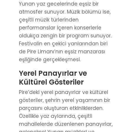
Yunan yaz gecelerinde eşsiz bir
atmosfer sunuyor. Müzik bölümü ise,
çeşitli müzik türlerinden
performanslar içeren konserlerle
oldukça zengin bir program sunuyor.
Festivalin en çekici yanlarından biri
de Pire Limanı’nın eşsiz manzarası
eşliğinde gerçekleşmesi.
Yerel Panayırlar ve
Kültürel Gösteriler
Pire’deki yerel panayırlar ve kültürel
gösteriler, şehrin yerel yaşamının bir
parçasını oluşturan etkinliklerden.
Özellikle yaz aylarında, çeşitli
mahallelerde düzenlenen panayırlar,