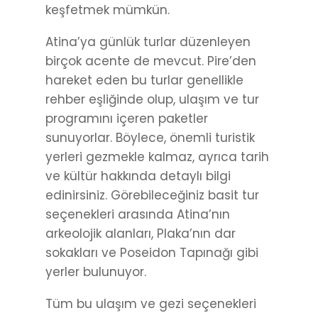
keşfetmek mümkün.
Atina’ya günlük turlar düzenleyen
birçok acente de mevcut. Pire’den
hareket eden bu turlar genellikle
rehber eşliğinde olup, ulaşım ve tur
programını içeren paketler
sunuyorlar. Böylece, önemli turistik
yerleri gezmekle kalmaz, ayrıca tarih
ve kültür hakkında detaylı bilgi
edinirsiniz. Görebileceğiniz basit tur
seçenekleri arasında Atina’nın
arkeolojik alanları, Plaka’nın dar
sokakları ve Poseidon Tapınağı gibi
yerler bulunuyor.
Tüm bu ulaşım ve gezi seçenekleri