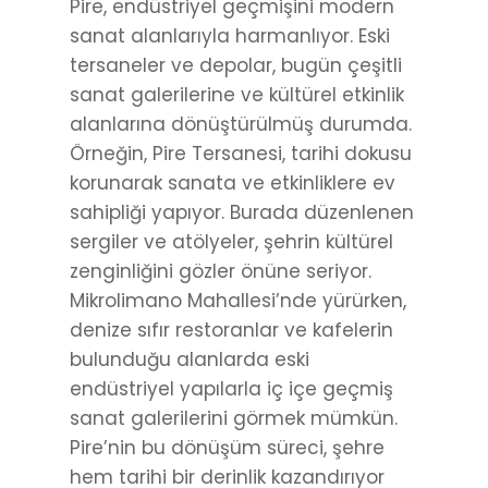
Pire, endüstriyel geçmişini modern
sanat alanlarıyla harmanlıyor. Eski
tersaneler ve depolar, bugün çeşitli
sanat galerilerine ve kültürel etkinlik
alanlarına dönüştürülmüş durumda.
Örneğin, Pire Tersanesi, tarihi dokusu
korunarak sanata ve etkinliklere ev
sahipliği yapıyor. Burada düzenlenen
sergiler ve atölyeler, şehrin kültürel
zenginliğini gözler önüne seriyor.
Mikrolimano Mahallesi’nde yürürken,
denize sıfır restoranlar ve kafelerin
bulunduğu alanlarda eski
endüstriyel yapılarla iç içe geçmiş
sanat galerilerini görmek mümkün.
Pire’nin bu dönüşüm süreci, şehre
hem tarihi bir derinlik kazandırıyor