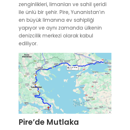
zenginlikleri, limanları ve sahil şeridi
ile ünlü bir şehir. Pire, Yunanistan’ın
en büyük limanına ev sahipliği
yapıyor ve aynı zamanda ülkenin
denizcilik merkezi olarak kabul
ediliyor.
Pire’de Mutlaka