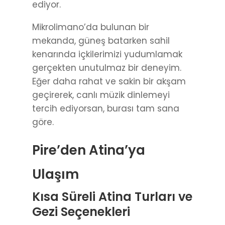
ediyor.
Mikrolimano’da bulunan bir
mekanda, güneş batarken sahil
kenarında içkilerimizi yudumlamak
gerçekten unutulmaz bir deneyim.
Eğer daha rahat ve sakin bir akşam
geçirerek, canlı müzik dinlemeyi
tercih ediyorsan, burası tam sana
göre.
Pire’den Atina’ya
Ulaşım
Kısa Süreli Atina Turları ve
Gezi Seçenekleri