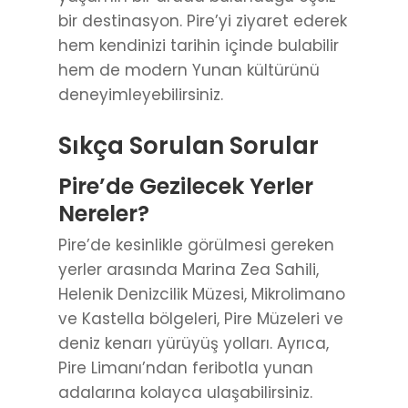
bir destinasyon. Pire’yi ziyaret ederek
hem kendinizi tarihin içinde bulabilir
hem de modern Yunan kültürünü
deneyimleyebilirsiniz.
Sıkça Sorulan Sorular
Pire’de Gezilecek Yerler
Nereler?
Pire’de kesinlikle görülmesi gereken
yerler arasında Marina Zea Sahili,
Helenik Denizcilik Müzesi, Mikrolimano
ve Kastella bölgeleri, Pire Müzeleri ve
deniz kenarı yürüyüş yolları. Ayrıca,
Pire Limanı’ndan feribotla yunan
adalarına kolayca ulaşabilirsiniz.