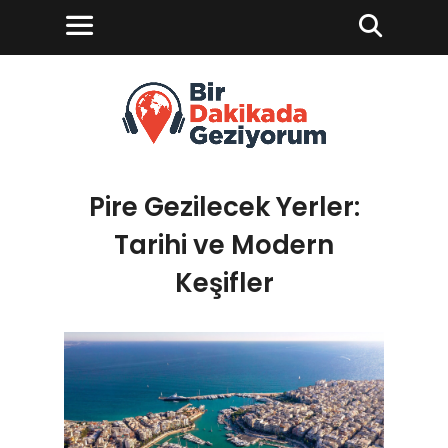
Pire Gezilecek Yerler:
Tarihi ve Modern
Keşifler