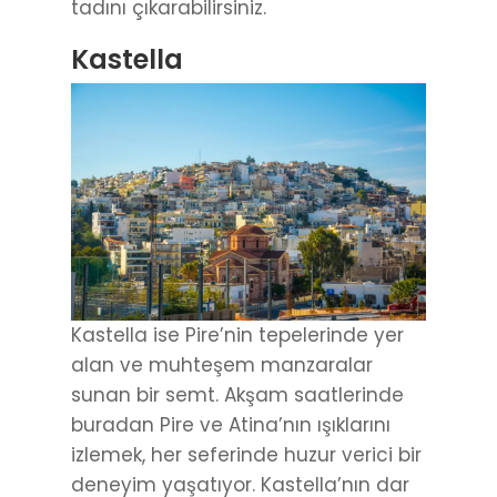
tadını çıkarabilirsiniz.
Kastella
Kastella ise Pire’nin tepelerinde yer
alan ve muhteşem manzaralar
sunan bir semt. Akşam saatlerinde
buradan Pire ve Atina’nın ışıklarını
izlemek, her seferinde huzur verici bir
deneyim yaşatıyor. Kastella’nın dar