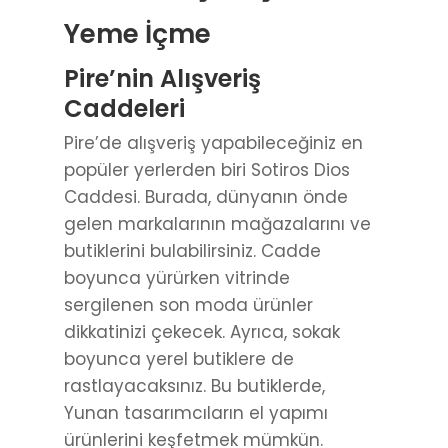
Yeme İçme
Pire’nin Alışveriş
Caddeleri
Pire’de alışveriş yapabileceğiniz en
popüler yerlerden biri Sotiros Dios
Caddesi. Burada, dünyanın önde
gelen markalarının mağazalarını ve
butiklerini bulabilirsiniz. Cadde
boyunca yürürken vitrinde
sergilenen son moda ürünler
dikkatinizi çekecek. Ayrıca, sokak
boyunca yerel butiklere de
rastlayacaksınız. Bu butiklerde,
Yunan tasarımcıların el yapımı
ürünlerini keşfetmek mümkün.