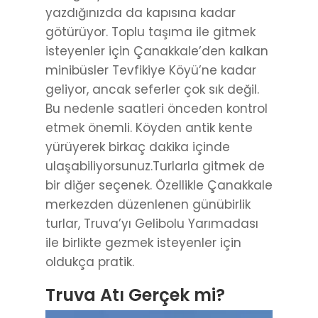
yazdığınızda da kapısına kadar
götürüyor. Toplu taşıma ile gitmek
isteyenler için Çanakkale’den kalkan
minibüsler Tevfikiye Köyü’ne kadar
geliyor, ancak seferler çok sık değil.
Bu nedenle saatleri önceden kontrol
etmek önemli. Köyden antik kente
yürüyerek birkaç dakika içinde
ulaşabiliyorsunuz.Turlarla gitmek de
bir diğer seçenek. Özellikle Çanakkale
merkezden düzenlenen günübirlik
turlar, Truva’yı Gelibolu Yarımadası
ile birlikte gezmek isteyenler için
oldukça pratik.
Truva Atı Gerçek mi?