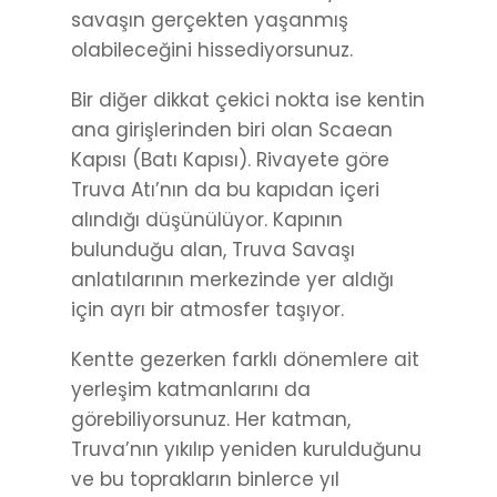
savaşın gerçekten yaşanmış
olabileceğini hissediyorsunuz.
Bir diğer dikkat çekici nokta ise kentin
ana girişlerinden biri olan Scaean
Kapısı (Batı Kapısı). Rivayete göre
Truva Atı’nın da bu kapıdan içeri
alındığı düşünülüyor. Kapının
bulunduğu alan, Truva Savaşı
anlatılarının merkezinde yer aldığı
için ayrı bir atmosfer taşıyor.
Kentte gezerken farklı dönemlere ait
yerleşim katmanlarını da
görebiliyorsunuz. Her katman,
Truva’nın yıkılıp yeniden kurulduğunu
ve bu toprakların binlerce yıl