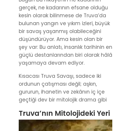
gerçek, ne kadarının efsane olduğu
kesin olarak bilinmese de Truva’da
bulunan yangın ve yıkım izleri, büyük
bir savaş yaşanmış olabileceğini
düşündürüyor. Ama kesin olan bir
şey var: Bu anlatı, insanlık tarihinin en
güçlü destanlarından biri olarak hâlâ
yaşamaya devam ediyor.
Kısacası Truva Savaşı, sadece iki
ordunun çatışması değil; aşkın,
gururun, ihanetin ve zekânın iç içe
geçtiği dev bir mitolojik drama gibi
Truva’nın Mitolojideki Yeri