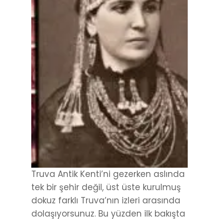
Truva Antik Kenti’ni gezerken aslında
tek bir şehir değil, üst üste kurulmuş
dokuz farklı Truva’nın izleri arasında
dolaşıyorsunuz. Bu yüzden ilk bakışta