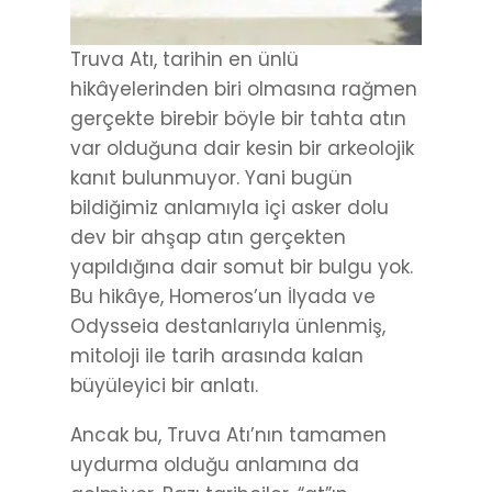
Truva Atı, tarihin en ünlü
hikâyelerinden biri olmasına rağmen
gerçekte birebir böyle bir tahta atın
var olduğuna dair kesin bir arkeolojik
kanıt bulunmuyor. Yani bugün
bildiğimiz anlamıyla içi asker dolu
dev bir ahşap atın gerçekten
yapıldığına dair somut bir bulgu yok.
Bu hikâye, Homeros’un İlyada ve
Odysseia destanlarıyla ünlenmiş,
mitoloji ile tarih arasında kalan
büyüleyici bir anlatı.
Ancak bu, Truva Atı’nın tamamen
uydurma olduğu anlamına da