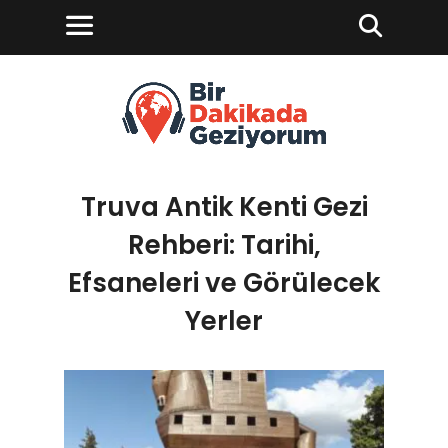
Truva Antik Kenti Gezi
Rehberi: Tarihi,
Efsaneleri ve Görülecek
Yerler