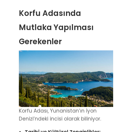
Korfu Adasında
Mutlaka Yapılması
Gerekenler
Korfu Adası, Yunanistan’ın İyon
Denizi’ndeki incisi olarak biliniyor.