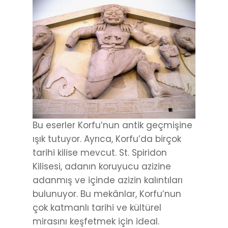
Bu eserler Korfu’nun antik geçmişine
ışık tutuyor. Ayrıca, Korfu’da birçok
tarihi kilise mevcut. St. Spiridon
Kilisesi, adanın koruyucu azizine
adanmış ve içinde azizin kalıntıları
bulunuyor. Bu mekânlar, Korfu’nun
çok katmanlı tarihi ve kültürel
mirasını keşfetmek için ideal.