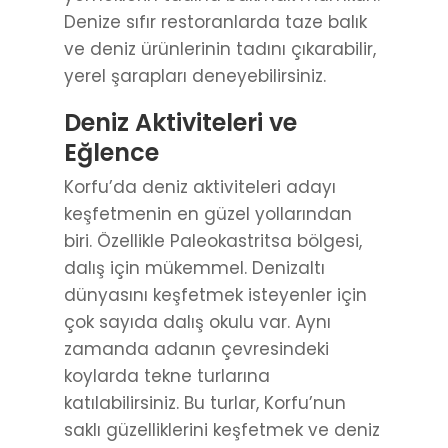
Denize sıfır restoranlarda taze balık
ve deniz ürünlerinin tadını çıkarabilir,
yerel şarapları deneyebilirsiniz.
Deniz Aktiviteleri ve
Eğlence
Korfu’da deniz aktiviteleri adayı
keşfetmenin en güzel yollarından
biri. Özellikle Paleokastritsa bölgesi,
dalış için mükemmel. Denizaltı
dünyasını keşfetmek isteyenler için
çok sayıda dalış okulu var. Aynı
zamanda adanın çevresindeki
koylarda tekne turlarına
katılabilirsiniz. Bu turlar, Korfu’nun
saklı güzelliklerini keşfetmek ve deniz