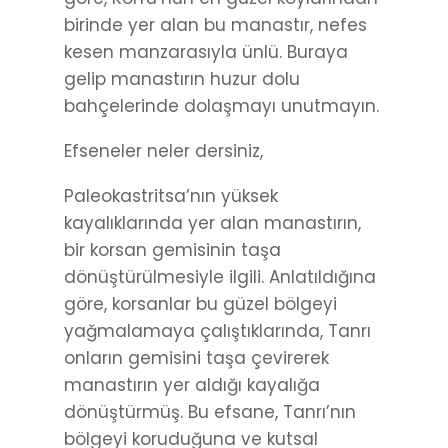
birinde yer alan bu manastır, nefes
kesen manzarasıyla ünlü. Buraya
gelip manastırın huzur dolu
bahçelerinde dolaşmayı unutmayın.
Efseneler neler dersiniz,
Paleokastritsa’nın yüksek
kayalıklarında yer alan manastırın,
bir korsan gemisinin taşa
dönüştürülmesiyle ilgili. Anlatıldığına
göre, korsanlar bu güzel bölgeyi
yağmalamaya çalıştıklarında, Tanrı
onların gemisini taşa çevirerek
manastırın yer aldığı kayalığa
dönüştürmüş. Bu efsane, Tanrı’nın
bölgeyi koruduğuna ve kutsal