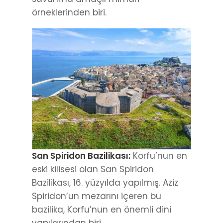
örneklerinden biri.
San Spiridon Bazilikası:
Korfu’nun en
eski kilisesi olan San Spiridon
Bazilikası, 16. yüzyılda yapılmış. Aziz
Spiridon’un mezarını içeren bu
bazilika, Korfu’nun en önemli dini
yapılarından biri.