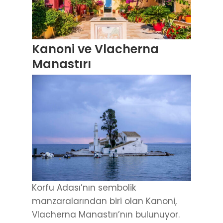
Kanoni ve Vlacherna
Manastırı
Korfu Adası’nın sembolik
manzaralarından biri olan Kanoni,
Vlacherna Manastırı’nın bulunuyor.