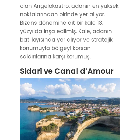
olan Angelokastro, adanın en yüksek
noktalarından birinde yer alıyor.
Bizans dönemine ait bir kale 13.
yüzyılda inşa edilmiş. Kale, adanın
batı kıyısında yer alıyor ve stratejik
konumuyla bölgeyi korsan
saldırılarına karşı korumuş.
Sidari ve Canal d’Amour