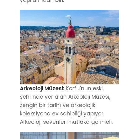
Arkeoloji Müzesi:
Korfu’nun eski
şehrinde yer alan Arkeoloji Müzesi,
zengin bir tarihî ve arkeolojik
koleksiyona ev sahipliği yapıyor.
Arkeoloji sevenler mutlaka görmeli.