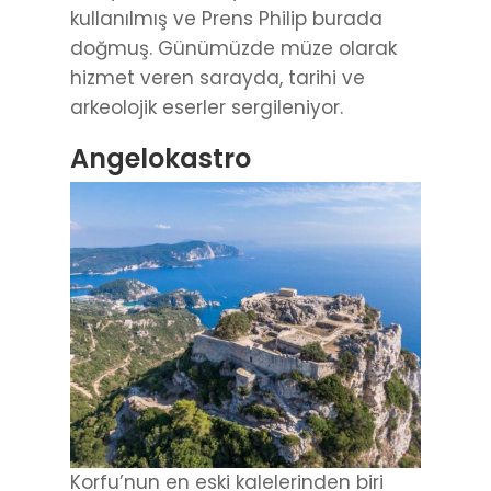
kullanılmış ve Prens Philip burada
doğmuş. Günümüzde müze olarak
hizmet veren sarayda, tarihi ve
arkeolojik eserler sergileniyor.
Angelokastro
Korfu’nun en eski kalelerinden biri