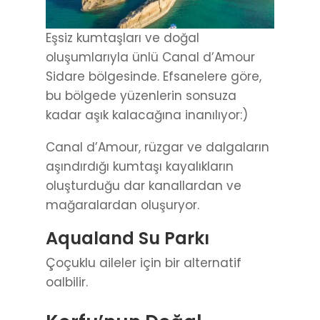
Eşsiz kumtaşları ve doğal
oluşumlarıyla ünlü Canal d’Amour
Sidare bölgesinde. Efsanelere göre,
bu bölgede yüzenlerin sonsuza
kadar aşık kalacağına inanılıyor:)
Canal d’Amour, rüzgar ve dalgaların
aşındırdığı kumtaşı kayalıkların
oluşturduğu dar kanallardan ve
mağaralardan oluşuryor.
Aqualand Su Parkı
Çoçuklu aileler için bir alternatif
oalbilir.