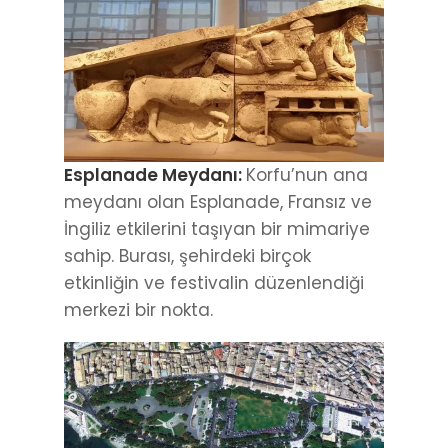
Esplanade Meydanı:
Korfu’nun ana
meydanı olan Esplanade, Fransız ve
İngiliz etkilerini taşıyan bir mimariye
sahip. Burası, şehirdeki birçok
etkinliğin ve festivalin düzenlendiği
merkezi bir nokta.