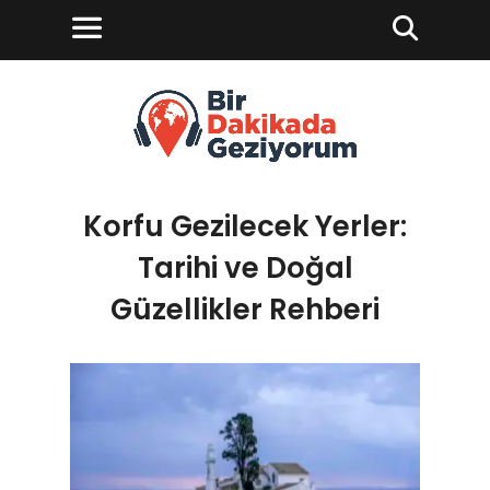
Korfu Gezilecek Yerler:
Tarihi ve Doğal
Güzellikler Rehberi