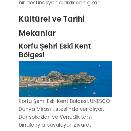
bir destinasyon olarak öne çıkar.
Kültürel ve Tarihi
Mekanlar
Korfu Şehri Eski Kent
Bölgesi
Korfu Şehri Eski Kent Bölgesi, UNESCO
Dünya Mirası Listesi’nde yer alıyor.
Dar sokakları ve Venedik tarzı
binalarıyla büyülüyor. Ziyaret