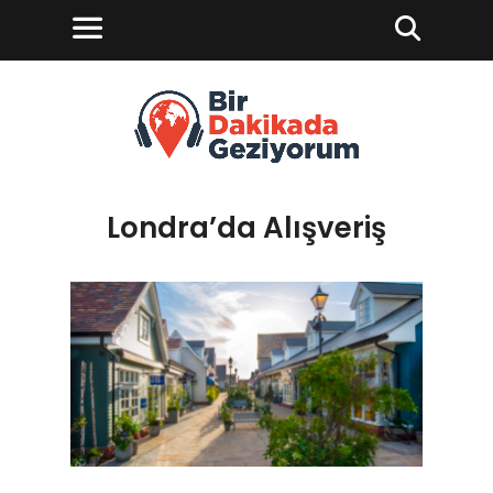
Londra’da Alışveriş