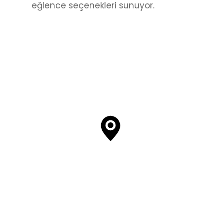
eğlence seçenekleri sunuyor.