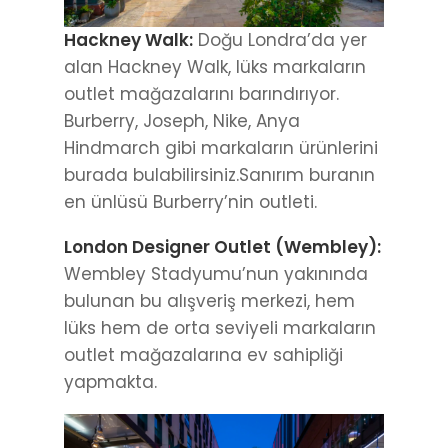
Hackney Walk:
Doğu Londra’da yer
alan Hackney Walk, lüks markaların
outlet mağazalarını barındırıyor.
Burberry, Joseph, Nike, Anya
Hindmarch gibi markaların ürünlerini
burada bulabilirsiniz.Sanırım buranın
en ünlüsü Burberry’nin outleti.
London Designer Outlet (Wembley):
Wembley Stadyumu’nun yakınında
bulunan bu alışveriş merkezi, hem
lüks hem de orta seviyeli markaların
outlet mağazalarına ev sahipliği
yapmakta.