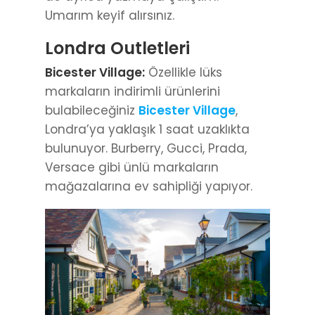
Umarım keyif alırsınız.
Londra Outletleri
Bicester Village:
Özellikle lüks
markaların indirimli ürünlerini
bulabileceğiniz
Bicester Village
,
Londra’ya yaklaşık 1 saat uzaklıkta
bulunuyor. Burberry, Gucci, Prada,
Versace gibi ünlü markaların
mağazalarına ev sahipliği yapıyor.