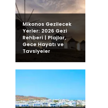
Mikonos Gezilecek
Yerler: 2026 Gezi
Rehberi | Plajlar,
Gece Hayatı ve
Tavsiyeler