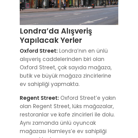
Londra’da Alışveriş
Yapılacak Yerler
Oxford Street:
Londra’nın en ünlü
alışveriş caddelerinden biri olan
Oxford Street, çok sayıda mağaza,
butik ve büyük mağaza zincirlerine
ev sahipliği yapmakta.
Regent Street:
Oxford Street’e yakın
olan Regent Street, lüks mağazalar,
restoranlar ve kafe zincirleri ile dolu.
Aynı zamanda ünlü oyuncak
mağazası Hamleys’e ev sahipliği