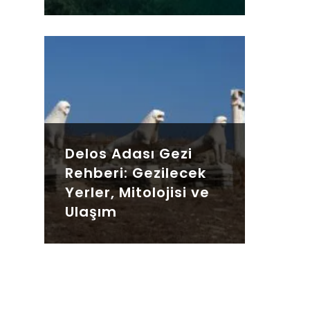
Delos Adası Gezi
Rehberi: Gezilecek
Yerler, Mitolojisi ve
Ulaşım