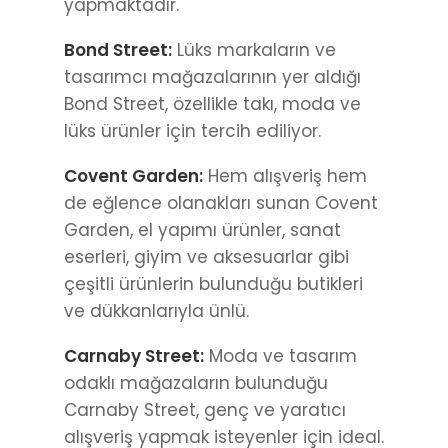
yapmaktadır.
Bond Street:
Lüks markaların ve
tasarımcı mağazalarının yer aldığı
Bond Street, özellikle takı, moda ve
lüks ürünler için tercih ediliyor.
Covent Garden:
Hem alışveriş hem
de eğlence olanakları sunan Covent
Garden, el yapımı ürünler, sanat
eserleri, giyim ve aksesuarlar gibi
çeşitli ürünlerin bulunduğu butikleri
ve dükkanlarıyla ünlü.
Carnaby Street:
Moda ve tasarım
odaklı mağazaların bulunduğu
Carnaby Street, genç ve yaratıcı
alışveriş yapmak isteyenler için ideal.