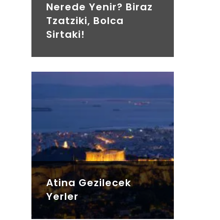
Nerede Yenir? Biraz
Tzatziki, Bolca
Sirtaki!
Atina Gezilecek
Yerler