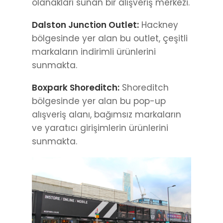
olanakları sunan bir alışveriş merkezi.
Dalston Junction Outlet:
Hackney
bölgesinde yer alan bu outlet, çeşitli
markaların indirimli ürünlerini
sunmakta.
Boxpark Shoreditch:
Shoreditch
bölgesinde yer alan bu pop-up
alışveriş alanı, bağımsız markaların
ve yaratıcı girişimlerin ürünlerini
sunmakta.