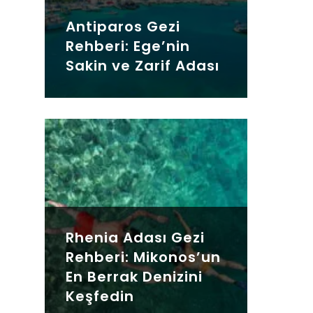
Antiparos Gezi
Rehberi: Ege’nin
Sakin ve Zarif Adası
Rhenia Adası Gezi
Rehberi: Mikonos’un
En Berrak Denizini
Keşfedin