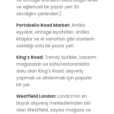
ve eğlenceli bir pazar yeri. En
sevdiğim yerlerden:)
Portobello Road Market:
Antika
eşyalar, vintage kıyafetler, antika
kitaplar ve el sanatları gibi ürünlerin
satıldığı ünlü bir pazar yeri.
King’s Road:
Trendy butikler, tasarım
mağazaları ve kafe/restoranlarla
dolu olan King’s Road, alışveriş
yapmak ve dinlenmek için popüler
bir yer.
Westfield London:
Londra’nın en
büyük alışveriş merkezlerinden biri
olan Westfield, sayısız mağaza ve