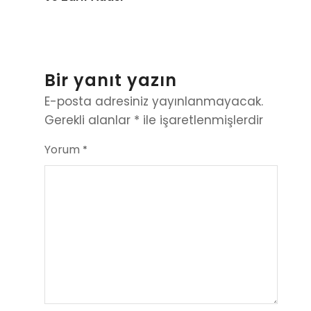
Bir yanıt yazın
E-posta adresiniz yayınlanmayacak.
Gerekli alanlar
*
ile işaretlenmişlerdir
Yorum
*