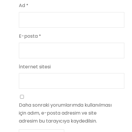
Ad
*
E-posta
*
İnternet sitesi
Daha sonraki yorumlarımda kullanılması
için adım, e-posta adresim ve site
adresim bu tarayıcıya kaydedilsin.