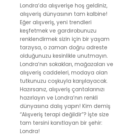
Londra’da alışverişe hoş geldiniz,
alışveriş dünyasının tam kalbine!
Eğer alışveriş, yeni trendleri
keşfetmek ve gardırobunuzu
renklendirmek sizin için bir yaşam
tarzıysa, o zaman doğru adreste
olduğunuzu kesinlikle unutmayın.
Londra’nın sokakları, mağazaları ve
alışveriş caddeleri, modaya olan
tutkunuzu coşkuyla karşılayacak.
Hazırsanız, alışveriş çantalarınızı
hazırlayın ve Londra’nın renkli
dünyasına dalış yapın! Kim demiş
“Alışveriş terapi değildir”? İşte size
tam tersini kanıtlayan bir şehir:
Londra!