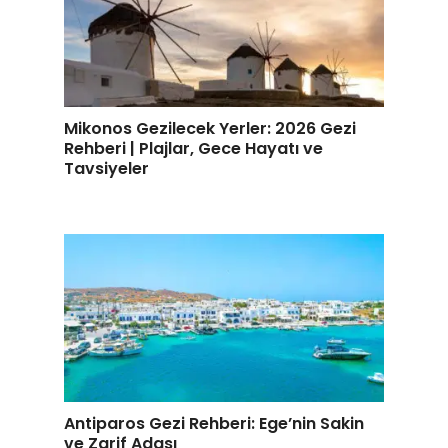
Mikonos Gezilecek Yerler: 2026 Gezi
Rehberi | Plajlar, Gece Hayatı ve
Tavsiyeler
Antiparos Gezi Rehberi: Ege’nin Sakin
ve Zarif Adası