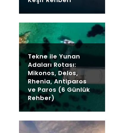
Tekne ile Yunan
Adaları Rotası:
Mikonos, Delos,
Rhenia, Antiparos
ve Paros (6 Günlük
Rehber)