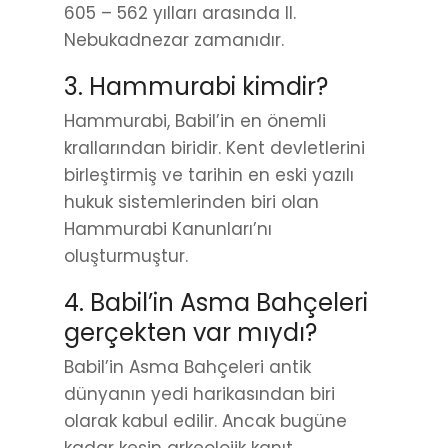
605 – 562 yılları arasında II.
Nebukadnezar zamanıdır.
3. Hammurabi kimdir?
Hammurabi, Babil’in en önemli
krallarından biridir. Kent devletlerini
birleştirmiş ve tarihin en eski yazılı
hukuk sistemlerinden biri olan
Hammurabi Kanunları’nı
oluşturmuştur.
4. Babil’in Asma Bahçeleri
gerçekten var mıydı?
Babil’in Asma Bahçeleri antik
dünyanın yedi harikasından biri
olarak kabul edilir. Ancak bugüne