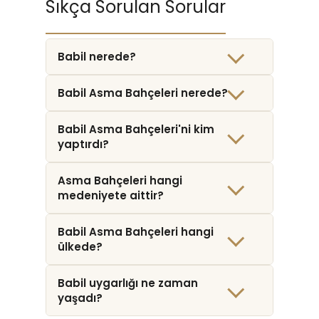
Sıkça Sorulan Sorular
Babil nerede?
Babil Asma Bahçeleri nerede?
Babil Asma Bahçeleri'ni kim
yaptırdı?
Asma Bahçeleri hangi
medeniyete aittir?
Babil Asma Bahçeleri hangi
ülkede?
Babil uygarlığı ne zaman
yaşadı?