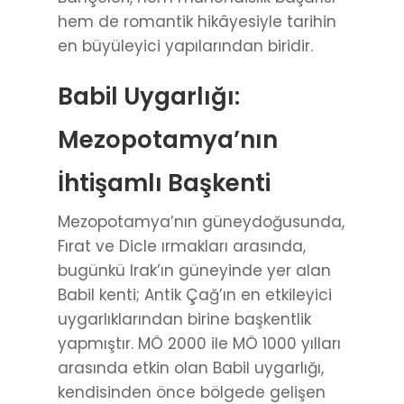
hem de romantik hikâyesiyle tarihin
en büyüleyici yapılarından biridir.
Babil Uygarlığı:
Mezopotamya’nın
İhtişamlı Başkenti
Mezopotamya’nın güneydoğusunda,
Fırat ve Dicle ırmakları arasında,
bugünkü Irak’ın güneyinde yer alan
Babil kenti; Antik Çağ’ın en etkileyici
uygarlıklarından birine başkentlik
yapmıştır. MÖ 2000 ile MÖ 1000 yılları
arasında etkin olan Babil uygarlığı,
kendisinden önce bölgede gelişen