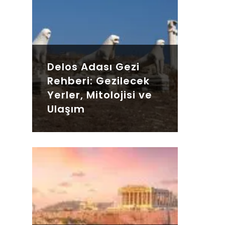
Delos Adası Gezi
Rehberi: Gezilecek
Yerler, Mitolojisi ve
Ulaşım