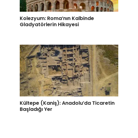
Kolezyum: Roma’nın Kalbinde
Gladyatörlerin Hikayesi
Kültepe (Kaniş): Anadolu’da Ticaretin
Başladığı Yer