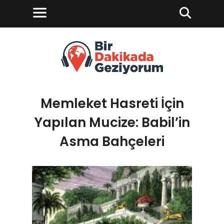
Memleket Hasreti İçin
Yapılan Mucize: Babil’in
Asma Bahçeleri