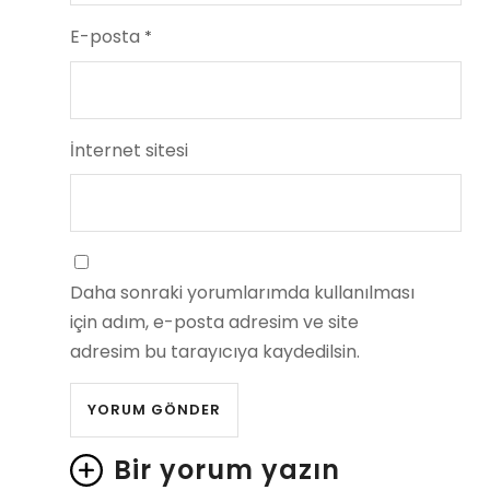
E-posta
*
İnternet sitesi
Daha sonraki yorumlarımda kullanılması
için adım, e-posta adresim ve site
adresim bu tarayıcıya kaydedilsin.
Bir yorum yazın