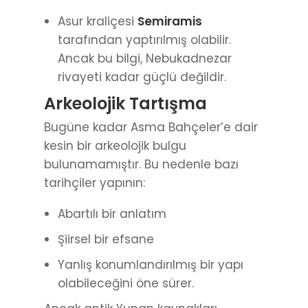
Asur kraliçesi
Semiramis
tarafından yaptırılmış olabilir.
Ancak bu bilgi, Nebukadnezar
rivayeti kadar güçlü değildir.
Arkeolojik Tartışma
Bugüne kadar Asma Bahçeler’e dair
kesin bir arkeolojik bulgu
bulunamamıştır. Bu nedenle bazı
tarihçiler yapının:
Abartılı bir anlatım
Şiirsel bir efsane
Yanlış konumlandırılmış bir yapı
olabileceğini öne sürer.