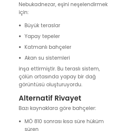
Nebukadnezar, eşini neşelendirmek
için:
Büyük teraslar
Yapay tepeler
Katmanlı bahçeler
Akan su sistemleri
inşa ettirmiştir. Bu teraslı sistem,
çölün ortasında yapay bir dağ
görüntüsü oluşturuyordu.
Alternatif Rivayet
Bazı kaynaklara göre bahçeler:
MÖ 810 sonrası kısa süre hüküm
süren