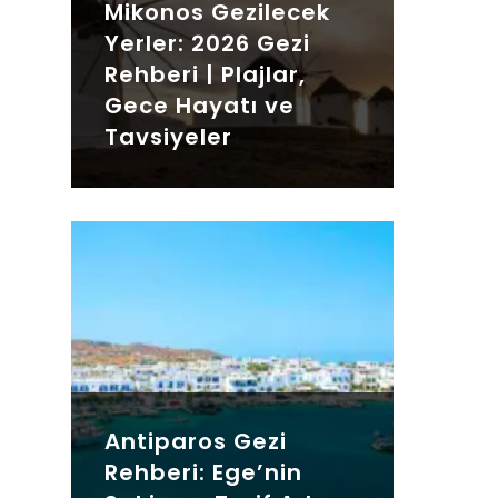
Mikonos Gezilecek
Yerler: 2026 Gezi
Rehberi | Plajlar,
Gece Hayatı ve
Tavsiyeler
Antiparos Gezi
Rehberi: Ege’nin