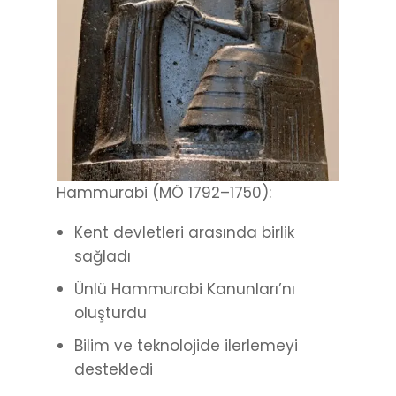
Hammurabi (MÖ 1792–1750):
Kent devletleri arasında birlik
sağladı
Ünlü Hammurabi Kanunları’nı
oluşturdu
Bilim ve teknolojide ilerlemeyi
destekledi