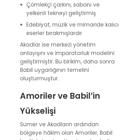
Çömlekçi çarkını, sabanı ve
yelkenli tekneyi geliştirmiş
Edebiyat, müzik ve mimaride kalıcı
eserler bırakmışlardır
Akadlar ise merkezi yönetim
anlayışını ve imparatorluk modelini
geliştirmiştir. Bu birikim, daha sonra
Babil uygarlığının temelini
oluşturmuştur.
Amoriler ve Babil’in
Yükselişi
Sümer ve Akadların ardından
bölgeye hâkim olan Amoriler, Babil