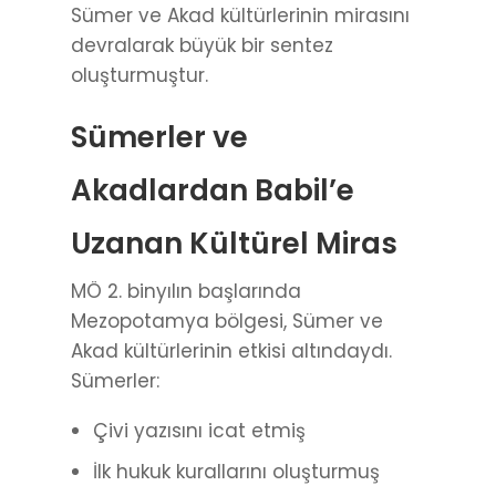
Sümer ve Akad kültürlerinin mirasını
devralarak büyük bir sentez
oluşturmuştur.
Sümerler ve
Akadlardan Babil’e
Uzanan Kültürel Miras
MÖ 2. binyılın başlarında
Mezopotamya bölgesi, Sümer ve
Akad kültürlerinin etkisi altındaydı.
Sümerler:
Çivi yazısını icat etmiş
İlk hukuk kurallarını oluşturmuş