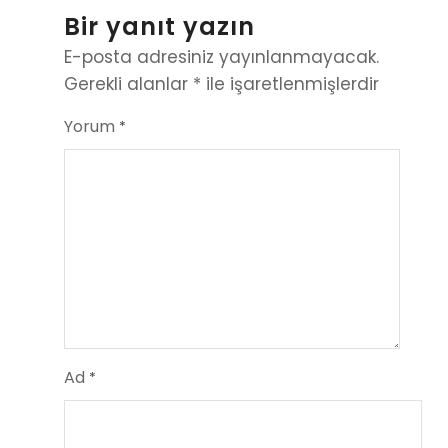
Bir yanıt yazın
E-posta adresiniz yayınlanmayacak.
Gerekli alanlar
*
ile işaretlenmişlerdir
Yorum
*
Ad
*