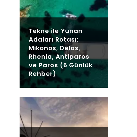
Tekne ile Yunan
Adaları Rotası:
Mikonos, Delos,
Rhenia, Antiparos
ve Paros (6 Günlük
Rehber)