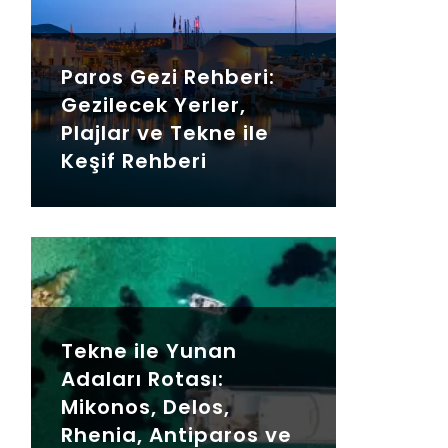
Paros Gezi Rehberi:
Gezilecek Yerler,
Plajlar ve Tekne ile
Keşif Rehberi
Tekne ile Yunan
Adaları Rotası:
Mikonos, Delos,
Rhenia, Antiparos ve