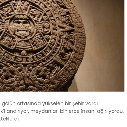
gölün ortasında yükselen bir şehir vardı.
’i andırıyor, meydanları binlerce insanı ağırlıyordu.
teklerdi.