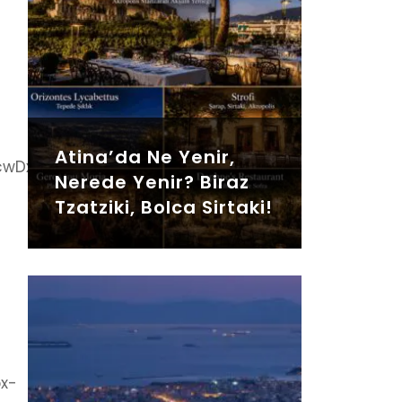
Atina’da Ne Yenir,
Nerede Yenir? Biraz
Tzatziki, Bolca Sirtaki!