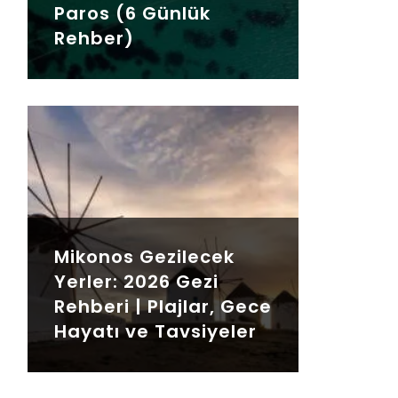
Paros (6 Günlük
Rehber)
Mikonos Gezilecek
Yerler: 2026 Gezi
Rehberi | Plajlar, Gece
Hayatı ve Tavsiyeler