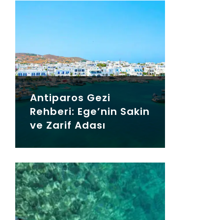
Antiparos Gezi
Rehberi: Ege’nin Sakin
ve Zarif Adası