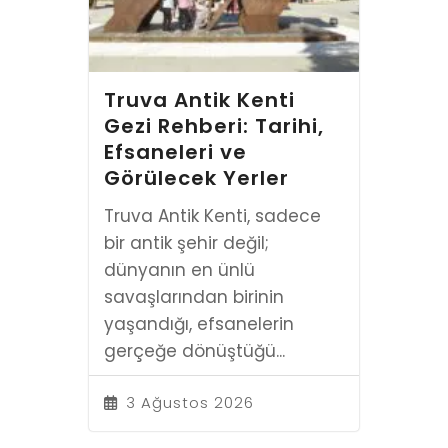
Truva Antik Kenti
Gezi Rehberi: Tarihi,
Efsaneleri ve
Görülecek Yerler
Truva Antik Kenti, sadece
bir antik şehir değil;
dünyanın en ünlü
savaşlarından birinin
yaşandığı, efsanelerin
gerçeğe dönüştüğü...
3 Ağustos 2026