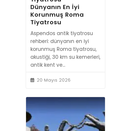
Dünyanın En İyi
Korunmuş Roma
Tiyatrosu
Aspendos antik tiyatrosu
rehberi: dünyanın en iyi
korunmuş Roma tiyatrosu,
akustiği, 30 km su kemerleri,
antik kent ve...
20 Mayıs 2026