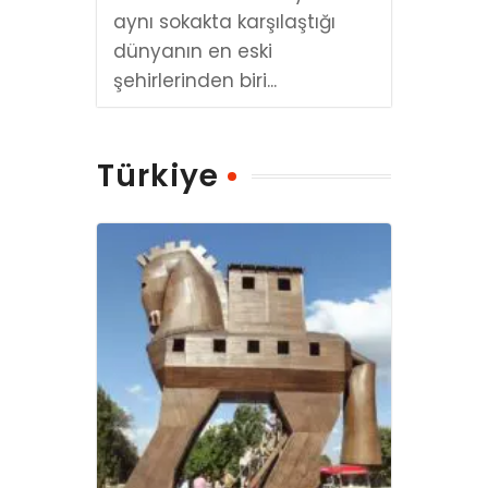
aynı sokakta karşılaştığı
dünyanın en eski
şehirlerinden biri...
Türkiye