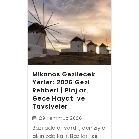
Mikonos Gezilecek
Yerler: 2026 Gezi
Rehberi | Plajlar,
Gece Hayatı ve
Tavsiyeler
29 Temmuz 2026
Bazı adalar vardır, deniziyle
aklınızda kalır. Bazıları ise