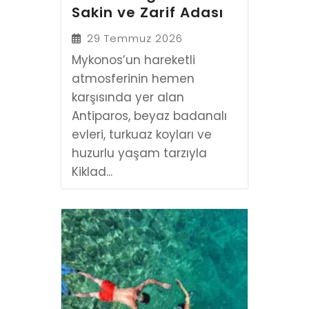
Sakin ve Zarif Adası
29 Temmuz 2026
Mykonos’un hareketli
atmosferinin hemen
karşısında yer alan
Antiparos, beyaz badanalı
evleri, turkuaz koyları ve
huzurlu yaşam tarzıyla
Kiklad...