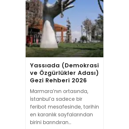
Yassıada (Demokrasi
ve Özgürlükler Adası)
Gezi Rehberi 2026
Marmara’nın ortasında,
İstanbul’a sadece bir
feribot mesafesinde, tarihin
en karanlık sayfalarından
birini barındıran...