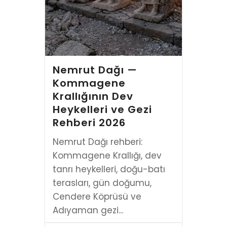
Nemrut Dağı —
Kommagene
Krallığının Dev
Heykelleri ve Gezi
Rehberi 2026
Nemrut Dağı rehberi:
Kommagene Krallığı, dev
tanrı heykelleri, doğu-batı
terasları, gün doğumu,
Cendere Köprüsü ve
Adıyaman gezi...