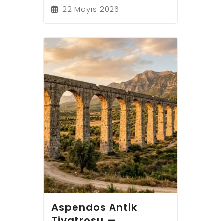
22 Mayıs 2026
Aspendos Antik
Tiyatrosu —