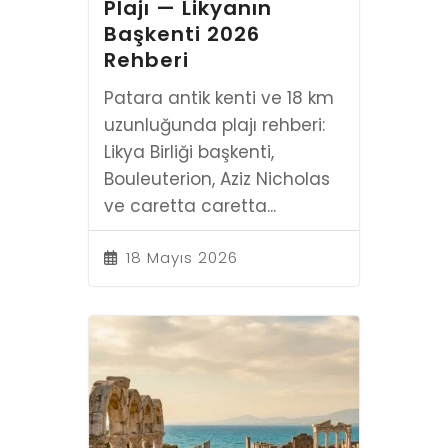
Plajı — Likyanın
Başkenti 2026
Rehberi
Patara antik kenti ve 18 km
uzunluğunda plajı rehberi:
Likya Birliği başkenti,
Bouleuterion, Aziz Nicholas
ve caretta caretta...
18 Mayıs 2026