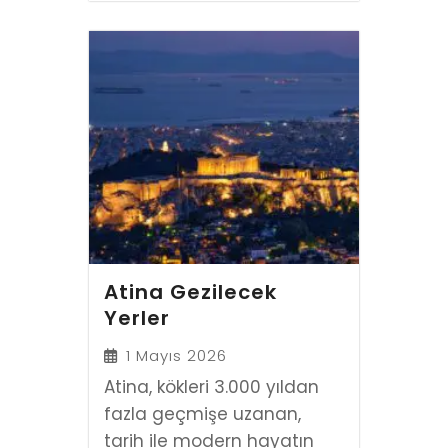
Atina Gezilecek
Yerler
1 Mayıs 2026
Atina, kökleri 3.000 yıldan
fazla geçmişe uzanan,
tarih ile modern hayatın