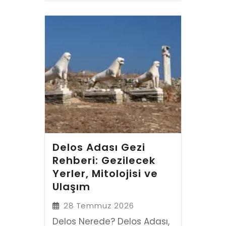
Delos Adası Gezi
Rehberi: Gezilecek
Yerler, Mitolojisi ve
Ulaşım
28 Temmuz 2026
Delos Nerede? Delos Adası,