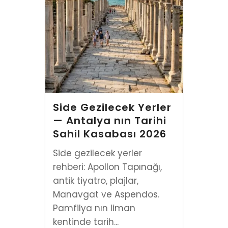
Side Gezilecek Yerler
— Antalya nın Tarihi
Sahil Kasabası 2026
Side gezilecek yerler
rehberi: Apollon Tapınağı,
antik tiyatro, plajlar,
Manavgat ve Aspendos.
Pamfilya nın liman
kentinde tarih...