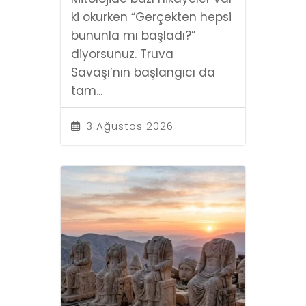
ki okurken “Gerçekten hepsi
bununla mı başladı?”
diyorsunuz. Truva
Savaşı’nın başlangıcı da
tam...
3 Ağustos 2026