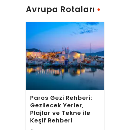
Avrupa Rotaları
Paros Gezi Rehberi:
Gezilecek Yerler,
Plajlar ve Tekne ile
Keşif Rehberi