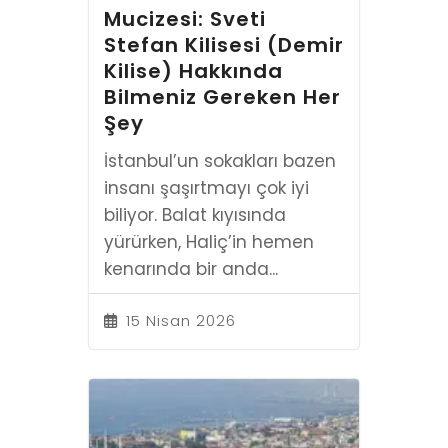
Mucizesi: Sveti
Stefan Kilisesi (Demir
Kilise) Hakkında
Bilmeniz Gereken Her
Şey
İstanbul’un sokakları bazen
insanı şaşırtmayı çok iyi
biliyor. Balat kıyısında
yürürken, Haliç’in hemen
kenarında bir anda...
15 Nisan 2026