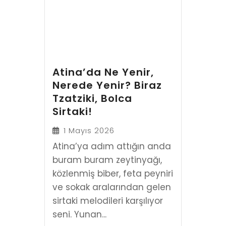
Atina’da Ne Yenir,
Nerede Yenir? Biraz
Tzatziki, Bolca
Sirtaki!
1 Mayıs 2026
Atina’ya adım attığın anda
buram buram zeytinyağı,
közlenmiş biber, feta peyniri
ve sokak aralarından gelen
sirtaki melodileri karşılıyor
seni. Yunan...