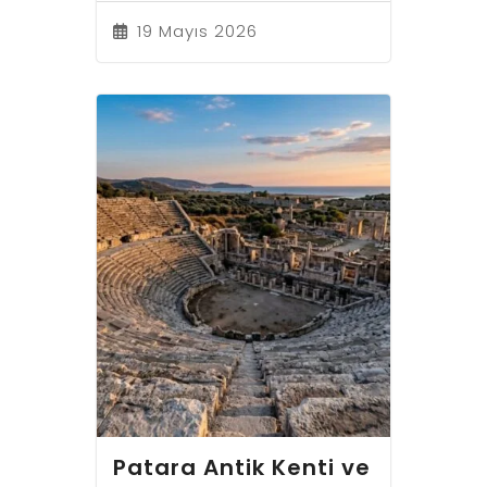
19 Mayıs 2026
Patara Antik Kenti ve