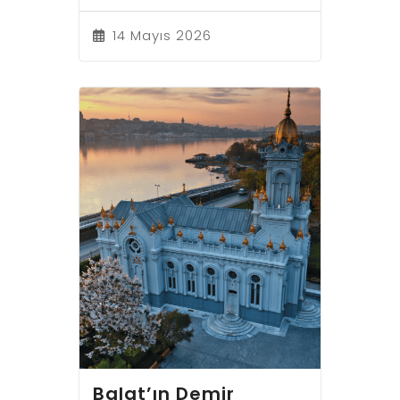
14 Mayıs 2026
Balat’ın Demir