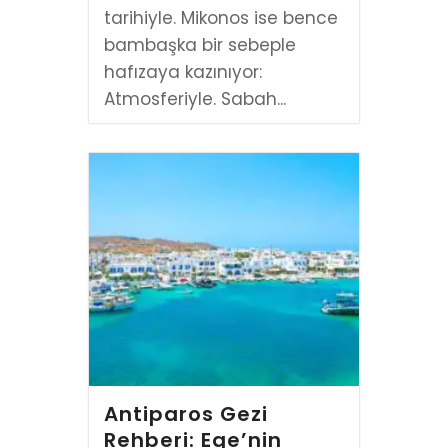
tarihiyle. Mikonos ise bence
bambaşka bir sebeple
hafızaya kazınıyor:
Atmosferiyle. Sabah...
Antiparos Gezi
Rehberi: Ege’nin