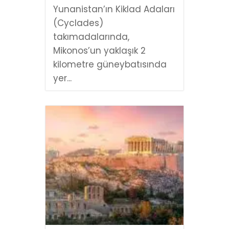
Yunanistan’ın Kiklad Adaları
(Cyclades)
takımadalarında,
Mikonos’un yaklaşık 2
kilometre güneybatısında
yer...