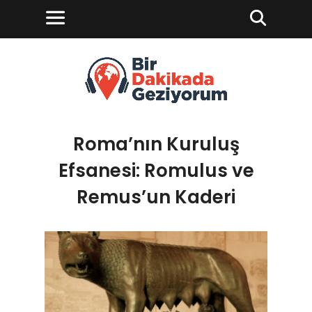
Roma’nın Kuruluş
Efsanesi: Romulus ve
Remus’un Kaderi