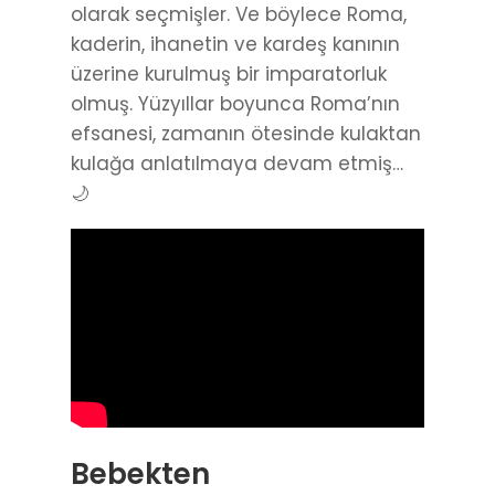
olarak seçmişler. Ve böylece Roma,
kaderin, ihanetin ve kardeş kanının
üzerine kurulmuş bir imparatorluk
olmuş. Yüzyıllar boyunca Roma’nın
efsanesi, zamanın ötesinde kulaktan
kulağa anlatılmaya devam etmiş…
🌙
Bebekten