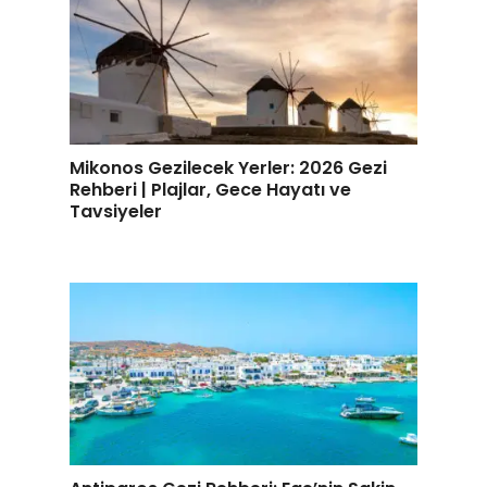
Mikonos Gezilecek Yerler: 2026 Gezi
Rehberi | Plajlar, Gece Hayatı ve
Tavsiyeler