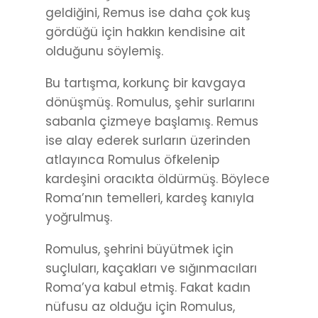
geldiğini, Remus ise daha çok kuş
gördüğü için hakkın kendisine ait
olduğunu söylemiş.
Bu tartışma, korkunç bir kavgaya
dönüşmüş. Romulus, şehir surlarını
sabanla çizmeye başlamış. Remus
ise alay ederek surların üzerinden
atlayınca Romulus öfkelenip
kardeşini oracıkta öldürmüş. Böylece
Roma’nın temelleri, kardeş kanıyla
yoğrulmuş.
Romulus, şehrini büyütmek için
suçluları, kaçakları ve sığınmacıları
Roma’ya kabul etmiş. Fakat kadın
nüfusu az olduğu için Romulus,