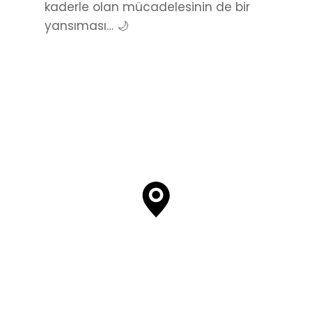
kaderle olan mücadelesinin de bir
yansıması… 🌙