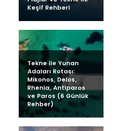
Keşif Rehberi
Tekne ile Yunan
Adaları Rotası:
Mikonos, Delos,
Rhenia, Antiparos
ve Paros (6 Günlük
Rehber)