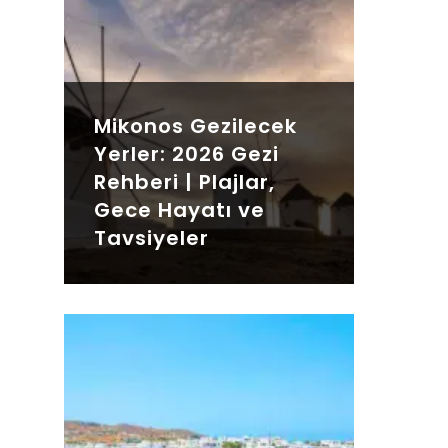
Mikonos Gezilecek
Yerler: 2026 Gezi
Rehberi | Plajlar,
Gece Hayatı ve
Tavsiyeler