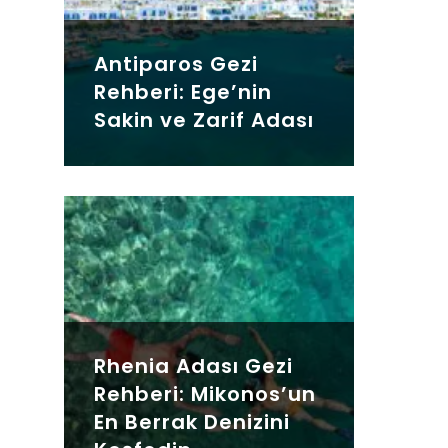
Antiparos Gezi
Rehberi: Ege’nin
Sakin ve Zarif Adası
Rhenia Adası Gezi
Rehberi: Mikonos’un
En Berrak Denizini