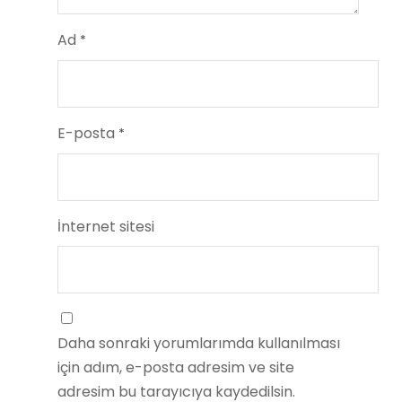
Ad
*
E-posta
*
İnternet sitesi
Daha sonraki yorumlarımda kullanılması
için adım, e-posta adresim ve site
adresim bu tarayıcıya kaydedilsin.