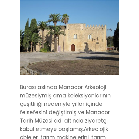
Burası aslında Manacor Arkeoloji
müzesiymiş ama koleksiyonlarının
çeşitliliği nedeniyle yıllar içinde
felsefesini değiştimiş ve Manacor
Tarih Müzesi adı altında ziyaretçi
kabul etmeye başlamış.Arkeolojik
objeler, tarım makinelerini, tarım