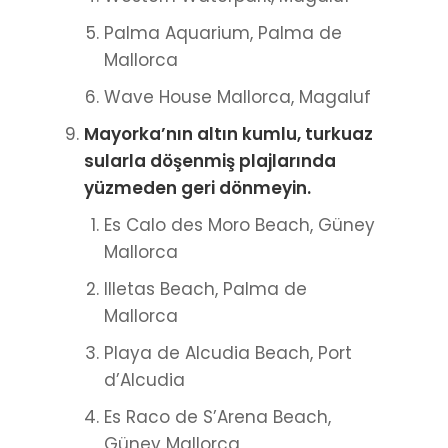
Palma Aquarium, Palma de
Mallorca
Wave House Mallorca, Magaluf
Mayorka’nın altın kumlu, turkuaz
sularla döşenmiş plajlarında
yüzmeden geri dönmeyin.
Es Calo des Moro Beach, Güney
Mallorca
Illetas Beach, Palma de
Mallorca
Playa de Alcudia Beach, Port
d’Alcudia
Es Raco de S’Arena Beach,
Güney Mallorca