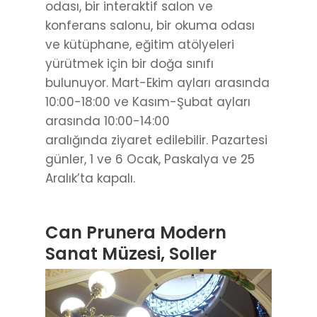
odası, bir interaktif salon ve
konferans salonu, bir okuma odası
ve kütüphane, eğitim atölyeleri
yürütmek için bir doğa sınıfı
bulunuyor. Mart-Ekim ayları arasında
10:00-18:00 ve Kasım-Şubat ayları
arasında 10:00-14:00
aralığında ziyaret edilebilir. Pazartesi
günler, 1 ve 6 Ocak, Paskalya ve 25
Aralık’ta kapalı.
Can Prunera Modern
Sanat Müzesi, Soller