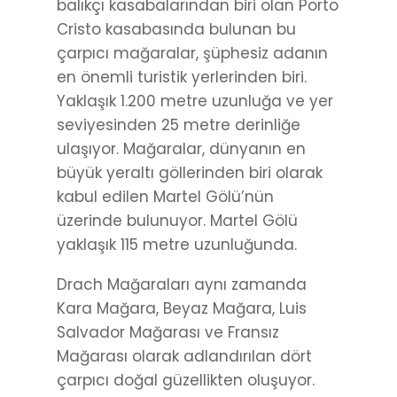
balıkçı kasabalarından biri olan Porto
Cristo kasabasında bulunan bu
çarpıcı mağaralar, şüphesiz adanın
en önemli turistik yerlerinden biri.
Yaklaşık 1.200 metre uzunluğa ve yer
seviyesinden 25 metre derinliğe
ulaşıyor. Mağaralar, dünyanın en
büyük yeraltı göllerinden biri olarak
kabul edilen Martel Gölü’nün
üzerinde bulunuyor. Martel Gölü
yaklaşık 115 metre uzunluğunda.
Drach Mağaraları aynı zamanda
Kara Mağara, Beyaz Mağara, Luis
Salvador Mağarası ve Fransız
Mağarası olarak adlandırılan dört
çarpıcı doğal güzellikten oluşuyor.