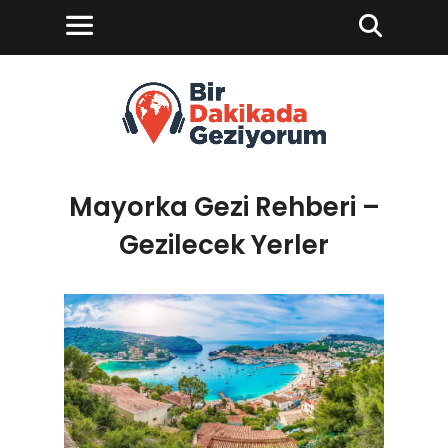
Mayorka Gezi Rehberi –
Gezilecek Yerler