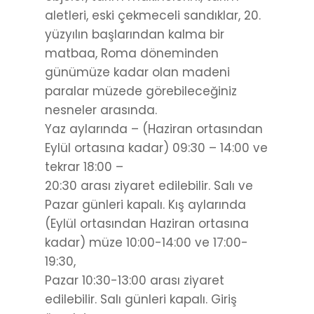
aletleri, eski çekmeceli sandıklar, 20.
yüzyılın başlarından kalma bir
matbaa, Roma döneminden
günümüze kadar olan madeni
paralar müzede görebileceğiniz
nesneler arasında.
Yaz aylarında – (Haziran ortasından
Eylül ortasına kadar) 09:30 – 14:00 ve
tekrar 18:00 –
20:30 arası ziyaret edilebilir. Salı ve
Pazar günleri kapalı. Kış aylarında
(Eylül ortasından Haziran ortasına
kadar) müze 10:00-14:00 ve 17:00-
19:30,
Pazar 10:30-13:00 arası ziyaret
edilebilir. Salı günleri kapalı. Giriş