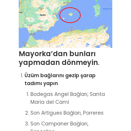
Mayorka’dan bunları
yapmadan dönmeyin
.
Üzüm bağlarını gezip şarap
tadımı yapın
.
Bodegas Angel Bağları, Santa
Maria del Cami
Son Artigues Bağları, Porreres
Son Campaner Bağları,