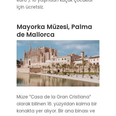
için ücretsiz.
Mayorka Müzesi, Palma
de Mallorca
Müze “Casa de la Gran Cristiana”
olarak bilinen 16. yüzyıldan kalma bir
konakta yer alıyor. Bir ana binası ve