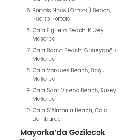
Portals Nous (Oratori) Beach,
Puerto Portals
Cala Figuera Beach, Kuzey
Mallorca
Cala Barca Beach, Güneydoğu
Mallorca
Cala Varques Beach, Doğu
Mallorca
Cala Sant Vicenc Beach, Kuzey
Mallorca
Cala S’Almonia Beach, Cala
Llombards
Mayorka’da Gezilecek