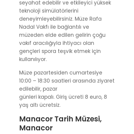
seyahat edebilir ve etkileyici yüksek
teknoloji simülatörlerini
deneyimleyebilirsiniz. Müze Rafa
Nadal Vakfı ile bağlantılı ve
müzeden elde edilen gelirin çoğu
vakıf aracılığıyla ihtiyacı olan
gençleri spora teşvik etmek için
kullanılıyor.
Müze pazartesiden cumartesiye
10:00 – 18:30 saatleri arasında ziyaret
edilebilir, pazar
günleri kapalı. Giriş ücreti 8 euro, 8
yaş altı ücretsiz.
Manacor Tarih Müzesi,
Manacor