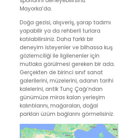
sporlarını deneyebilirsiniz
Mayorka’da.
Doğa gezisi, alışveriş, şarap tadımı
yapabilir ya da rehberli turlara
katılabilirsiniz. Daha farklı bir
deneyim isteyenler ve bilhassa kuş
gözlemciliği ile ilgilenenler için
mutlaka görülmesi gereken bir ada.
Gerçekten de birinci sınıf sanat
galerilerini, müzelerini, adanın tarihi
kalelerini, antik Tunç Çağı’ndan
günümüze miras kalan yerleşim
kalıntılarını, mağaraları, doğal
parkları üzüm bağlarını görmelisiniz.