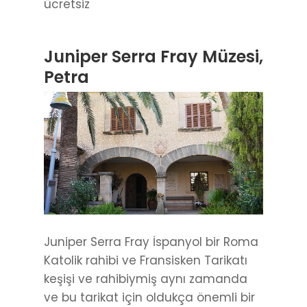
ücretsiz
Juniper Serra Fray Müzesi,
Petra
Juniper Serra Fray İspanyol bir Roma
Katolik rahibi ve Fransisken Tarikatı
keşişi ve rahibiymiş aynı zamanda
ve bu tarikat için oldukça önemli bir