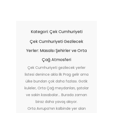
Kategori:
Çek Cumhuriyeti
Çek Cumhuriyeti Gezilecek
Yerler: Masalsı Şehirler ve Orta
Çağ Atmosferi
Çek Cumhuriyeti gezilecek yerler
listesi denince akla ilk Prag gelir ama
ülke bundan çok daha fazlası. Gotik
kuleler, Orta Çağ meydanları, şatolar
ve sakin kasabalar… Burada zaman
biraz daha yavaş akıyor.
Orta Avrupa’nın kalbinde yer alan