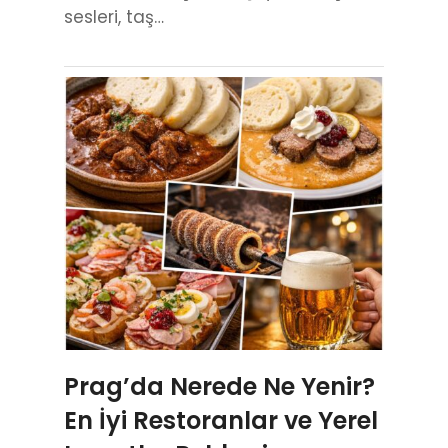
sesleri, taş…
Prag’da Nerede Ne Yenir?
En İyi Restoranlar ve Yerel