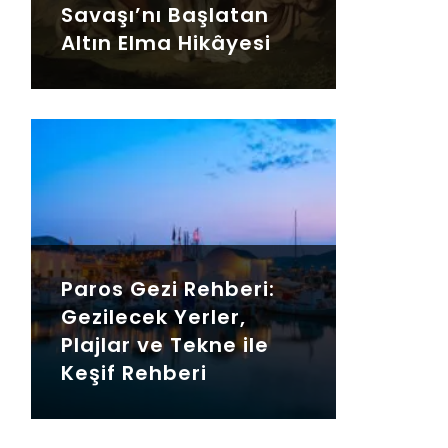
Savaşı’nı Başlatan
Altın Elma Hikâyesi
Paros Gezi Rehberi:
Gezilecek Yerler,
Plajlar ve Tekne ile
Keşif Rehberi