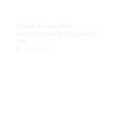
Atina Akropolisi:
Demokrasinin Doğduğu
Yer
1 Mayıs 2026