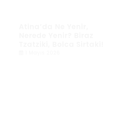
Atina’da Ne Yenir,
Nerede Yenir? Biraz
Tzatziki, Bolca Sirtaki!
1 Mayıs 2026