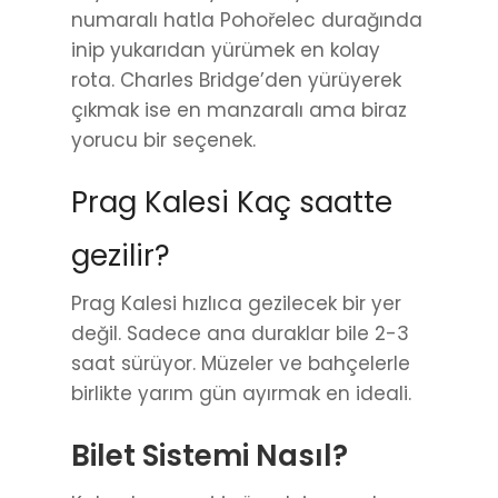
numaralı hatla Pohořelec durağında
inip yukarıdan yürümek en kolay
rota. Charles Bridge’den yürüyerek
çıkmak ise en manzaralı ama biraz
yorucu bir seçenek.
Prag Kalesi Kaç saatte
gezilir?
Prag Kalesi hızlıca gezilecek bir yer
değil. Sadece ana duraklar bile 2-3
saat sürüyor. Müzeler ve bahçelerle
birlikte yarım gün ayırmak en ideali.
Bilet Sistemi Nasıl?