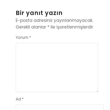
Bir yanıt yazın
E-posta adresiniz yayınlanmayacak.
Gerekli alanlar
*
ile işaretlenmişlerdir
Yorum
*
Ad
*