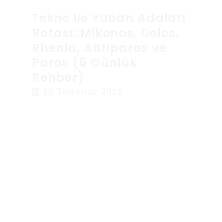
Tekne ile Yunan Adaları
Rotası: Mikonos, Delos,
Rhenia, Antiparos ve
Paros (6 Günlük
Rehber)
29 Temmuz 2026