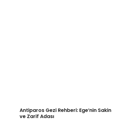
Antiparos Gezi Rehberi: Ege’nin Sakin
ve Zarif Adası