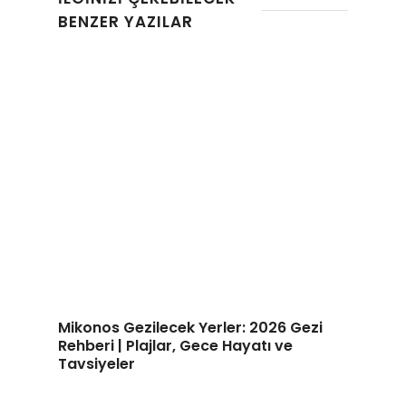
BENZER YAZILAR
Mikonos Gezilecek Yerler: 2026 Gezi
Rehberi | Plajlar, Gece Hayatı ve
Tavsiyeler