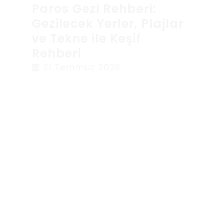
Paros Gezi Rehberi:
Gezilecek Yerler, Plajlar
ve Tekne ile Keşif
Rehberi
31 Temmuz 2026