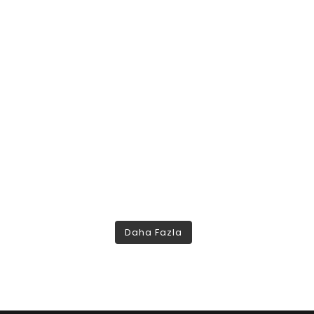
Daha Fazla