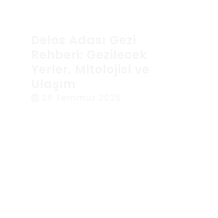
Delos Adası Gezi
Rehberi: Gezilecek
Yerler, Mitolojisi ve
Ulaşım
28 Temmuz 2026