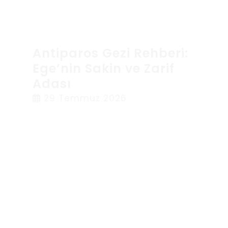
Antiparos Gezi Rehberi:
Ege’nin Sakin ve Zarif
Adası
29 Temmuz 2026