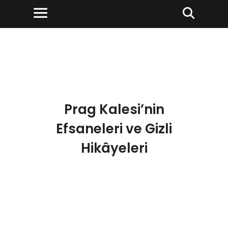
Prag Kalesi’nin
Efsaneleri ve Gizli
Hikâyeleri