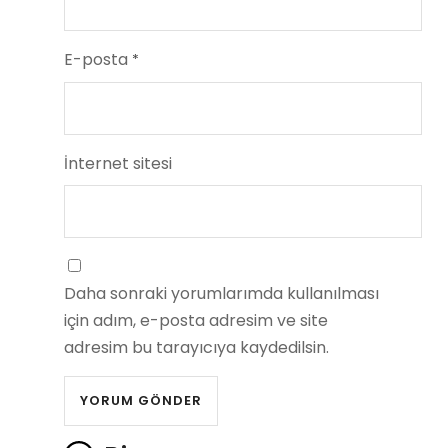
E-posta
*
İnternet sitesi
Daha sonraki yorumlarımda kullanılması
için adım, e-posta adresim ve site
adresim bu tarayıcıya kaydedilsin.