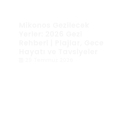
Mikonos Gezilecek
Yerler: 2026 Gezi
Rehberi | Plajlar, Gece
Hayatı ve Tavsiyeler
29 Temmuz 2026