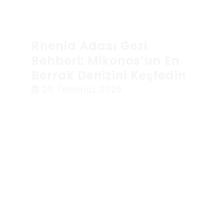
Rhenia Adası Gezi
Rehberi: Mikonos’un En
Berrak Denizini Keşfedin
29 Temmuz 2026