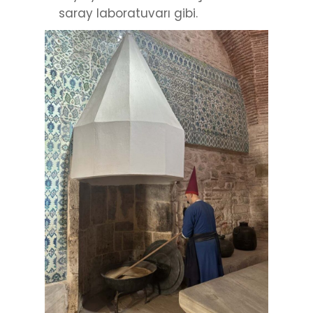
saray laboratuvarı gibi.