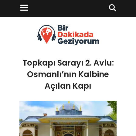
Topkapı Sarayı 2. Avlu:
Osmanlı’nın Kalbine
Açılan Kapı