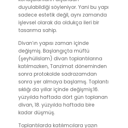
duyulabildiği söyleniyor. Yani bu yapı
sadece estetik değil, aynı zamanda
işlevsel olarak da oldukça ileri bir
tasarıma sahip.
Divan’ın yapısı zaman içinde
değişmiş. Başlangıçta müftü
(şeyhülislam) divan toplantılarına
katılmazken, Tanzimat döneminden
sonra protokolde sadrazamdan
sonra yer almaya başlamış. Toplantı
sıklığı da yıllar içinde değişmiş:16.
yüzyılda haftada dört gün toplanan
divan, 18. yüzyılda haftada bire
kadar düşmüş.
Toplantılarda katılımcılara yazın