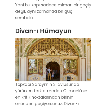
Yani bu kapı sadece mimari bir geçiş
değil, aynı zamanda bir güç
sembolü.
Divan-ı Hümayun
Topkapı Sarayı’nın 2. avlusunda
yürürken fark etmeden Osmanlı’nın
en kritik noktalarından birinin
önünden geçiyorsunuz: Divan-ı