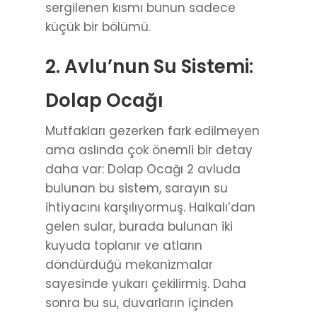
sergilenen kısmı bunun sadece
küçük bir bölümü.
2. Avlu’nun Su Sistemi:
Dolap Ocağı
Mutfakları gezerken fark edilmeyen
ama aslında çok önemli bir detay
daha var: Dolap Ocağı 2 avluda
bulunan bu sistem, sarayın su
ihtiyacını karşılıyormuş. Halkalı’dan
gelen sular, burada bulunan iki
kuyuda toplanır ve atların
döndürdüğü mekanizmalar
sayesinde yukarı çekilirmiş. Daha
sonra bu su, duvarların içinden