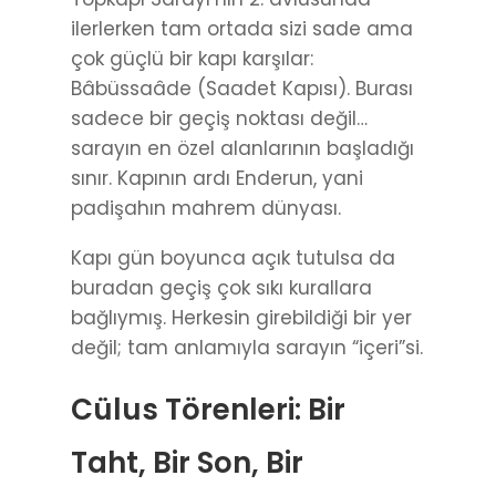
ilerlerken tam ortada sizi sade ama
çok güçlü bir kapı karşılar:
Bâbüssaâde (Saadet Kapısı). Burası
sadece bir geçiş noktası değil…
sarayın en özel alanlarının başladığı
sınır. Kapının ardı Enderun, yani
padişahın mahrem dünyası.
Kapı gün boyunca açık tutulsa da
buradan geçiş çok sıkı kurallara
bağlıymış. Herkesin girebildiği bir yer
değil; tam anlamıyla sarayın “içeri”si.
Cülus Törenleri: Bir
Taht, Bir Son, Bir