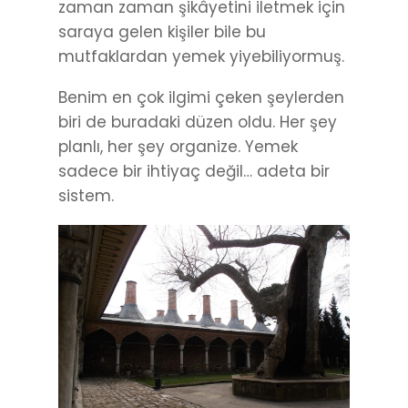
zaman zaman şikâyetini iletmek için
saraya gelen kişiler bile bu
mutfaklardan yemek yiyebiliyormuş.
Benim en çok ilgimi çeken şeylerden
biri de buradaki düzen oldu. Her şey
planlı, her şey organize. Yemek
sadece bir ihtiyaç değil… adeta bir
sistem.