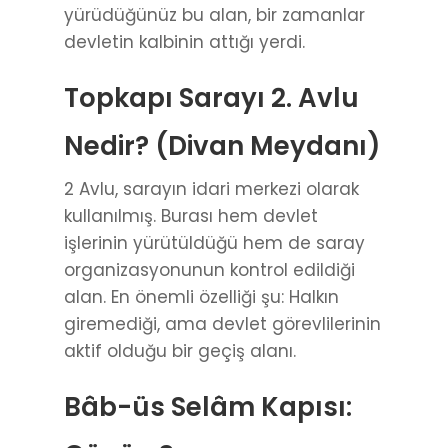
yürüdüğünüz bu alan, bir zamanlar
devletin kalbinin attığı yerdi.
Topkapı Sarayı 2. Avlu
Nedir? (Divan Meydanı)
2 Avlu, sarayın idari merkezi olarak
kullanılmış. Burası hem devlet
işlerinin yürütüldüğü hem de saray
organizasyonunun kontrol edildiği
alan. En önemli özelliği şu: Halkın
giremediği, ama devlet görevlilerinin
aktif olduğu bir geçiş alanı.
Bâb-üs Selâm Kapısı: