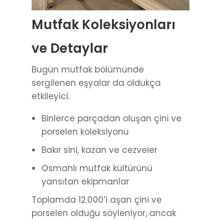
Mutfak Koleksiyonları
ve Detaylar
Bugün mutfak bölümünde
sergilenen eşyalar da oldukça
etkileyici.
Binlerce parçadan oluşan çini ve
porselen koleksiyonu
Bakır sini, kazan ve cezveler
Osmanlı mutfak kültürünü
yansıtan ekipmanlar
Toplamda 12.000’i aşan çini ve
porselen olduğu söyleniyor, ancak