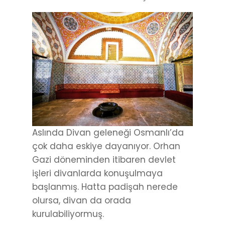
Aslında Divan geleneği Osmanlı’da
çok daha eskiye dayanıyor. Orhan
Gazi döneminden itibaren devlet
işleri divanlarda konuşulmaya
başlanmış. Hatta padişah nerede
olursa, divan da orada
kurulabiliyormuş.