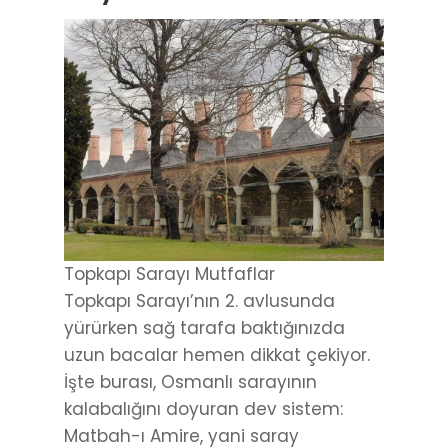
Topkapı Sarayı Mutfaflar
Topkapı Sarayı’nın 2. avlusunda
yürürken sağ tarafa baktığınızda
uzun bacalar hemen dikkat çekiyor.
İşte burası, Osmanlı sarayının
kalabalığını doyuran dev sistem:
Matbah-ı Amire, yani saray