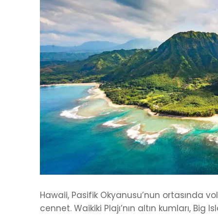
Hawaii, Pasifik Okyanusu’nun ortasında vol
cennet. Waikiki Plajı’nın altın kumları, Big 