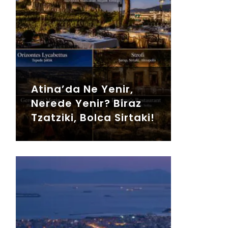
Atina’da Ne Yenir,
Nerede Yenir? Biraz
Tzatziki, Bolca Sirtaki!