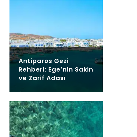
Antiparos Gezi
Rehberi: Ege’nin Sakin
ve Zarif Adası