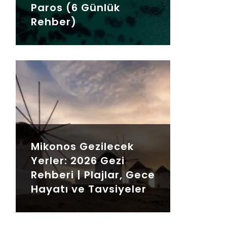
Paros (6 Günlük
Rehber)
Mikonos Gezilecek
Yerler: 2026 Gezi
Rehberi | Plajlar, Gece
Hayatı ve Tavsiyeler