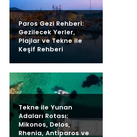
Paros Gezi Rehberi:
Gezilecek Yerler,
Plajlar ve Tekne ile
Keşif Rehberi
Tekne ile Yunan
Adaları Rotası:
Mikonos, Delos,
Rhenia, Antiparos ve