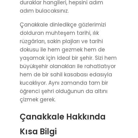
duraklar hangileri, hepsini adım
adım bulacaksınız.
Çanakkale dinledikçe gözlerimizi
dolduran muhteşem tarihi, ılık
rüzgârları, sakin plajları ve tarihi
dokusu ile hem gezmek hem de
yaşamak için ideal bir şehir. Sizi hem
büyükşehir olanakları ile rahatlatıyor
hem de bir sahil kasabası edasıyla
kucaklıyor. Aynı zamanda tam bir
öğrenci şehri olduğunun da altını
çizmek gerek.
Çanakkale Hakkında
Kısa Bilgi