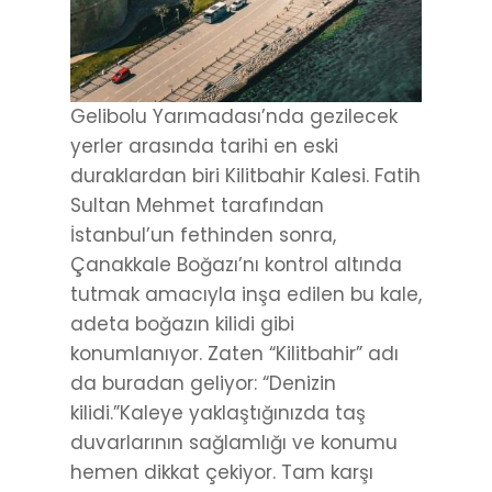
Gelibolu Yarımadası’nda gezilecek
yerler arasında tarihi en eski
duraklardan biri Kilitbahir Kalesi. Fatih
Sultan Mehmet tarafından
İstanbul’un fethinden sonra,
Çanakkale Boğazı’nı kontrol altında
tutmak amacıyla inşa edilen bu kale,
adeta boğazın kilidi gibi
konumlanıyor. Zaten “Kilitbahir” adı
da buradan geliyor: “Denizin
kilidi.”Kaleye yaklaştığınızda taş
duvarlarının sağlamlığı ve konumu
hemen dikkat çekiyor. Tam karşı