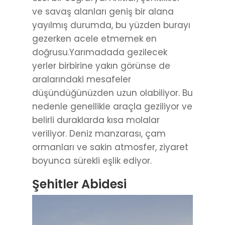
ve savaş alanları geniş bir alana
yayılmış durumda, bu yüzden burayı
gezerken acele etmemek en
doğrusu.Yarımadada gezilecek
yerler birbirine yakın görünse de
aralarındaki mesafeler
düşündüğünüzden uzun olabiliyor. Bu
nedenle genellikle araçla geziliyor ve
belirli duraklarda kısa molalar
veriliyor. Deniz manzarası, çam
ormanları ve sakin atmosfer, ziyaret
boyunca sürekli eşlik ediyor.
Şehitler Abidesi