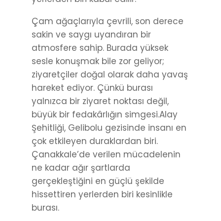
Çam ağaçlarıyla çevrili, son derece
sakin ve saygı uyandıran bir
atmosfere sahip. Burada yüksek
sesle konuşmak bile zor geliyor;
ziyaretçiler doğal olarak daha yavaş
hareket ediyor. Çünkü burası
yalnızca bir ziyaret noktası değil,
büyük bir fedakârlığın simgesi.Alay
Şehitliği, Gelibolu gezisinde insanı en
çok etkileyen duraklardan biri.
Çanakkale’de verilen mücadelenin
ne kadar ağır şartlarda
gerçekleştiğini en güçlü şekilde
hissettiren yerlerden biri kesinlikle
burası.