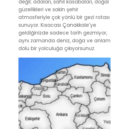
değil; adaları, sahil kasabaları, doğal
güzellikleri ve sakin şehir
atmosferiyle çok yönlü bir gezi rotası
sunuyor. Kısacası Çanakkale’ye
geldiğinizde sadece tarih gezmiyor,
aynı zamanda deniz, doğa ve anlam
dolu bir yolculuğa çıkıyorsunuz.