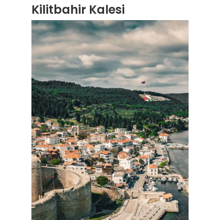
Kilitbahir Kalesi