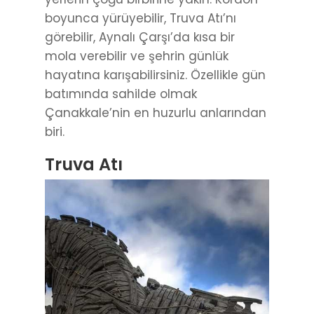
boyunca yürüyebilir, Truva Atı’nı
görebilir, Aynalı Çarşı’da kısa bir
mola verebilir ve şehrin günlük
hayatına karışabilirsiniz. Özellikle gün
batımında sahilde olmak
Çanakkale’nin en huzurlu anlarından
biri.
Truva Atı