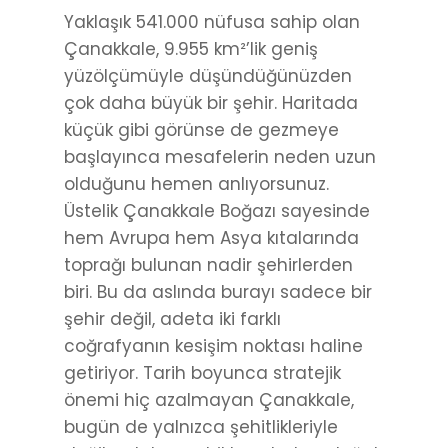
Yaklaşık 541.000 nüfusa sahip olan
Çanakkale, 9.955 km²’lik geniş
yüzölçümüyle düşündüğünüzden
çok daha büyük bir şehir. Haritada
küçük gibi görünse de gezmeye
başlayınca mesafelerin neden uzun
olduğunu hemen anlıyorsunuz.
Üstelik Çanakkale Boğazı sayesinde
hem Avrupa hem Asya kıtalarında
toprağı bulunan nadir şehirlerden
biri. Bu da aslında burayı sadece bir
şehir değil, adeta iki farklı
coğrafyanın kesişim noktası haline
getiriyor. Tarih boyunca stratejik
önemi hiç azalmayan Çanakkale,
bugün de yalnızca şehitlikleriyle