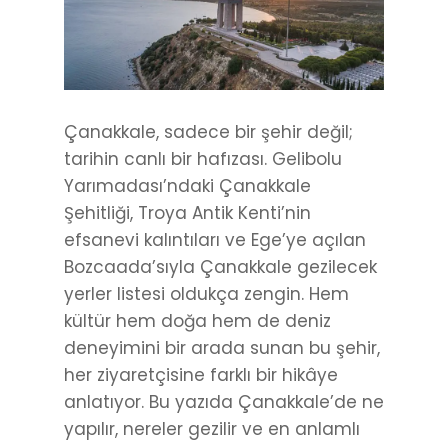
Çanakkale, sadece bir şehir değil;
tarihin canlı bir hafızası. Gelibolu
Yarımadası’ndaki Çanakkale
Şehitliği, Troya Antik Kenti’nin
efsanevi kalıntıları ve Ege’ye açılan
Bozcaada’sıyla Çanakkale gezilecek
yerler listesi oldukça zengin. Hem
kültür hem doğa hem de deniz
deneyimini bir arada sunan bu şehir,
her ziyaretçisine farklı bir hikâye
anlatıyor. Bu yazıda Çanakkale’de ne
yapılır, nereler gezilir ve en anlamlı