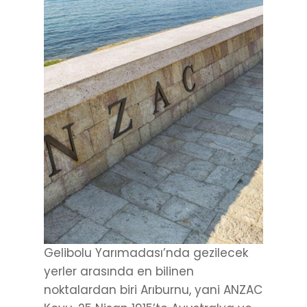
Gelibolu Yarımadası’nda gezilecek
yerler arasında en bilinen
noktalardan biri Arıburnu, yani ANZAC