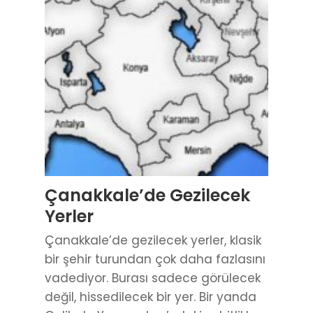
Çanakkale’de Gezilecek
Yerler
Çanakkale’de gezilecek yerler, klasik
bir şehir turundan çok daha fazlasını
vadediyor. Burası sadece görülecek
değil, hissedilecek bir yer. Bir yanda