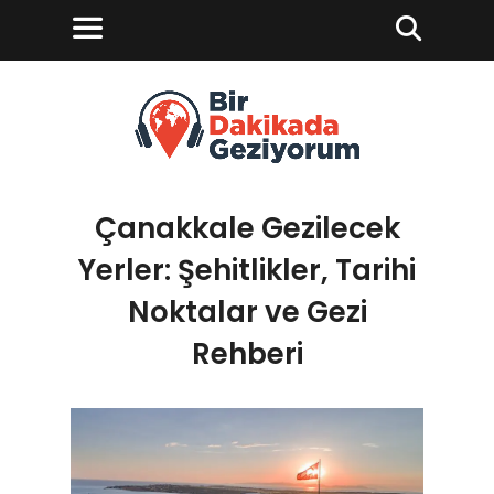
Çanakkale Gezilecek
Yerler: Şehitlikler, Tarihi
Noktalar ve Gezi
Rehberi