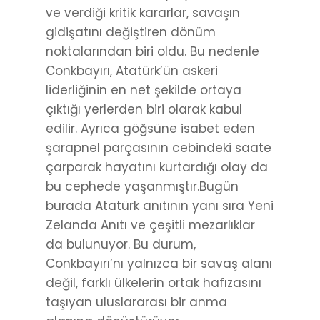
ve verdiği kritik kararlar, savaşın
gidişatını değiştiren dönüm
noktalarından biri oldu. Bu nedenle
Conkbayırı, Atatürk’ün askeri
liderliğinin en net şekilde ortaya
çıktığı yerlerden biri olarak kabul
edilir. Ayrıca göğsüne isabet eden
şarapnel parçasının cebindeki saate
çarparak hayatını kurtardığı olay da
bu cephede yaşanmıştır.Bugün
burada Atatürk anıtının yanı sıra Yeni
Zelanda Anıtı ve çeşitli mezarlıklar
da bulunuyor. Bu durum,
Conkbayırı’nı yalnızca bir savaş alanı
değil, farklı ülkelerin ortak hafızasını
taşıyan uluslararası bir anma