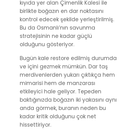
kıyıda yer alan Çimenlik Kalesi ile
birlikte boğazın en dar noktasını
kontrol edecek şekilde yerleştirilmiş.
Bu da Osmanlı’nın savunma
stratejisinin ne kadar güçlü
olduğunu gösteriyor.
Bugün kale restore edilmiş durumda
ve içini gezmek mümkün. Dar taş
merdivenlerden yukarı çıktıkça hem
mimarisi hem de manzarası
etkileyici hale geliyor. Tepeden
baktığınızda boğazın iki yakasını aynı
anda görmek, buranın neden bu
kadar kritik olduğunu çok net
hissettiriyor.