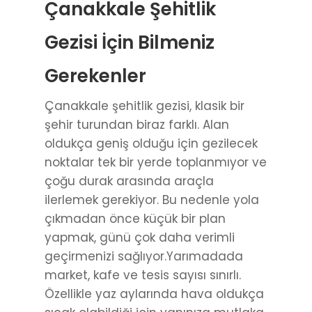
Çanakkale Şehitlik
Gezisi İçin Bilmeniz
Gerekenler
Çanakkale şehitlik gezisi, klasik bir
şehir turundan biraz farklı. Alan
oldukça geniş olduğu için gezilecek
noktalar tek bir yerde toplanmıyor ve
çoğu durak arasında araçla
ilerlemek gerekiyor. Bu nedenle yola
çıkmadan önce küçük bir plan
yapmak, günü çok daha verimli
geçirmenizi sağlıyor.Yarımadada
market, kafe ve tesis sayısı sınırlı.
Özellikle yaz aylarında hava oldukça