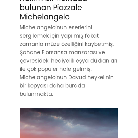
bulunan Piazzale
Michelangelo
Michelangelo’nun eserlerini
sergilemek için yapılmış fakat
zamanla müze özelliğini kaybetmiş.
Şahane Florsansa manzarası ve
çevresideki hediyelik eşya dükkanları
ile çok popüler hale gelmiş.
Michelangelo’nun Davud heykelinin
bir kopyası daha burada
bulunmakta.