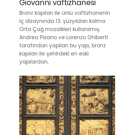
Giovanni vaftizhanesi
Bronz kapıları ile ünlü vaftizhanenin
iç dizaynında 13. yüzyıldan kalma
Orta Çağ mozaikleri kullanılmış.
Andrea Pisano ve Lorenzo Ghiberti
tarafından yapılan bu yapı, bronz
kapıları ile şehirdeki en eski
yapılardan.