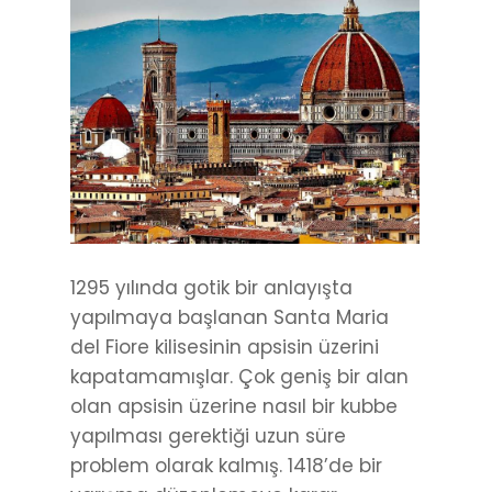
1295 yılında gotik bir anlayışta
yapılmaya başlanan Santa Maria
del Fiore kilisesinin apsisin üzerini
kapatamamışlar. Çok geniş bir alan
olan apsisin üzerine nasıl bir kubbe
yapılması gerektiği uzun süre
problem olarak kalmış. 1418’de bir