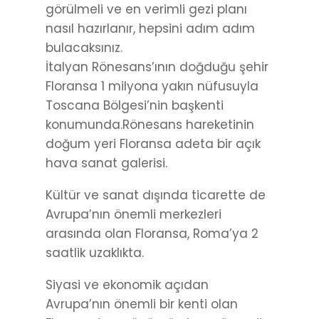
görülmeli ve en verimli gezi planı
nasıl hazırlanır, hepsini adım adım
bulacaksınız.
İtalyan Rönesans’ının doğduğu şehir
Floransa 1 milyona yakın nüfusuyla
Toscana Bölgesi’nin başkenti
konumunda.Rönesans hareketinin
doğum yeri Floransa adeta bir açık
hava sanat galerisi.
Kültür ve sanat dışında ticarette de
Avrupa’nın önemli merkezleri
arasında olan Floransa, Roma’ya 2
saatlik uzaklıkta.
Siyasi ve ekonomik açıdan
Avrupa’nın önemli bir kenti olan