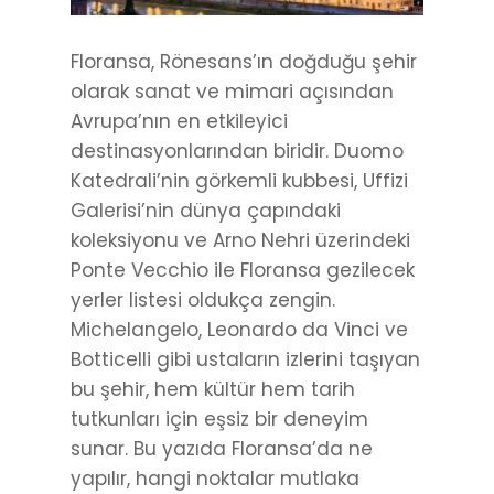
Floransa, Rönesans’ın doğduğu şehir
olarak sanat ve mimari açısından
Avrupa’nın en etkileyici
destinasyonlarından biridir. Duomo
Katedrali’nin görkemli kubbesi, Uffizi
Galerisi’nin dünya çapındaki
koleksiyonu ve Arno Nehri üzerindeki
Ponte Vecchio ile Floransa gezilecek
yerler listesi oldukça zengin.
Michelangelo, Leonardo da Vinci ve
Botticelli gibi ustaların izlerini taşıyan
bu şehir, hem kültür hem tarih
tutkunları için eşsiz bir deneyim
sunar. Bu yazıda Floransa’da ne
yapılır, hangi noktalar mutlaka