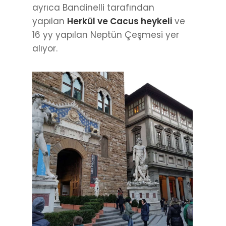
ayrıca Bandinelli tarafından
yapılan
Herkül ve Cacus heykeli
ve
16 yy yapılan Neptün Çeşmesi yer
alıyor.