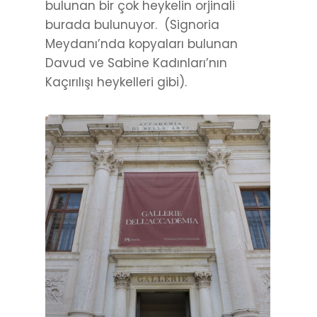
bulunan bir çok heykelin orjinali
burada bulunuyor. (Signoria
Meydanı’nda kopyaları bulunan
Davud ve Sabine Kadınları’nın
Kaçırılışı heykelleri gibi).