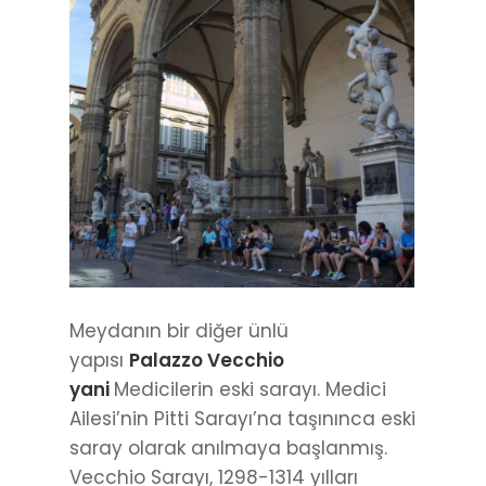
Meydanın bir diğer ünlü
yapısı
Palazzo Vecchio
yani
Medicilerin eski sarayı. Medici
Ailesi’nin Pitti Sarayı’na taşınınca eski
saray olarak anılmaya başlanmış.
Vecchio Sarayı, 1298-1314 yılları