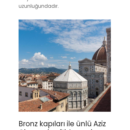
uzunluğundadır.
Bronz kapıları ile ünlü Aziz