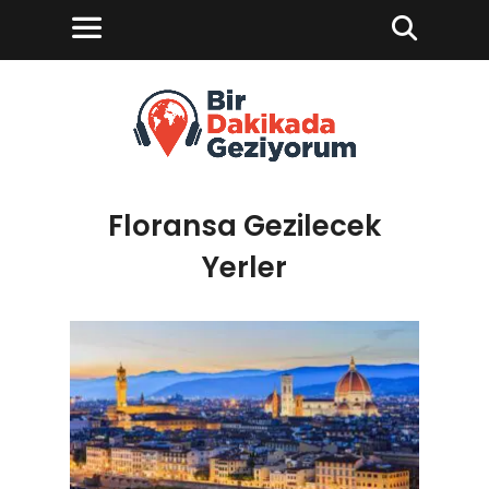
Floransa Gezilecek
Yerler