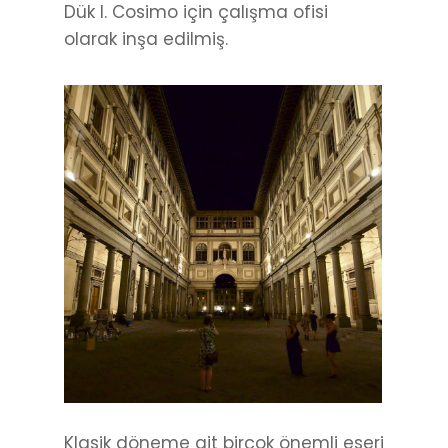
Dük I. Cosimo için çalışma ofisi
olarak inşa edilmiş.
Klasik döneme ait birçok önemli eseri