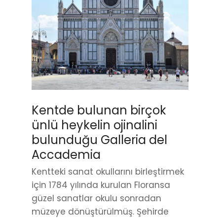
Kentde bulunan birçok
ünlü heykelin ojinalini
bulunduğu Galleria del
Accademia
Kentteki sanat okullarını birleştirmek
için 1784 yılında kurulan Floransa
güzel sanatlar okulu sonradan
müzeye dönüştürülmüş. Şehirde