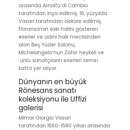
arasında Arnolfo di Cambio
tarafından inşa edilmiş. 16. yüzyılda
Vasari tarafından dekore edilmiş.
Floransa’nın eski halini gösteren
eserler ve adını halk meclisinden
alan Beş Yüzler Salonu,
Michelangelo’nun Zafer heykeli ve
ünlü sanatçıların eserleri zemin
katta yer alıyor.
Dünyanın en büyük
Rönesans sanatı
koleksiyonu ile Uffizi
galerisi
Mimar Giorgio Vasari
tarafından 1560-1580 yılları arasında