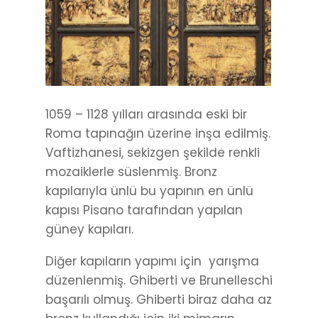
1059 – 1128 yılları arasında eski bir
Roma tapınağın üzerine inşa edilmiş.
Vaftizhanesi, sekizgen şekilde renkli
mozaiklerle süslenmiş. Bronz
kapılarıyla ünlü bu yapının en ünlü
kapısı Pisano tarafından yapılan
güney kapıları.
Diğer kapıların yapımı için yarışma
düzenlenmiş. Ghiberti ve Brunelleschi
başarılı olmuş. Ghiberti biraz daha az