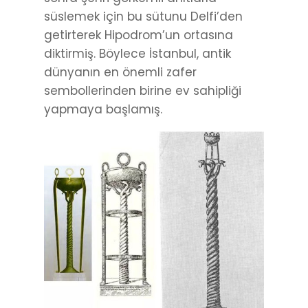
süslemek için bu sütunu Delfi’den
getirterek Hipodrom’un ortasına
diktirmiş. Böylece İstanbul, antik
dünyanın en önemli zafer
sembollerinden birine ev sahipliği
yapmaya başlamış.