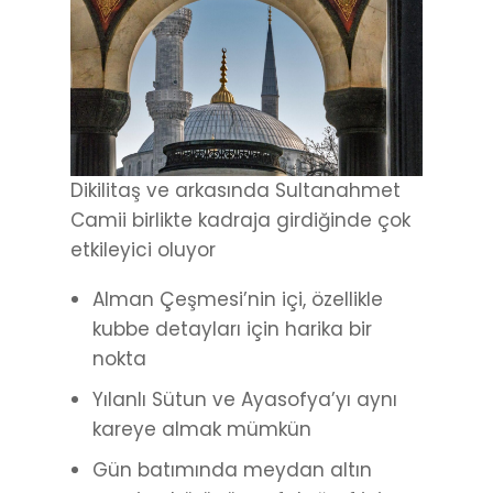
Dikilitaş ve arkasında Sultanahmet
Camii birlikte kadraja girdiğinde çok
etkileyici oluyor
Alman Çeşmesi’nin içi, özellikle
kubbe detayları için harika bir
nokta
Yılanlı Sütun ve Ayasofya’yı aynı
kareye almak mümkün
Gün batımında meydan altın