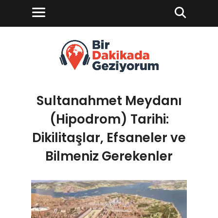
Sultanahmet Meydanı
(Hipodrom) Tarihi:
Dikilitaşlar, Efsaneler ve
Bilmeniz Gerekenler