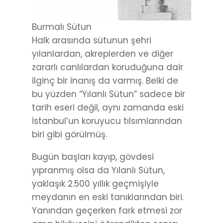
Burmalı Sütun
Halk arasında sütunun şehri
yılanlardan, akreplerden ve diğer
zararlı canlılardan koruduğuna dair
ilginç bir inanış da varmış. Belki de
bu yüzden “Yılanlı Sütun” sadece bir
tarih eseri değil, aynı zamanda eski
İstanbul’un koruyucu tılsımlarından
biri gibi görülmüş.
Bugün başları kayıp, gövdesi
yıpranmış olsa da Yılanlı Sütun,
yaklaşık 2.500 yıllık geçmişiyle
meydanın en eski tanıklarından biri.
Yanından geçerken fark etmesi zor