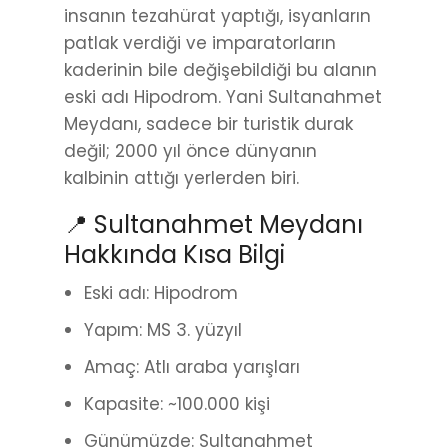
insanın tezahürat yaptığı, isyanların
patlak verdiği ve imparatorların
kaderinin bile değişebildiği bu alanın
eski adı Hipodrom. Yani Sultanahmet
Meydanı, sadece bir turistik durak
değil; 2000 yıl önce dünyanın
kalbinin attığı yerlerden biri.
📍 Sultanahmet Meydanı
Hakkında Kısa Bilgi
Eski adı: Hipodrom
Yapım: MS 3. yüzyıl
Amaç: Atlı araba yarışları
Kapasite: ~100.000 kişi
Günümüzde: Sultanahmet