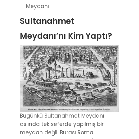
Meydanı
Sultanahmet
Meydanı’nı Kim Yaptı?
Bugünkü Sultanahmet Meydanı
aslında tek seferde yapılmış bir
meydan değil. Burası Roma