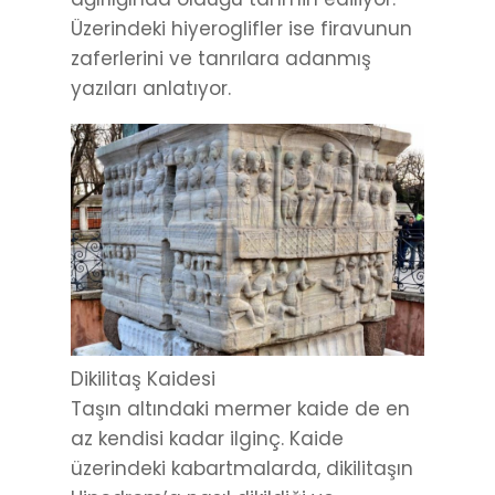
Üzerindeki hiyeroglifler ise firavunun
zaferlerini ve tanrılara adanmış
yazıları anlatıyor.
Dikilitaş Kaidesi
Taşın altındaki mermer kaide de en
az kendisi kadar ilginç. Kaide
üzerindeki kabartmalarda, dikilitaşın