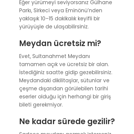
Eğer yürümeyi seviyorsanız Gülhane
Parkı, Sirkeci veya Eminönü’nden
yaklaşık 10–15 dakikalık keyifli bir
yürüyüşle de ulaşabilirsiniz.
Meydan ücretsiz mi?
Evet, Sultanahmet Meydanı
tamamen açık ve ücretsiz bir alan.
İstediğiniz saatte gidip gezebilirsiniz.
Meydandaki dikilitaşlar, sütunlar ve
çeşme dışarıdan görülebilen tarihi
eserler olduğu için herhangi bir giriş
bileti gerekmiyor.
Ne kadar sürede gezilir?