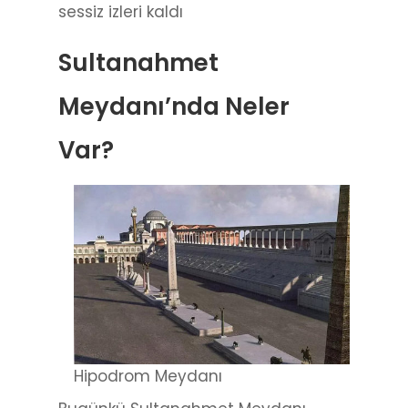
sessiz izleri kaldı
Sultanahmet
Meydanı’nda Neler
Var?
Hipodrom Meydanı