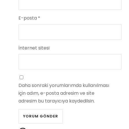
E-posta
*
İnternet sitesi
Daha sonraki yorumlarımda kullanılması
için adım, e-posta adresim ve site
adresim bu tarayıcıya kaydedilsin.