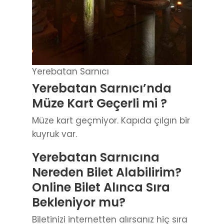
Yerebatan Sarnıcı
Yerebatan Sarnıcı’nda
Müze Kart Geçerli mi ?
Müze kart geçmiyor. Kapıda çılgın bir
kuyruk var.
Yerebatan Sarnıcına
Nereden Bilet Alabilirim?
Online Bilet Alınca Sıra
Bekleniyor mu?
Biletinizi internetten alırsanız hiç sıra