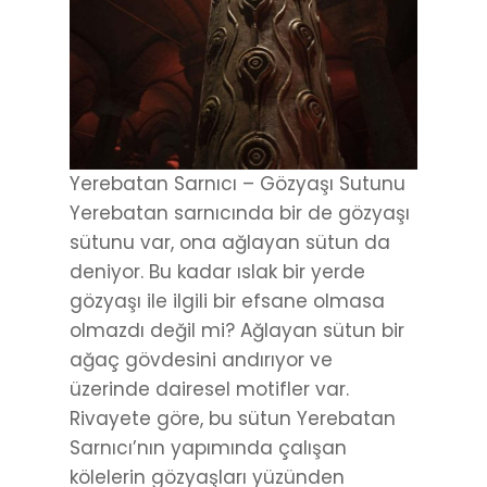
Yerebatan Sarnıcı – Gözyaşı Sutunu
Yerebatan sarnıcında bir de gözyaşı
sütunu var, ona ağlayan sütun da
deniyor. Bu kadar ıslak bir yerde
gözyaşı ile ilgili bir efsane olmasa
olmazdı değil mi? Ağlayan sütun bir
ağaç gövdesini andırıyor ve
üzerinde dairesel motifler var.
Rivayete göre, bu sütun Yerebatan
Sarnıcı’nın yapımında çalışan
kölelerin gözyaşları yüzünden