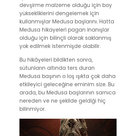
devşirme malzeme olduğu için boy
yüksekliklerini dengelemek için
kullanmışlar Medusa başlarını. Hatta
Medusa hikayeleri pagan inanışlar
olduğu için bilinçli olarak saklanmış
yok edilmek istenmişde olabilir.
Bu hikâyeleri bildikten sonra,
sütunların altında ters duran
Medusa başının o loş ışıkta çok daha
etkileyici geleceğine eminim size. Bu
arada, bu Medusa başlarının sarnıca
nereden ve ne şekilde geldiği hiç
bilinmiyor.