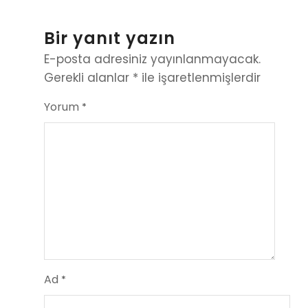
Bir yanıt yazın
E-posta adresiniz yayınlanmayacak.
Gerekli alanlar
*
ile işaretlenmişlerdir
Yorum
*
Ad
*