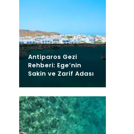
Antiparos Gezi
Rehberi: Ege’nin
Sakin ve Zarif Adası