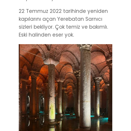
22 Temmuz 2022 tarihinde yeniden
kapılarını açan Yerebatan Sarnıcı
sizleri bekliyor. Çok temiz ve bakımlı.
Eski halinden eser yok.