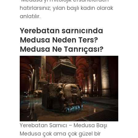
hatırlarsınız; yılan başlı kadın olarak
anlatılır.
Yerebatan sarnıcında
Medusa Neden Ters?
Medusa Ne Tanrıçası?
Yerebatan Sarnıcı – Medusa Başı
Medusa çok ama çok güzel bir