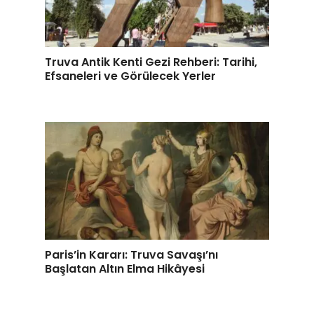
Truva Antik Kenti Gezi Rehberi: Tarihi,
Efsaneleri ve Görülecek Yerler
Paris’in Kararı: Truva Savaşı’nı
Başlatan Altın Elma Hikâyesi