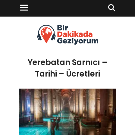
Yerebatan Sarnıcı –
Tarihi – Ücretleri