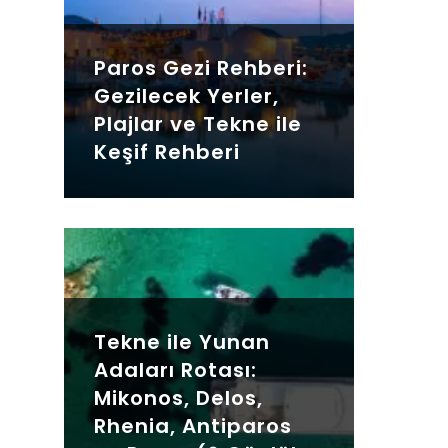
Paros Gezi Rehberi:
Gezilecek Yerler,
Plajlar ve Tekne ile
Keşif Rehberi
Tekne ile Yunan
Adaları Rotası:
Mikonos, Delos,
Rhenia, Antiparos