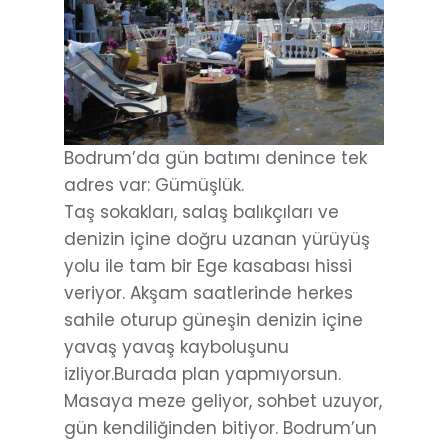
Bodrum’da gün batımı denince tek
adres var: Gümüşlük.
Taş sokakları, salaş balıkçıları ve
denizin içine doğru uzanan yürüyüş
yolu ile tam bir Ege kasabası hissi
veriyor. Akşam saatlerinde herkes
sahile oturup güneşin denizin içine
yavaş yavaş kayboluşunu
izliyor.Burada plan yapmıyorsun.
Masaya meze geliyor, sohbet uzuyor,
gün kendiliğinden bitiyor. Bodrum’un