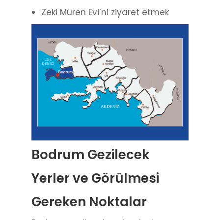
Zeki Müren Evi’ni ziyaret etmek
Bodrum Gezilecek
Yerler ve Görülmesi
Gereken Noktalar