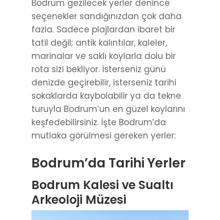
Bodrum gezilecek yerler denince
seçenekler sandığınızdan çok daha
fazla. Sadece plajlardan ibaret bir
tatil değil; antik kalıntılar, kaleler,
marinalar ve saklı koylarla dolu bir
rota sizi bekliyor. İsterseniz günü
denizde geçirebilir, isterseniz tarihi
sokaklarda kaybolabilir ya da tekne
turuyla Bodrum’un en güzel koylarını
keşfedebilirsiniz. İşte Bodrum’da
mutlaka görülmesi gereken yerler:
Bodrum’da Tarihi Yerler
Bodrum Kalesi ve Sualtı
Arkeoloji Müzesi