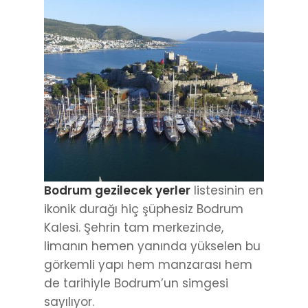
Bodrum gezilecek yerler
listesinin en
ikonik durağı hiç şüphesiz Bodrum
Kalesi. Şehrin tam merkezinde,
limanın hemen yanında yükselen bu
görkemli yapı hem manzarası hem
de tarihiyle Bodrum’un simgesi
sayılıyor.