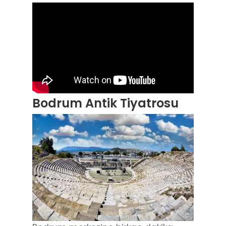
Bodrum Antik Tiyatrosu