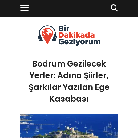
Bodrum Gezilecek
Yerler: Adına Şiirler,
Şarkılar Yazılan Ege
Kasabası