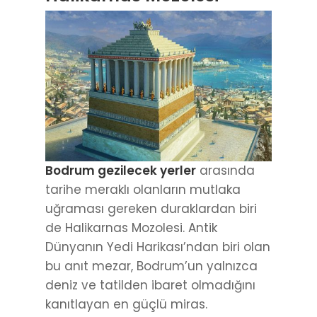
Bodrum gezilecek yerler
arasında
tarihe meraklı olanların mutlaka
uğraması gereken duraklardan biri
de Halikarnas Mozolesi. Antik
Dünyanın Yedi Harikası’ndan biri olan
bu anıt mezar, Bodrum’un yalnızca
deniz ve tatilden ibaret olmadığını
kanıtlayan en güçlü miras.