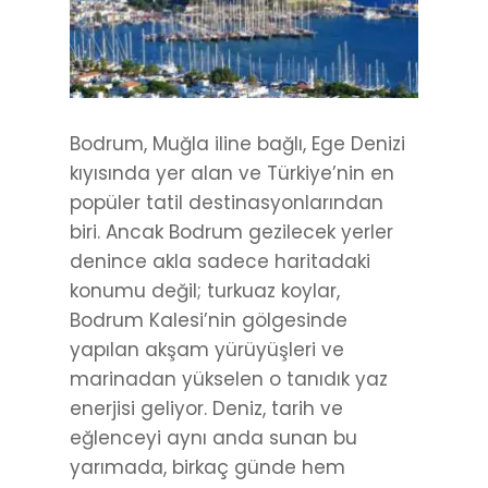
Bodrum, Muğla iline bağlı, Ege Denizi
kıyısında yer alan ve Türkiye’nin en
popüler tatil destinasyonlarından
biri. Ancak Bodrum gezilecek yerler
denince akla sadece haritadaki
konumu değil; turkuaz koylar,
Bodrum Kalesi’nin gölgesinde
yapılan akşam yürüyüşleri ve
marinadan yükselen o tanıdık yaz
enerjisi geliyor. Deniz, tarih ve
eğlenceyi aynı anda sunan bu
yarımada, birkaç günde hem