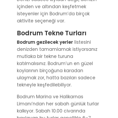
içinden ve altından keşfetmek
isteyenler için Bodrum’da birçok
aktivite seçeneği var.
Bodrum Tekne Turları
Bodrum gezilecek yerler
listesini
denizden tamamlamak istiyorsanız
mutlaka bir tekne turuna
katılmalısınız. Bodrum’un en güzel
koylarının birçoğuna karadan
ulaşmak zor, hatta bazıları sadece
tekneyle keşfedilebiliyor.
Bodrum Marina ve Halikarnas
Limanı’ndan her sabah günlük turlar
kalkıyor. Sabah 10.00 civarında