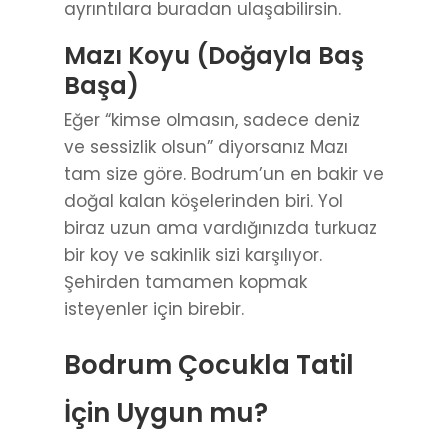
ayrıntılara buradan ulaşabilirsin.
Mazı Koyu (Doğayla Baş
Başa)
Eğer “kimse olmasın, sadece deniz
ve sessizlik olsun” diyorsanız Mazı
tam size göre. Bodrum’un en bakir ve
doğal kalan köşelerinden biri. Yol
biraz uzun ama vardığınızda turkuaz
bir koy ve sakinlik sizi karşılıyor.
Şehirden tamamen kopmak
isteyenler için birebir.
Bodrum Çocukla Tatil
İçin Uygun mu?