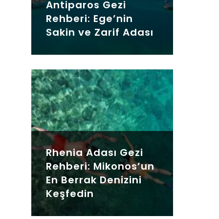
Antiparos Gezi
Rehberi: Ege’nin
Sakin ve Zarif Adası
Rhenia Adası Gezi
Rehberi: Mikonos’un
En Berrak Denizini
Keşfedin