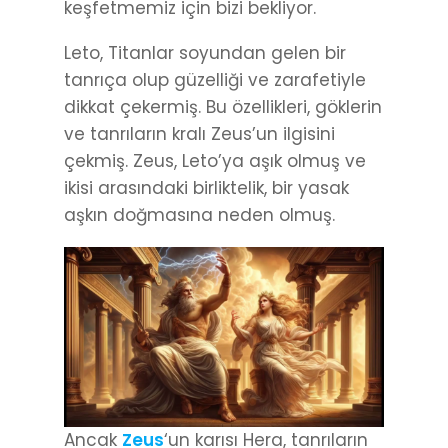
keşfetmemiz için bizi bekliyor.
Leto, Titanlar soyundan gelen bir
tanrıça olup güzelliği ve zarafetiyle
dikkat çekermiş. Bu özellikleri, göklerin
ve tanrıların kralı Zeus’un ilgisini
çekmiş. Zeus, Leto’ya aşık olmuş ve
ikisi arasındaki birliktelik, bir yasak
aşkın doğmasına neden olmuş.
Ancak
Zeus
‘un karısı Hera, tanrıların