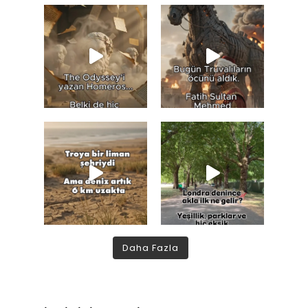
Daha Fazla