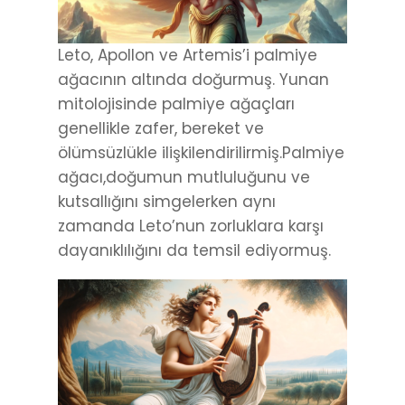
Leto, Apollon ve Artemis’i palmiye
ağacının altında doğurmuş. Yunan
mitolojisinde palmiye ağaçları
genellikle zafer, bereket ve
ölümsüzlükle ilişkilendirilirmiş.Palmiye
ağacı,doğumun mutluluğunu ve
kutsallığını simgelerken aynı
zamanda Leto’nun zorluklara karşı
dayanıklılığını da temsil ediyormuş.