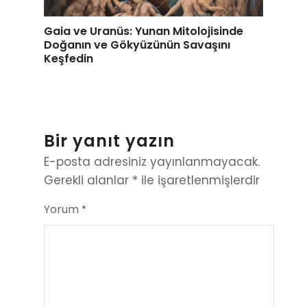
Gaia ve Uranüs: Yunan Mitolojisinde
Doğanın ve Gökyüzünün Savaşını
Keşfedin
Bir yanıt yazın
E-posta adresiniz yayınlanmayacak.
Gerekli alanlar
*
ile işaretlenmişlerdir
Yorum
*