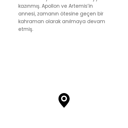
kazınmış. Apollon ve Artemis’in
annesi, zamanın ötesine geçen bir
kahraman olarak anılmaya devam
etmiş.