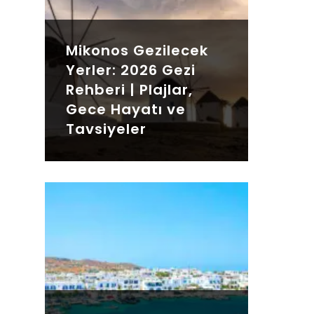
Mikonos Gezilecek
Yerler: 2026 Gezi
Rehberi | Plajlar,
Gece Hayatı ve
Tavsiyeler