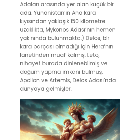
Adaları arasında yer alan küçük bir
ada. Yunanistan’ın Ana kara
kıyısından yaklaşık 150 kilometre
uzaklıkta, Mykonos Adası’nın hemen
yakınında bulunmakta.) Delos, bir
kara parçası olmadığı için Hera’nın
lanetinden muaf kalmış. Leto,
nihayet burada dinlenebilmiş ve
doğum yapma imkanı bulmuş.
Apollon ve Artemis, Delos Adası’nda
dünyaya gelmişler.