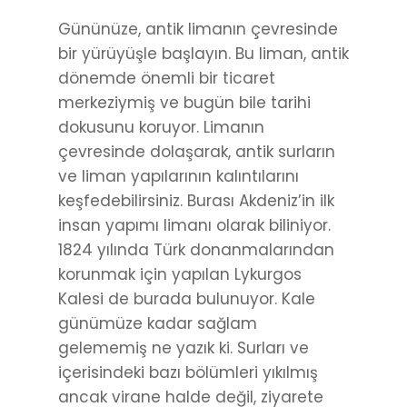
Gününüze, antik limanın çevresinde
bir yürüyüşle başlayın. Bu liman, antik
dönemde önemli bir ticaret
merkeziymiş ve bugün bile tarihi
dokusunu koruyor. Limanın
çevresinde dolaşarak, antik surların
ve liman yapılarının kalıntılarını
keşfedebilirsiniz. Burası Akdeniz’in ilk
insan yapımı limanı olarak biliniyor.
1824 yılında Türk donanmalarından
korunmak için yapılan Lykurgos
Kalesi de burada bulunuyor. Kale
günümüze kadar sağlam
gelememiş ne yazık ki. Surları ve
içerisindeki bazı bölümleri yıkılmış
ancak virane halde değil, ziyarete