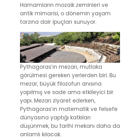
Hamamların mozaik zeminleri ve
antik mimarisi, o dönemin yaşam
tarzına dair ipuçları sunuyor.
Pythagoras’ın mezarı, mutlaka
görülmesi gereken yerlerden biri. Bu
mezar, büyük filozofun anısına
yapılmış ve sade ama etkileyici bir
yapı. Mezarı ziyaret ederken,
Pythagoras’ın matematik ve felsefe
dünyasına yaptığı katkıları
düşünmek, bu tarihi mekanı daha da
anlamlı kılacak.