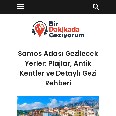
Samos Adası Gezilecek
Yerler: Plajlar, Antik
Kentler ve Detaylı Gezi
Rehberi