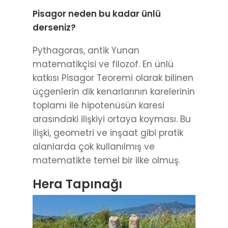
Pisagor neden bu kadar ünlü
derseniz?
Pythagoras, antik Yunan
matematikçisi ve filozof. En ünlü
katkısı Pisagor Teoremi olarak bilinen
üçgenlerin dik kenarlarının karelerinin
toplamı ile hipotenüsün karesi
arasındaki ilişkiyi ortaya koyması. Bu
ilişki, geometri ve inşaat gibi pratik
alanlarda çok kullanılmış ve
matematikte temel bir ilke olmuş.
Hera Tapınağı