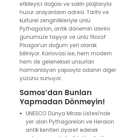
etkileyici doğası ve sakin plajlarıyla
huzur arayanların adresi. Tarihi ve
kültürel zenginlikleriyle ünlü
Pythagorion, antik dönemin izlerini
günümüze taşıyor ve ünlü filozof
Pisagor’un doğum yeri olarak
biliniyor. Karlovasi ise, hem modern
hem de geleneksel unsurları
harmanlayan yapısıyla adanın diğer
yüzünü sunuyor.
Samos’dan Bunları
Yapmadan Dönmeyin!
UNESCO Dünya Mirası Listesi’nde
yer alan Pythagoreion ve Heraion
antik kentleri ziyaret ederek