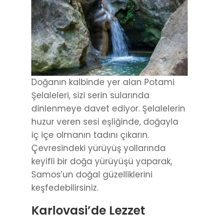
Doğanın kalbinde yer alan Potami
Şelaleleri, sizi serin sularında
dinlenmeye davet ediyor. Şelalelerin
huzur veren sesi eşliğinde, doğayla
iç içe olmanın tadını çıkarın.
Çevresindeki yürüyüş yollarında
keyifli bir doğa yürüyüşü yaparak,
Samos’un doğal güzelliklerini
keşfedebilirsiniz.
Karlovasi’de Lezzet