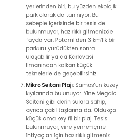
yerlerinden biri, bu yüzden ekolojik
park olarak da tanınıyor. Bu
sebeple içerisinde bir tesis de
bulunmuyor, hazırlıklı gitmenizde
fayda var. Potami’den 3 km’lik bir
parkuru yürüdükten sonra
ulaşabilir ya da Karlovasi
limanından kalkan küçük
teknelerle de geçebilirsiniz.
Mikro Seitani Plajı
: Samos’un kuzey
kıyılarında bulunuyor. Yine Megalo
Seitani gibi derin sulara sahip,
ayrıca çakıl taşlarına da. Oldukça
küçük ama keyifli bir plaj. Tesis
bulunmuyor, yine yeme-içme
ihtiyaçları için hazırlıklı gitmeniz