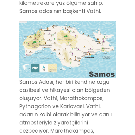
kilometrekare yüz ölçüme sahip.
Samos adasının başkenti Vathi.
Samos Adası, her biri kendine özgü
cazibesi ve hikayesi olan bölgeden
oluşuyor. Vathi, Marathokampos,
Pythagorion ve Karlovasi. Vathi,
adanın kalbi olarak biliniyor ve canlı
atmosferiyle ziyaretçilerini
cezbediyor. Marathokampos,