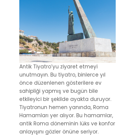
Antik Tiyatro’yu ziyaret etmeyi
unutmayın. Bu tiyatro, binlerce yıl
önce düzenlenen gösterilere ev
sahipliği yapmış ve bugün bile
etkileyici bir şekilde ayakta duruyor.
Tiyatronun hemen yanında, Roma
Hamamları yer alıyor. Bu hamamlar,
antik Roma döneminin lüks ve konfor
anlayışını gözler önüne seriyor.