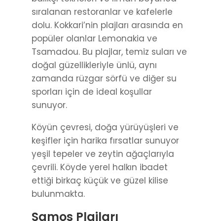
sıralanan restoranlar ve kafelerle
dolu. Kokkari’nin plajları arasında en
popüler olanlar Lemonakia ve
Tsamadou. Bu plajlar, temiz suları ve
doğal güzellikleriyle ünlü, aynı
zamanda rüzgar sörfü ve diğer su
sporları için de ideal koşullar
sunuyor.
Köyün çevresi, doğa yürüyüşleri ve
keşifler için harika fırsatlar sunuyor
yeşil tepeler ve zeytin ağaçlarıyla
çevrili. Köyde yerel halkın ibadet
ettiği birkaç küçük ve güzel kilise
bulunmakta.
Samos Plajları