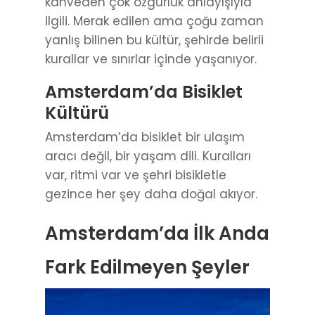
Amsterdam’da Bisiklet
Kültürü
Amsterdam’da bisiklet bir ulaşım
aracı değil, bir yaşam dili. Kuralları
var, ritmi var ve şehri bisikletle
gezince her şey daha doğal akıyor.
Amsterdam’da İlk Anda
Fark Edilmeyen Şeyler