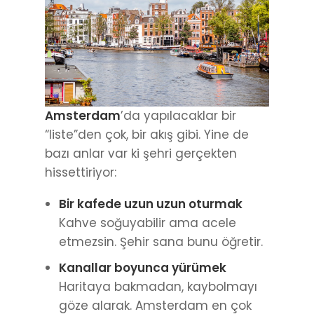
Amsterdam
’da yapılacaklar bir
“liste”den çok, bir akış gibi. Yine de
bazı anlar var ki şehri gerçekten
hissettiriyor:
Bir kafede uzun uzun oturmak
Kahve soğuyabilir ama acele
etmezsin. Şehir sana bunu öğretir.
Kanallar boyunca yürümek
Haritaya bakmadan, kaybolmayı
göze alarak. Amsterdam en çok