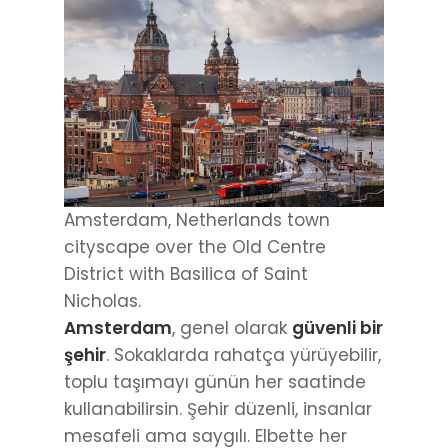
Amsterdam, Netherlands town
cityscape over the Old Centre
District with Basilica of Saint
Nicholas.
Amsterdam
, genel olarak
güvenli bir
şehir
. Sokaklarda rahatça yürüyebilir,
toplu taşımayı günün her saatinde
kullanabilirsin. Şehir düzenli, insanlar
mesafeli ama saygılı. Elbette her