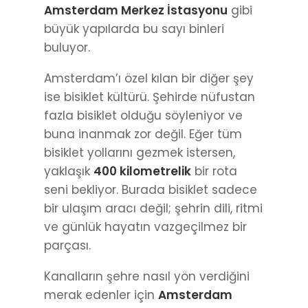
Amsterdam Merkez İstasyonu
gibi
büyük yapılarda bu sayı binleri
buluyor.
Amsterdam’ı özel kılan bir diğer şey
ise bisiklet kültürü. Şehirde nüfustan
fazla bisiklet olduğu söyleniyor ve
buna inanmak zor değil. Eğer tüm
bisiklet yollarını gezmek istersen,
yaklaşık
400 kilometrelik
bir rota
seni bekliyor. Burada bisiklet sadece
bir ulaşım aracı değil; şehrin dili, ritmi
ve günlük hayatın vazgeçilmez bir
parçası.
Kanalların şehre nasıl yön verdiğini
merak edenler için
Amsterdam