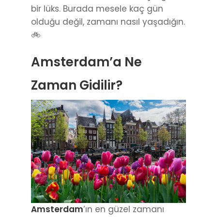
bir lüks. Burada mesele kaç gün
olduğu değil, zamanı nasıl yaşadığın.
🚲
Amsterdam’a Ne
Zaman Gidilir?
Amsterdam
’ın en güzel zamanı