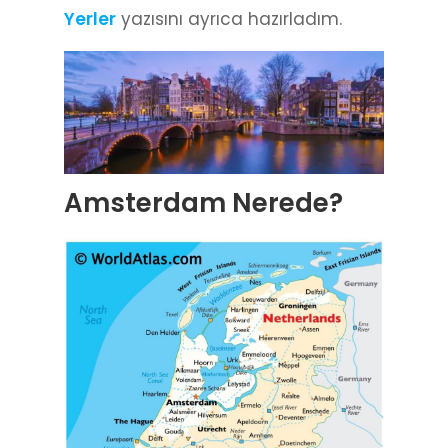
Yerler
yazısını ayrıca hazırladım.
Amsterdam Nerede?