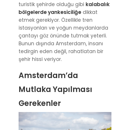
turistik şehirde olduğu gibi
kalabalık
bölgelerde yankesiciliğe
dikkat
etmek gerekiyor. Özellikle tren
istasyonları ve yoğun meydanlarda
çantayı göz önünde tutmak yeterli.
Bunun dışında Amsterdam, insanı
tedirgin eden değil, rahatlatan bir
şehir hissi veriyor.
Amsterdam’da
Mutlaka Yapılması
Gerekenler