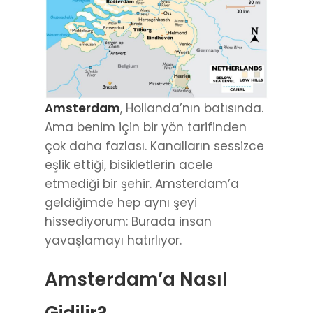
Amsterdam
, Hollanda’nın batısında.
Ama benim için bir yön tarifinden
çok daha fazlası. Kanalların sessizce
eşlik ettiği, bisikletlerin acele
etmediği bir şehir. Amsterdam’a
geldiğimde hep aynı şeyi
hissediyorum: Burada insan
yavaşlamayı hatırlıyor.
Amsterdam’a Nasıl