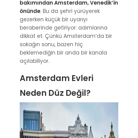
dikkat et. Çünkü Amsterdam’da bir
sokağın sonu, bazen hiç
beklemediğin bir anda bir kanala
açılabiliyor.
Amsterdam Evleri
Neden Düz Değil?