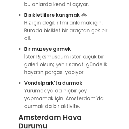
bu anlarda kendini açıyor.
Bisikletlilere karışmak
🚲
Hız için değil, ritmi anlamak için.
Burada bisiklet bir araçtan çok bir
dil.
Bir müzeye girmek
İster Rijksmuseum ister küçük bir
galeri olsun; şehir sanatı gündelik
hayatın parçası yapıyor.
Vondelpark’ta durmak
Yürümek ya da hiçbir şey
yapmamak için. Amsterdam’da
durmak da bir aktivite.
Amsterdam Hava
Durumu