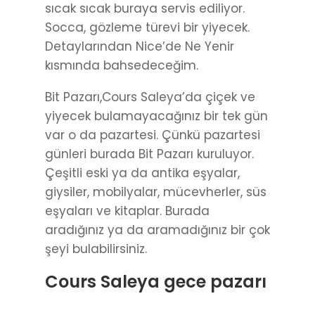
sıcak sıcak buraya servis ediliyor.
Socca, gözleme türevi bir yiyecek.
Detaylarından Nice’de Ne Yenir
kısmında bahsedeceğim.
Bit Pazarı,Cours Saleya’da çiçek ve
yiyecek bulamayacağınız bir tek gün
var o da pazartesi. Çünkü pazartesi
günleri burada Bit Pazarı kuruluyor.
Çeşitli eski ya da antika eşyalar,
giysiler, mobilyalar, mücevherler, süs
eşyaları ve kitaplar. Burada
aradığınız ya da aramadığınız bir çok
şeyi bulabilirsiniz.
Cours Saleya gece pazarı