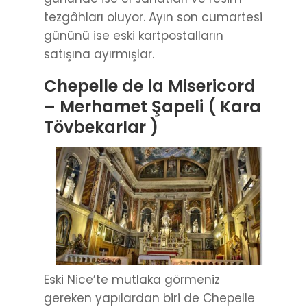
tezgâhları oluyor. Ayın son cumartesi
gününü ise eski kartpostalların
satışına ayırmışlar.
Chepelle de la Misericord
– Merhamet Şapeli ( Kara
Tövbekarlar )
Eski Nice’te mutlaka görmeniz
gereken yapılardan biri de Chepelle