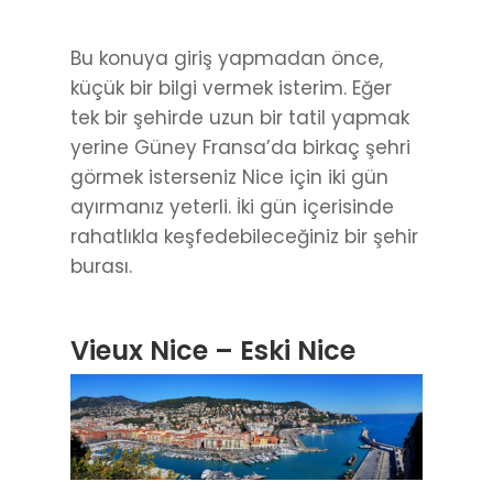
Bu konuya giriş yapmadan önce,
küçük bir bilgi vermek isterim. Eğer
tek bir şehirde uzun bir tatil yapmak
yerine Güney Fransa’da birkaç şehri
görmek isterseniz Nice için iki gün
ayırmanız yeterli. İki gün içerisinde
rahatlıkla keşfedebileceğiniz bir şehir
burası.
Vieux Nice – Eski Nice