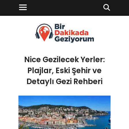
Nice Gezilecek Yerler:
Plajlar, Eski Şehir ve
Detaylı Gezi Rehberi