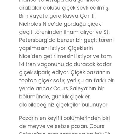
arabalar dolusu çiçek sevk edilmiş.
Bir rivayete göre Rusya Çarı II.
Nicholas Nice’de gördüğü çiçek
geçit töreninden ilham alıyor ve St.
Petersburg’da benzer bir geçit töreni
yapılmasını istiyor. Çiçeklerin
Nice’den getirilmesini istiyor ve tam
iki tren vagonunu dolduracak kadar
çiçek sipariş ediyor. Çiçek pazarının
toptan çiçek satış yeri şu an farklı bir
yerde ancak Cours Saleya’nın bir
bölümünde, günlük çiçekler
alabileceğiniz çiçekçiler bulunuyor.
Pazarın en keyifli bölümlerinden biri
de meyve ve sebze pazarı. Cours