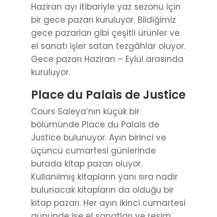
Haziran ayı itibariyle yaz sezonu için
bir gece pazarı kuruluyor. Bildiğimiz
gece pazarları gibi çeşitli ürünler ve
el sanatı işler satan tezgâhlar oluyor.
Gece pazarı Haziran – Eylül arasında
kuruluyor.
Place du Palais de Justice
Cours Saleya’nın küçük bir
bölümünde Place du Palais de
Justice bulunuyor. Ayın birinci ve
üçüncü cumartesi günlerinde
burada kitap pazarı oluyor.
Kullanılmış kitapların yanı sıra nadir
bulunacak kitapların da olduğu bir
kitap pazarı. Her ayın ikinci cumartesi
gününde ise el sanatları ve resim