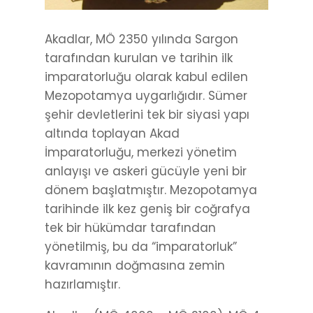
Akadlar, MÖ 2350 yılında Sargon
tarafından kurulan ve tarihin ilk
imparatorluğu olarak kabul edilen
Mezopotamya uygarlığıdır. Sümer
şehir devletlerini tek bir siyasi yapı
altında toplayan Akad
İmparatorluğu, merkezi yönetim
anlayışı ve askeri gücüyle yeni bir
dönem başlatmıştır. Mezopotamya
tarihinde ilk kez geniş bir coğrafya
tek bir hükümdar tarafından
yönetilmiş, bu da “imparatorluk”
kavramının doğmasına zemin
hazırlamıştır.