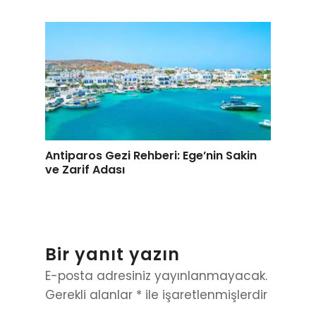
Antiparos Gezi Rehberi: Ege’nin Sakin
ve Zarif Adası
Bir yanıt yazın
E-posta adresiniz yayınlanmayacak.
Gerekli alanlar
*
ile işaretlenmişlerdir