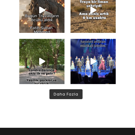
Daha Fazla