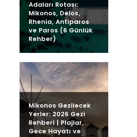
Adaları Rotası:
Mikonos, Delos,
Rhenia, Antiparos
ve Paros (6 Günlük
Rehber)
Mikonos Gezilecek
Yerler: 2026 Gezi
Rehberi | Plajlar,
Gece Hayatı ve