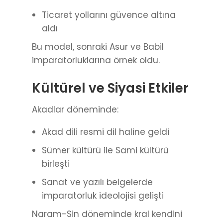
Ticaret yollarını güvence altına
aldı
Bu model, sonraki Asur ve Babil
imparatorluklarına örnek oldu.
Kültürel ve Siyasi Etkiler
Akadlar döneminde:
Akad dili resmi dil haline geldi
Sümer kültürü ile Sami kültürü
birleşti
Sanat ve yazılı belgelerde
imparatorluk ideolojisi gelişti
Naram-Sin döneminde kral kendini