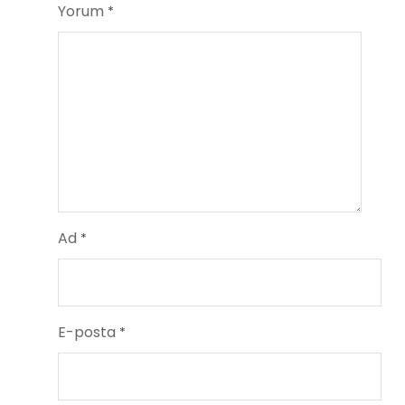
Yorum
*
Ad
*
E-posta
*