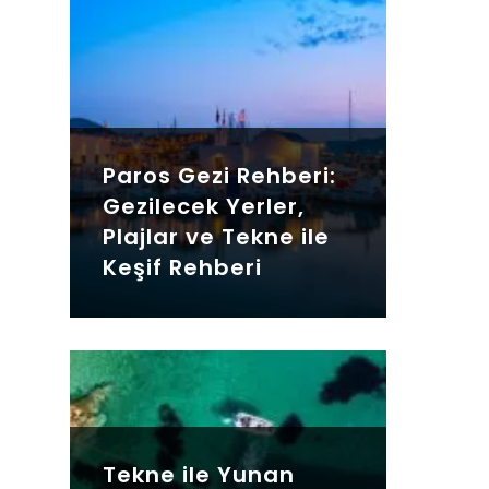
Paros Gezi Rehberi:
Gezilecek Yerler,
Plajlar ve Tekne ile
Keşif Rehberi
Tekne ile Yunan