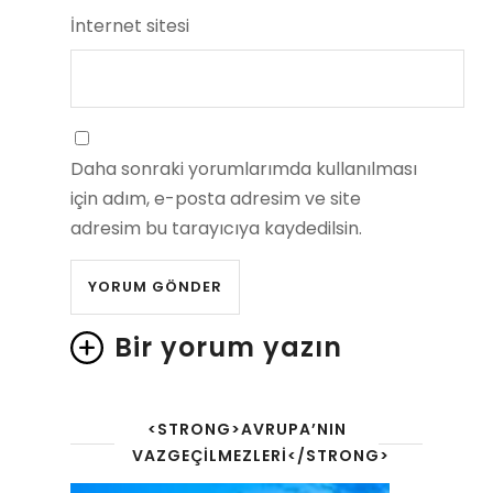
İnternet sitesi
Daha sonraki yorumlarımda kullanılması
için adım, e-posta adresim ve site
adresim bu tarayıcıya kaydedilsin.
Bir yorum yazın
<STRONG>AVRUPA’NIN
VAZGEÇILMEZLERI</STRONG>