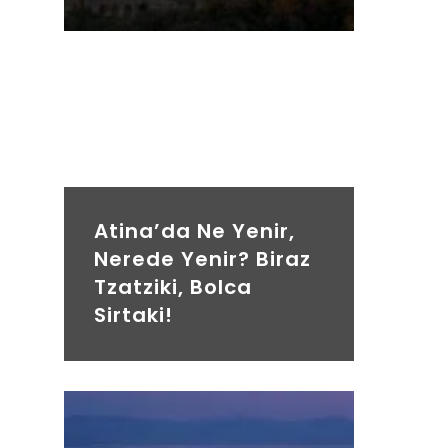
Atina’da Ne Yenir,
Nerede Yenir? Biraz
Tzatziki, Bolca
Sirtaki!