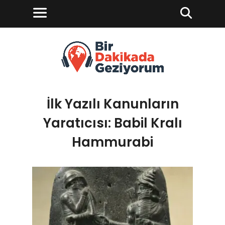
İlk Yazılı Kanunların
Yaratıcısı: Babil Kralı
Hammurabi