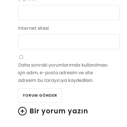
İnternet sitesi
Daha sonraki yorumlarımda kullanılması
için adım, e-posta adresim ve site
adresim bu tarayıcıya kaydedilsin.
Bir yorum yazın