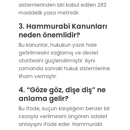
sistemlerinden biri kabul edilen 282
maddelik yasa metnidir.
3. Hammurabi Kanunları
neden önemlidir?
Bu kanunlar, hukukun yazılı hale
getirilmesini sağlamış ve devlet
otoritesini güçlendirmiştir. Aynı
zamanda sonraki hukuk sistemlerine
ilham vermiştir.
4. “Göze göz, dişe diş” ne
anlama gelir?
Bu ifade, suçun karşılığının benzer bir
cezayla verilmesini öngören adalet
anlayışını ifade eder. Hammurabi