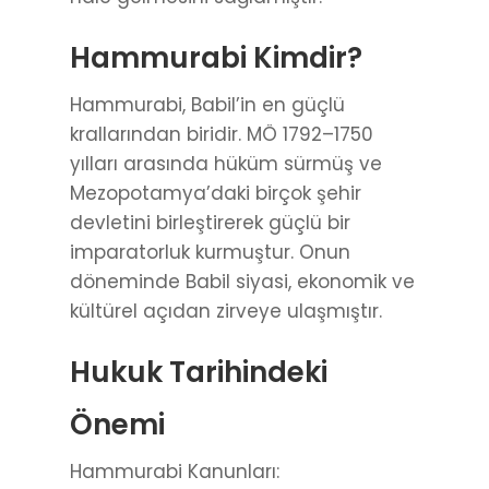
Hammurabi Kimdir?
Hammurabi, Babil’in en güçlü
krallarından biridir. MÖ 1792–1750
yılları arasında hüküm sürmüş ve
Mezopotamya’daki birçok şehir
devletini birleştirerek güçlü bir
imparatorluk kurmuştur. Onun
döneminde Babil siyasi, ekonomik ve
kültürel açıdan zirveye ulaşmıştır.
Hukuk Tarihindeki
Önemi
Hammurabi Kanunları: