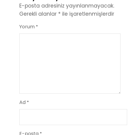
E-posta adresiniz yayınlanmayacak.
Gerekli alanlar
*
ile işaretlenmişlerdir
Yorum
*
Ad
*
E-posta
*