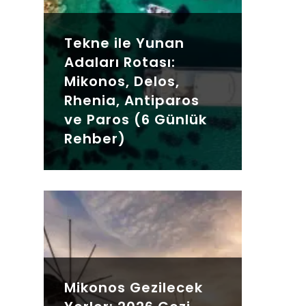
Tekne ile Yunan
Adaları Rotası:
Mikonos, Delos,
Rhenia, Antiparos
ve Paros (6 Günlük
Rehber)
Mikonos Gezilecek