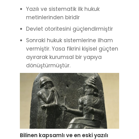
Yazılı ve sistematik ilk hukuk
metinlerinden biridir
Devlet otoritesini güçlendirmiştir
Sonraki hukuk sistemlerine ilham
vermiştir. Yasa fikrini kişisel güçten
ayırarak kurumsal bir yapıya
dönüştürmüştür.
Bilinen kapsamlı ve en eski yazılı