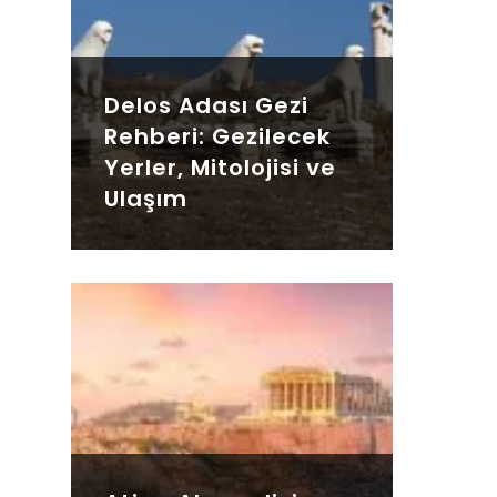
Delos Adası Gezi
Rehberi: Gezilecek
Yerler, Mitolojisi ve
Ulaşım