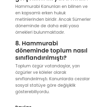
Hammurabi Kanunları en bilinen ve
en kapsamlı erken hukuk
metinlerinden biridir. Ancak Sümerler
döneminde de daha eski yasa
örnekleri bulunmaktadır.
8. Hammurabi
döneminde toplum nasıl
sınıflandırılmıştı?
Toplum özgür vatandaşlar, yarı
özgürler ve köleler olarak
sınıflandırılmıştı. Kanunlarda cezalar
sosyal statüye göre değişiklik
gösterebiliyordu.