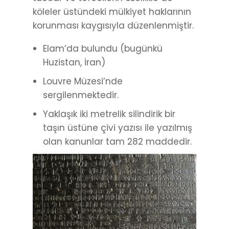
köleler üstündeki mülkiyet haklarının
korunması kaygısıyla düzenlenmiştir.
Elam’da bulundu (bugünkü
Huzistan, İran)
Louvre Müzesi’nde
sergilenmektedir.
Yaklaşık iki metrelik silindirik bir
taşın üstüne çivi yazısı ile yazılmış
olan kanunlar tam 282 maddedir.