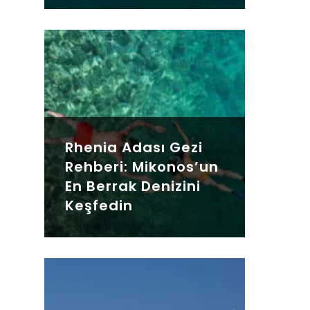
Rhenia Adası Gezi
Rehberi: Mikonos’un
En Berrak Denizini
Keşfedin