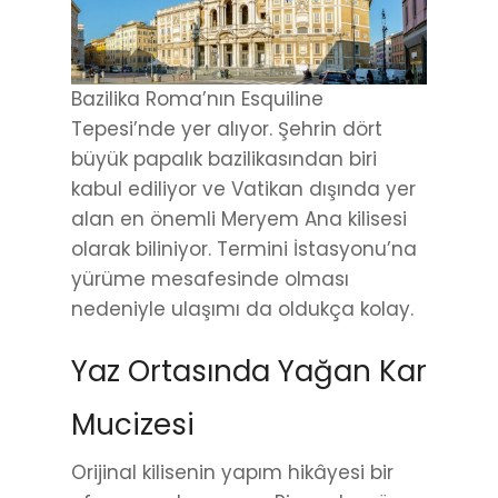
Bazilika Roma’nın Esquiline
Tepesi’nde yer alıyor. Şehrin dört
büyük papalık bazilikasından biri
kabul ediliyor ve Vatikan dışında yer
alan en önemli Meryem Ana kilisesi
olarak biliniyor. Termini İstasyonu’na
yürüme mesafesinde olması
nedeniyle ulaşımı da oldukça kolay.
Yaz Ortasında Yağan Kar
Mucizesi
Orijinal kilisenin yapım hikâyesi bir