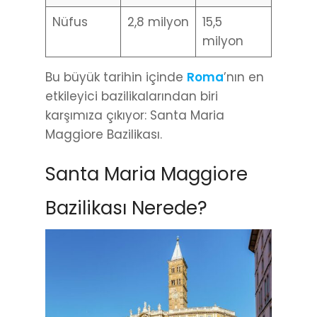
Nüfus
2,8 milyon
15,5
milyon
Bu büyük tarihin içinde
Roma
’nın en
etkileyici bazilikalarından biri
karşımıza çıkıyor: Santa Maria
Maggiore Bazilikası.
Santa Maria Maggiore
Bazilikası Nerede?