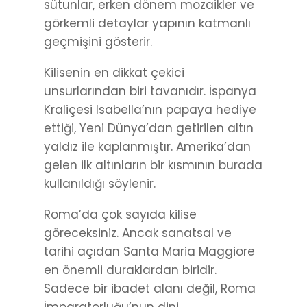
sütunlar, erken dönem mozaikler ve
görkemli detaylar yapının katmanlı
geçmişini gösterir.
Kilisenin en dikkat çekici
unsurlarından biri tavanıdır. İspanya
Kraliçesi Isabella’nın papaya hediye
ettiği, Yeni Dünya’dan getirilen altın
yaldız ile kaplanmıştır. Amerika’dan
gelen ilk altınların bir kısmının burada
kullanıldığı söylenir.
Roma’da çok sayıda kilise
göreceksiniz. Ancak sanatsal ve
tarihi açıdan Santa Maria Maggiore
en önemli duraklardan biridir.
Sadece bir ibadet alanı değil, Roma