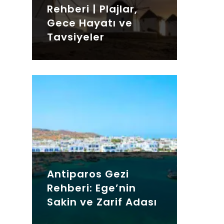
Rehberi | Plajlar,
Gece Hayatı ve
Tavsiyeler
Antiparos Gezi
Rehberi: Ege’nin
Sakin ve Zarif Adası