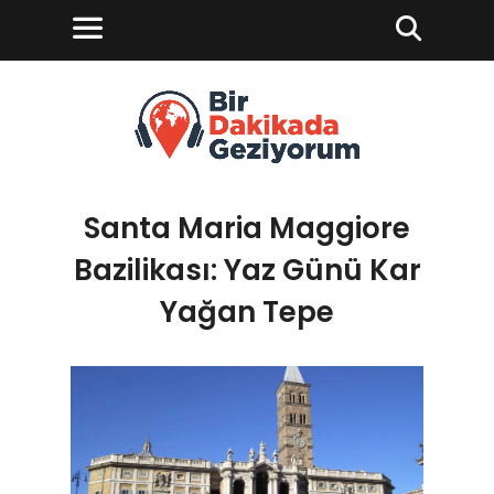
Santa Maria Maggiore
Bazilikası: Yaz Günü Kar
Yağan Tepe