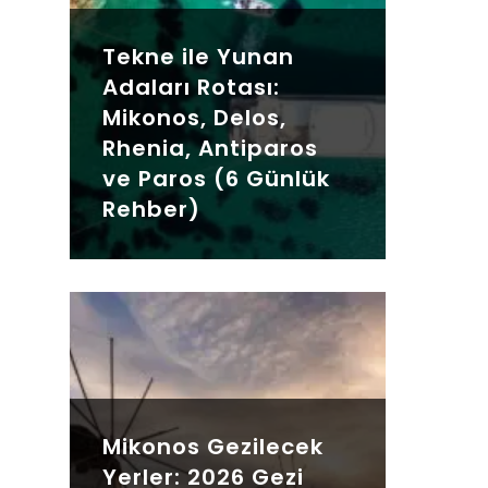
Tekne ile Yunan
Adaları Rotası:
Mikonos, Delos,
Rhenia, Antiparos
ve Paros (6 Günlük
Rehber)
Mikonos Gezilecek
Yerler: 2026 Gezi