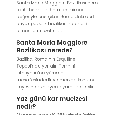
Santa Maria Maggiore Bazilikası hem
tarihi hem dini hem de mimari
değeriyle öne çıkar. Roma’daki dört
büyük papalık bazilikasından biri
olması onu özel kılar.
Santa Maria Maggiore
Bazilikası nerede?
Bazilika, Roma’nın Esquiline
Tepesi’nde yer alır. Termini
İstasyonu’na yürüme
mesafesindedir ve merkezi konumu
sayesinde kolayca ziyaret edilebilir.
Yaz günü kar mucizesi
nedir?