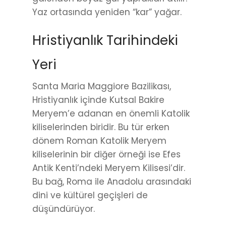
Yaz ortasında yeniden “kar” yağar.
Hristiyanlık Tarihindeki
Yeri
Santa Maria Maggiore Bazilikası,
Hristiyanlık içinde Kutsal Bakire
Meryem’e adanan en önemli Katolik
kiliselerinden biridir. Bu tür erken
dönem Roman Katolik Meryem
kiliselerinin bir diğer örneği ise Efes
Antik Kenti’ndeki Meryem Kilisesi’dir.
Bu bağ, Roma ile Anadolu arasındaki
dini ve kültürel geçişleri de
düşündürüyor.