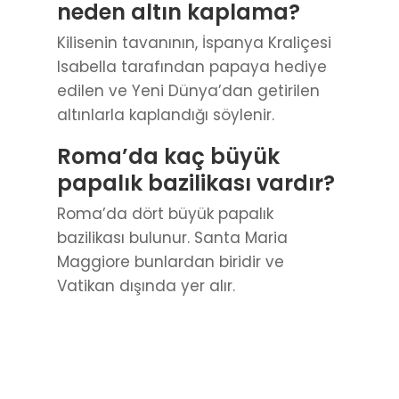
neden altın kaplama?
Kilisenin tavanının, İspanya Kraliçesi
Isabella tarafından papaya hediye
edilen ve Yeni Dünya’dan getirilen
altınlarla kaplandığı söylenir.
Roma’da kaç büyük
papalık bazilikası vardır?
Roma’da dört büyük papalık
bazilikası bulunur. Santa Maria
Maggiore bunlardan biridir ve
Vatikan dışında yer alır.