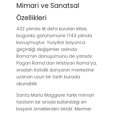
Mimari ve Sanatsal
Özellikleri
432 yılında ilk defa kurulan kilise,
bugünkü görünümüne 1743 yılında
kavuşmuştur. Yüzyıllar boyunca
geçirdiği değişimler aslında
Roma’nın dönüşümünü de yansıtır.
Pagan Roma’dan Hristiyan Roma’ya,
oradan Katolik dünyanın merkezine
uzanan uzun bir tarih burada
okunabilir.
Santa Maria Maggiore farklı mimari
tarzların bir arada kullanıldığı en
başarılı örneklerden biridir. Mermer