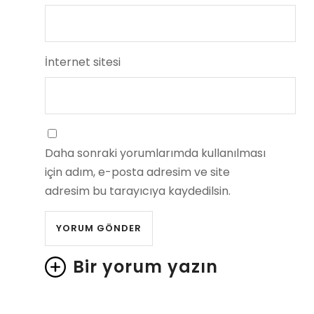
İnternet sitesi
Daha sonraki yorumlarımda kullanılması
için adım, e-posta adresim ve site
adresim bu tarayıcıya kaydedilsin.
Bir yorum yazın