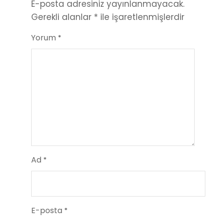
E-posta adresiniz yayınlanmayacak.
Gerekli alanlar
*
ile işaretlenmişlerdir
Yorum
*
Ad
*
E-posta
*