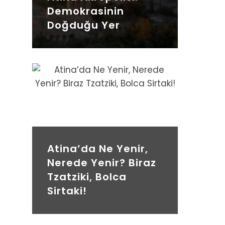
Demokrasinin
Doğduğu Yer
Atina’da Ne Yenir,
Nerede Yenir? Biraz
Tzatziki, Bolca
Sirtaki!