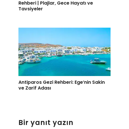
Rehberi | Plajlar, Gece Hayatı ve
Tavsiyeler
Antiparos Gezi Rehberi: Ege’nin Sakin
ve Zarif Adası
Bir yanıt yazın