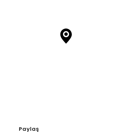
Paylaş