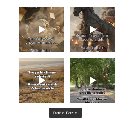
Daha Fazla