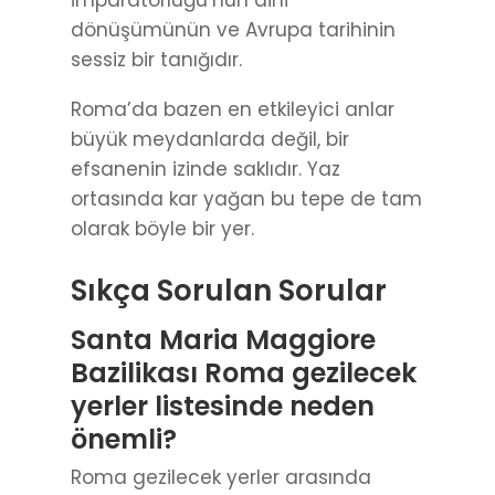
İmparatorluğu’nun dini
dönüşümünün ve Avrupa tarihinin
sessiz bir tanığıdır.
Roma’da bazen en etkileyici anlar
büyük meydanlarda değil, bir
efsanenin izinde saklıdır. Yaz
ortasında kar yağan bu tepe de tam
olarak böyle bir yer.
Sıkça Sorulan Sorular
Santa Maria Maggiore
Bazilikası Roma gezilecek
yerler listesinde neden
önemli?
Roma gezilecek yerler arasında