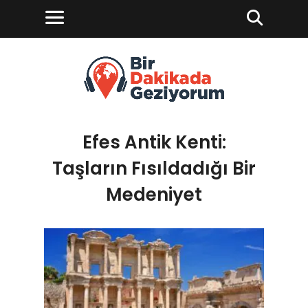
Efes Antik Kenti:
Taşların Fısıldadığı Bir
Medeniyet