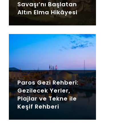
Savaşı’nı Başlatan
Altın Elma Hikâyesi
Paros Gezi Rehberi:
Gezilecek Yerler,
Plajlar ve Tekne ile
Keşif Rehberi