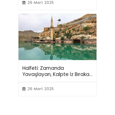
26 Mart 2025
Halfeti: Zamanda
Yavaşlayan, Kalpte İz Bırakan
Şehir
26 Mart 2025