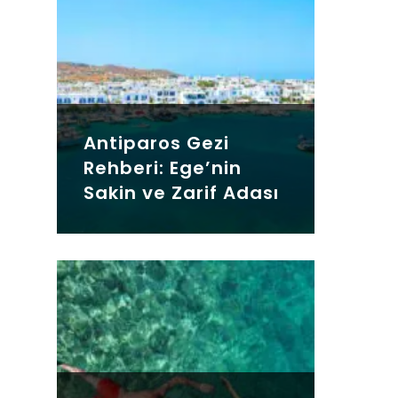
Antiparos Gezi
Rehberi: Ege’nin
Sakin ve Zarif Adası