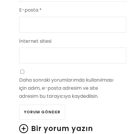
E-posta
*
İnternet sitesi
Daha sonraki yorumlarımda kullanılması
için adım, e-posta adresim ve site
adresim bu tarayıcıya kaydedilsin.
Bir yorum yazın