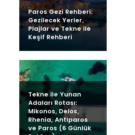
Paros Gezi Rehberi:
Gezilecek Yerler,
Plajlar ve Tekne ile
Keşif Rehberi
Tekne ile Yunan
Adaları Rotası:
Mikonos, Delos,
Rhenia, Antiparos
ve Paros (6 Günlük