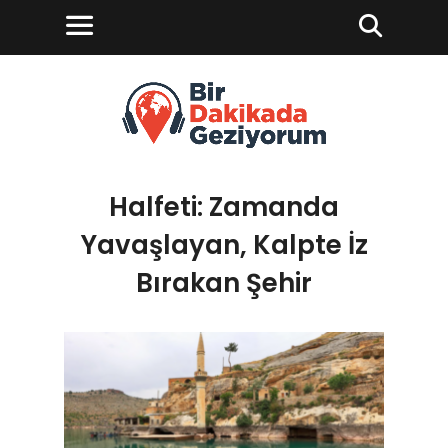
Halfeti: Zamanda
Yavaşlayan, Kalpte İz
Bırakan Şehir