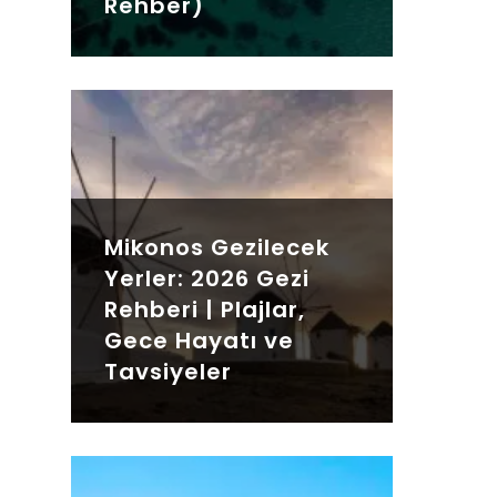
Rehber)
Mikonos Gezilecek
Yerler: 2026 Gezi
Rehberi | Plajlar,
Gece Hayatı ve
Tavsiyeler