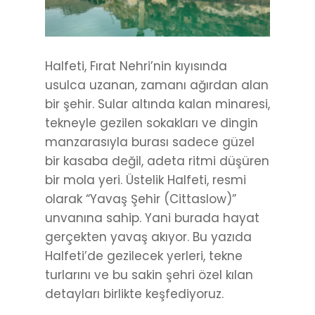
Halfeti, Fırat Nehri’nin kıyısında
usulca uzanan, zamanı ağırdan alan
bir şehir. Sular altında kalan minaresi,
tekneyle gezilen sokakları ve dingin
manzarasıyla burası sadece güzel
bir kasaba değil, adeta ritmi düşüren
bir mola yeri. Üstelik Halfeti, resmi
olarak “Yavaş Şehir (Cittaslow)”
unvanına sahip. Yani burada hayat
gerçekten yavaş akıyor. Bu yazıda
Halfeti’de gezilecek yerleri, tekne
turlarını ve bu sakin şehri özel kılan
detayları birlikte keşfediyoruz.