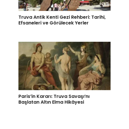
Truva Antik Kenti Gezi Rehberi: Tarihi,
Efsaneleri ve Görülecek Yerler
Paris’in Kararı: Truva Savaşı’nı
Başlatan Altın Elma Hikâyesi