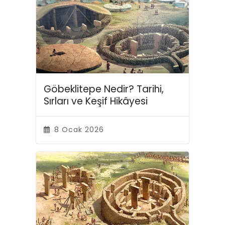
Göbeklitepe Nedir? Tarihi,
Sırları ve Keşif Hikâyesi
8 Ocak 2026