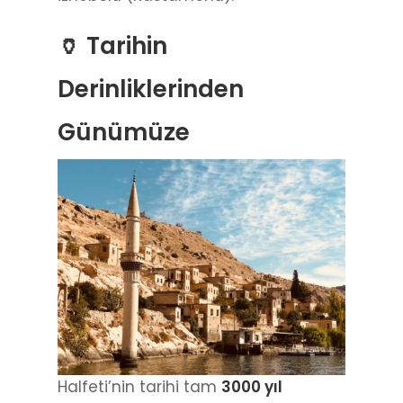
🏺 Tarihin
Derinliklerinden
Günümüze
Halfeti’nin tarihi tam
3000 yıl