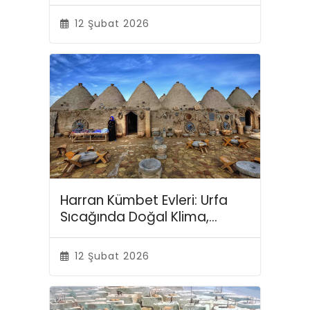
12 Şubat 2026
Harran Kümbet Evleri: Urfa
Sıcağında Doğal Klima,
Tarihten Fısıltılarla…
12 Şubat 2026