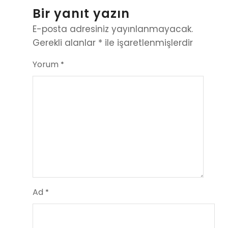
Bir yanıt yazın
E-posta adresiniz yayınlanmayacak.
Gerekli alanlar
*
ile işaretlenmişlerdir
Yorum
*
Ad
*