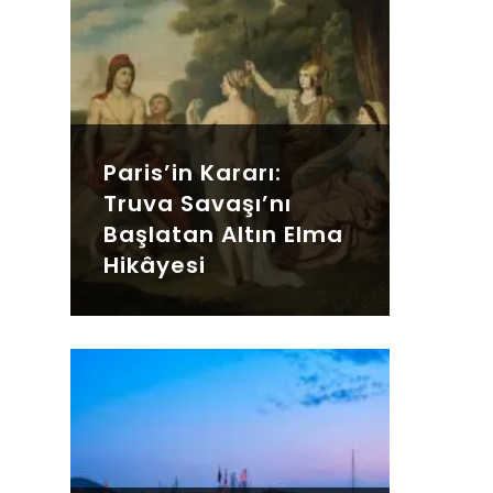
Paris’in Kararı:
Truva Savaşı’nı
Başlatan Altın Elma
Hikâyesi