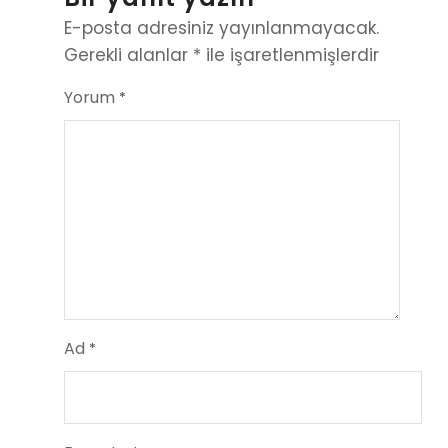
E-posta adresiniz yayınlanmayacak.
Gerekli alanlar
*
ile işaretlenmişlerdir
Yorum
*
Ad
*