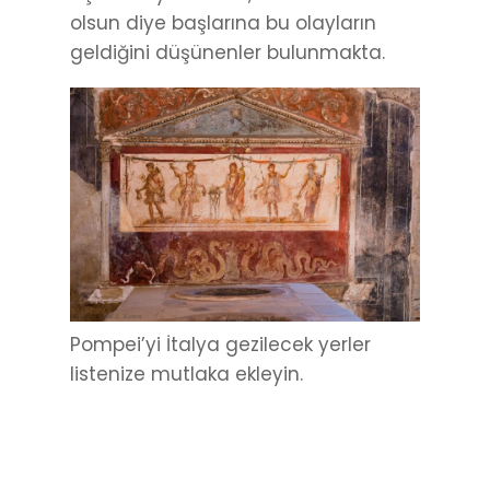
olsun diye başlarına bu olayların
geldiğini düşünenler bulunmakta.
Pompei’yi İtalya gezilecek yerler
listenize mutlaka ekleyin.