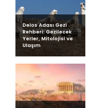
Delos Adası Gezi
Rehberi: Gezilecek
Yerler, Mitolojisi ve
Ulaşım