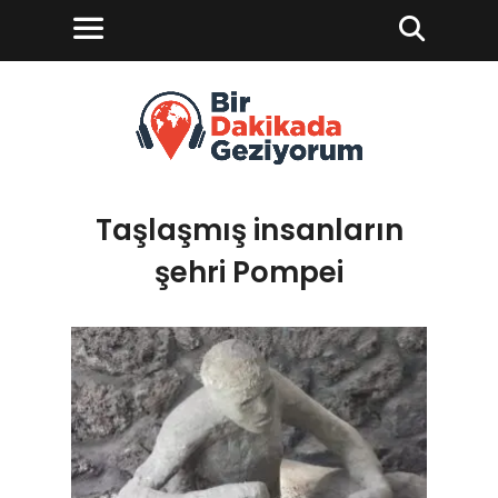
Taşlaşmış insanların
şehri Pompei