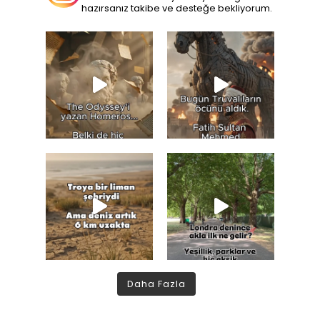
hazırsanız takibe ve desteğe bekliyorum.
Daha Fazla