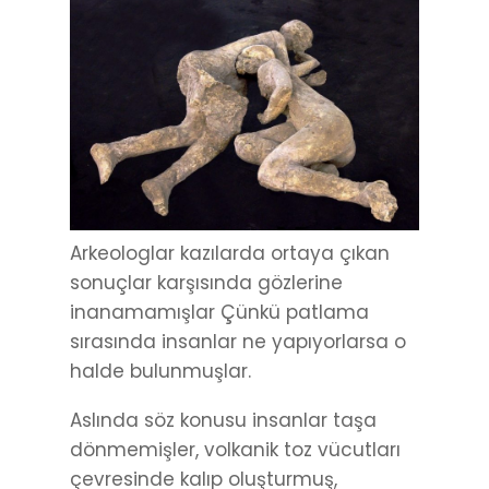
Arkeologlar kazılarda ortaya çıkan
sonuçlar karşısında gözlerine
inanamamışlar Çünkü patlama
sırasında insanlar ne yapıyorlarsa o
halde bulunmuşlar.
Aslında söz konusu insanlar taşa
dönmemişler, volkanik toz vücutları
çevresinde kalıp oluşturmuş,