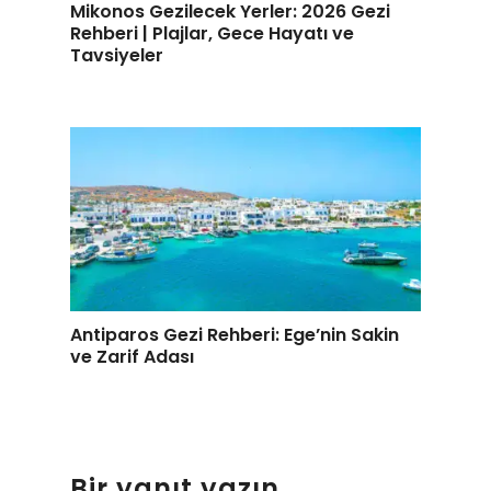
Mikonos Gezilecek Yerler: 2026 Gezi
Rehberi | Plajlar, Gece Hayatı ve
Tavsiyeler
Antiparos Gezi Rehberi: Ege’nin Sakin
ve Zarif Adası
Bir yanıt yazın