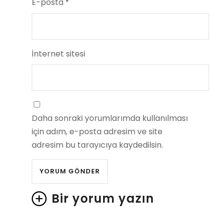
E-posta
*
İnternet sitesi
Daha sonraki yorumlarımda kullanılması
için adım, e-posta adresim ve site
adresim bu tarayıcıya kaydedilsin.
Bir yorum yazın