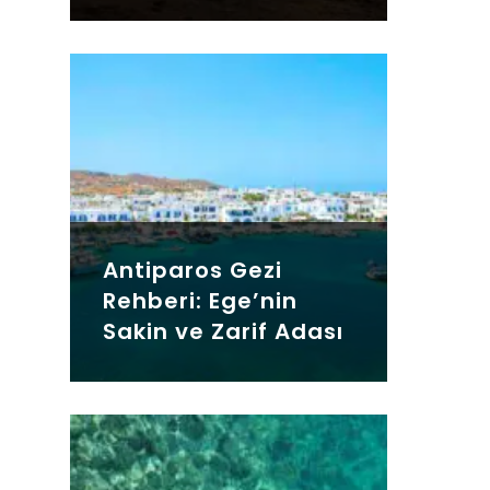
Antiparos Gezi
Rehberi: Ege’nin
Sakin ve Zarif Adası