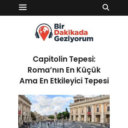
Capitolin Tepesi:
Roma’nın En Küçük
Ama En Etkileyici Tepesi