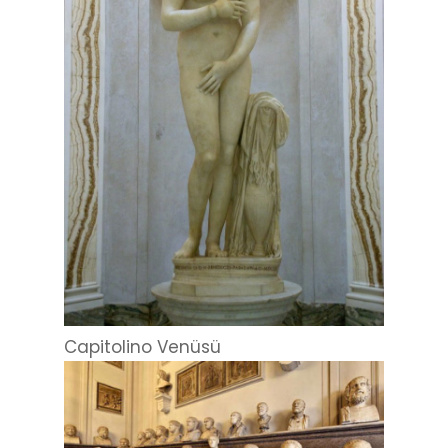
Capitolino Venüsü