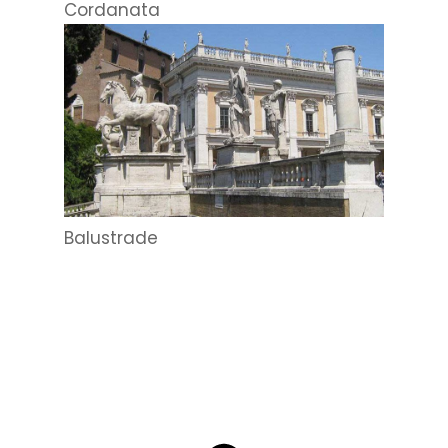
Cordanata
Balustrade