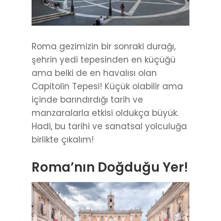
Roma gezimizin bir sonraki durağı,
şehrin yedi tepesinden en küçüğü
ama belki de en havalısı olan
Capitolin Tepesi! Küçük olabilir ama
içinde barındırdığı tarih ve
manzaralarla etkisi oldukça büyük.
Hadi, bu tarihi ve sanatsal yolculuğa
birlikte çıkalım!
Roma’nın Doğduğu Yer!