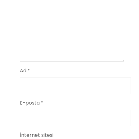
Ad
*
E-posta
*
İnternet sitesi