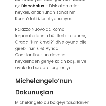
👉
Discobolus
– Disk atan atlet
heykeli, antik Yunan sanatının
Roma’daki izlerini yansıtıyor.
Palazzo Nuovo’da Roma
imparatorlarının büstleri sıralanmış.
Orada “Kim kimdi?” diye oyuna bile
girebilirsiniz. 😄 Ayrıca II.
Constantinus’un devasa
heykelinden geriye kalan baş, el ve
ayak da burada sergileniyor.
Michelangelo’nun
Dokunuşları
Michelangelo bu bölgeyi tasarlarken