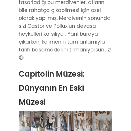
tasarladığı bu merdivenler, atların
bile rahatça çıkabilmesi için özel
olarak yapılmış. Merdivenin sonunda
sizi Castor ve Pollux’un devasa
heykelleri karşılıyor. Yani buraya
çıkarken, kelimenin tam anlamıyla
tarih basamaklarını tırmanıyorsunuz!
😄
Capitolin Müzesi:
Dünyanın En Eski
Müzesi