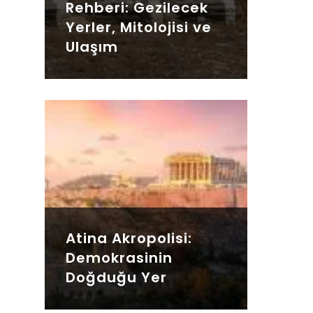
Rehberi: Gezilecek
Yerler, Mitolojisi ve
Ulaşım
Atina Akropolisi:
Demokrasinin
Doğduğu Yer