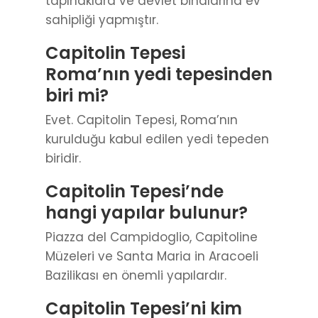
tapınaklara ve devlet binalarına ev
sahipliği yapmıştır.
Capitolin Tepesi
Roma’nın yedi tepesinden
biri mi?
Evet. Capitolin Tepesi, Roma’nın
kurulduğu kabul edilen yedi tepeden
biridir.
Capitolin Tepesi’nde
hangi yapılar bulunur?
Piazza del Campidoglio, Capitoline
Müzeleri ve Santa Maria in Aracoeli
Bazilikası en önemli yapılardır.
Capitolin Tepesi’ni kim