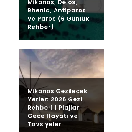
Mikonos, Delos,
Rhenia, Antiparos
ve Paros (6 Günlük
Rehber)
Mikonos Gezilecek
Yerler: 2026 Gezi
Rehberi | Plajlar,
Gece Hayatı ve
Tavsiyeler