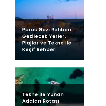
Paros Gezi Rehberi:
Gezilecek Yerler,
Plajlar ve Tekne ile
Keşif Rehberi
Tekne ile Yunan
Adaları Rotası: