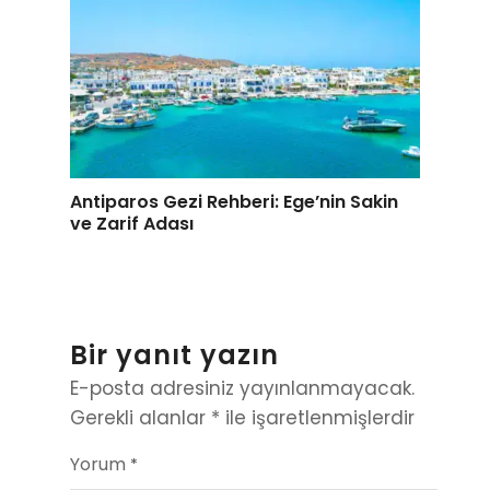
Antiparos Gezi Rehberi: Ege’nin Sakin
ve Zarif Adası
Bir yanıt yazın
E-posta adresiniz yayınlanmayacak.
Gerekli alanlar
*
ile işaretlenmişlerdir
Yorum
*