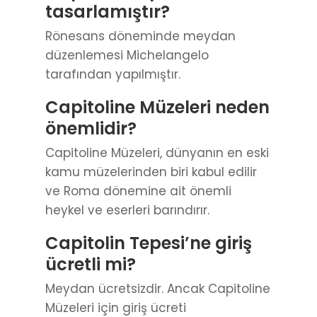
tasarlamıştır?
Rönesans döneminde meydan
düzenlemesi Michelangelo
tarafından yapılmıştır.
Capitoline Müzeleri neden
önemlidir?
Capitoline Müzeleri, dünyanın en eski
kamu müzelerinden biri kabul edilir
ve Roma dönemine ait önemli
heykel ve eserleri barındırır.
Capitolin Tepesi’ne giriş
ücretli mi?
Meydan ücretsizdir. Ancak Capitoline
Müzeleri için giriş ücreti