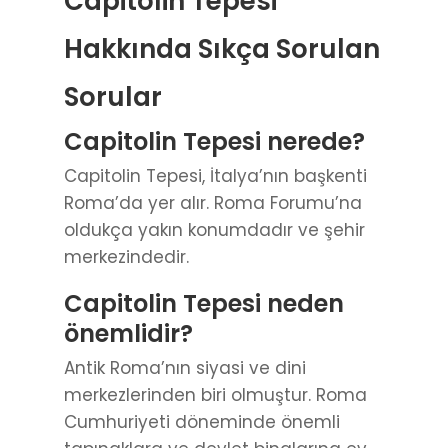
Capitolin Tepesi
Hakkında Sıkça Sorulan
Sorular
Capitolin Tepesi nerede?
Capitolin Tepesi, İtalya’nın başkenti
Roma’da yer alır. Roma Forumu’na
oldukça yakın konumdadır ve şehir
merkezindedir.
Capitolin Tepesi neden
önemlidir?
Antik Roma’nın siyasi ve dini
merkezlerinden biri olmuştur. Roma
Cumhuriyeti döneminde önemli