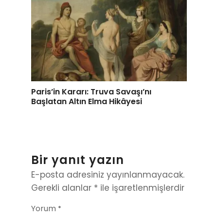
Paris’in Kararı: Truva Savaşı’nı
Başlatan Altın Elma Hikâyesi
Bir yanıt yazın
E-posta adresiniz yayınlanmayacak.
Gerekli alanlar
*
ile işaretlenmişlerdir
Yorum
*