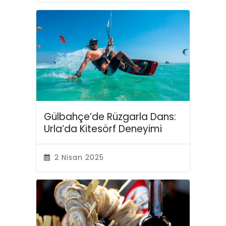
Gülbahçe’de Rüzgarla Dans:
Urla’da Kitesörf Deneyimi
2 Nisan 2025