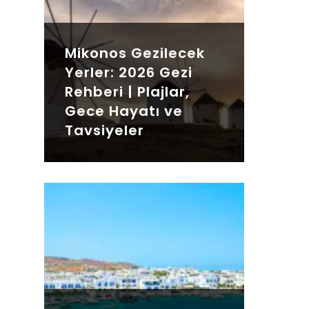
Mikonos Gezilecek
Yerler: 2026 Gezi
Rehberi | Plajlar,
Gece Hayatı ve
Tavsiyeler