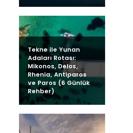
Tekne ile Yunan
Adaları Rotası:
Mikonos, Delos,
Rhenia, Antiparos
ve Paros (6 Günlük
Rehber)