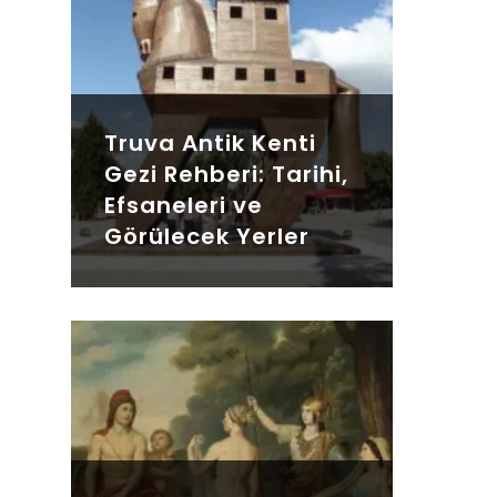
Truva Antik Kenti
Gezi Rehberi: Tarihi,
Efsaneleri ve
Görülecek Yerler