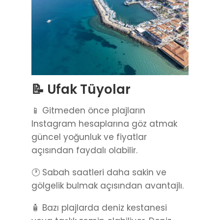
📝 Ufak Tüyolar
📱 Gitmeden önce plajların
Instagram hesaplarına göz atmak
güncel yoğunluk ve fiyatlar
açısından faydalı olabilir.
🕐 Sabah saatleri daha sakin ve
gölgelik bulmak açısından avantajlı.
🧴 Bazı plajlarda deniz kestanesi