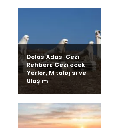
Delos Adası Gezi
Rehberi: Gezilecek
Yerler, Mitolojisi ve
Ulaşım