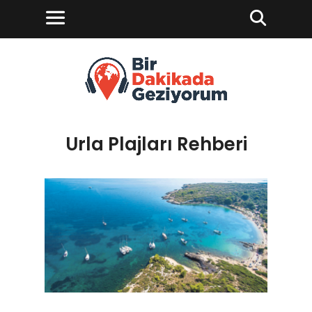
Urla Plajları Rehberi