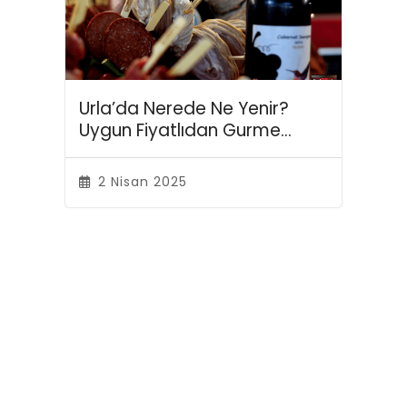
Urla’da Nerede Ne Yenir?
Uygun Fiyatlıdan Gurme
Lezzetlere Mekan Rehberi
2 Nisan 2025