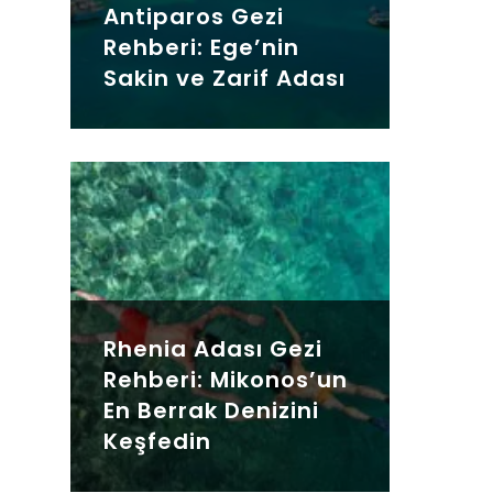
Antiparos Gezi
Rehberi: Ege’nin
Sakin ve Zarif Adası
Rhenia Adası Gezi
Rehberi: Mikonos’un
En Berrak Denizini
Keşfedin