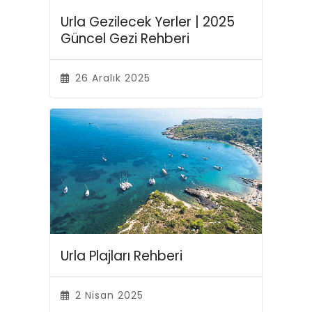
Urla Gezilecek Yerler | 2025
Güncel Gezi Rehberi
26 Aralık 2025
Urla Plajları Rehberi
2 Nisan 2025