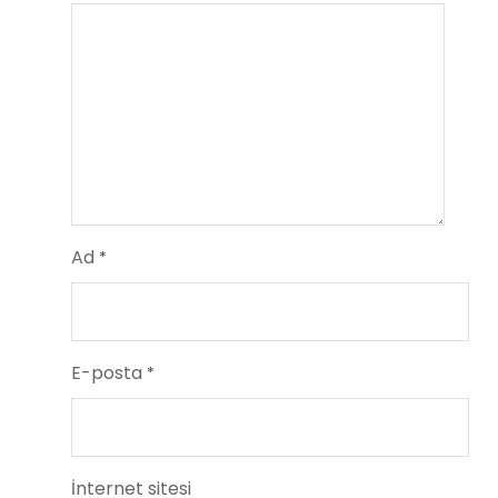
Ad
*
E-posta
*
İnternet sitesi