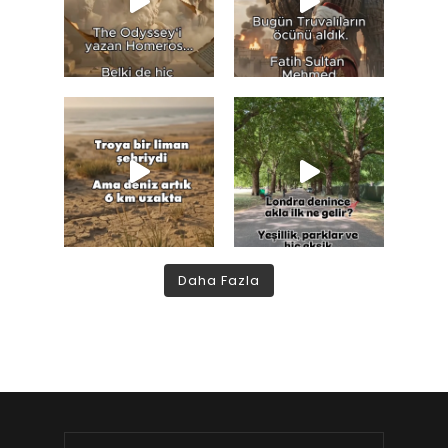
Daha Fazla