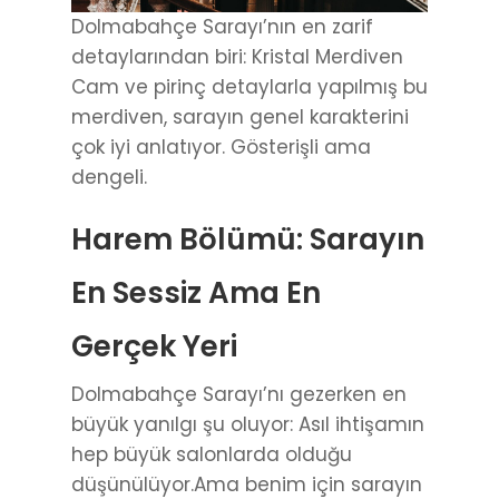
Dolmabahçe Sarayı’nın en zarif
detaylarından biri: Kristal Merdiven
Cam ve pirinç detaylarla yapılmış bu
merdiven, sarayın genel karakterini
çok iyi anlatıyor. Gösterişli ama
dengeli.
Harem Bölümü: Sarayın
En Sessiz Ama En
Gerçek Yeri
Dolmabahçe Sarayı’nı gezerken en
büyük yanılgı şu oluyor: Asıl ihtişamın
hep büyük salonlarda olduğu
düşünülüyor.Ama benim için sarayın