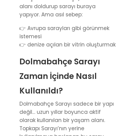
alanı doldurup sarayı buraya
yapıyor. Ama asıl sebep:
👉 Avrupa sarayları gibi görünmek
istemesi
👉 denize açılan bir vitrin oluşturmak
Dolmabahçe Sarayı
Zaman İçinde Nasıl
Kullanıldı?
Dolmabahçe Sarayı sadece bir yapı
değil… uzun yıllar boyunca aktif
olarak kullanılan bir yaşam alanı.
Topkapı Sarayı’nın yerine