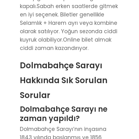
kapalı.Sabah erken saatlerde gitmek
en iyi seçenek. Biletler genellikle
Selamlık + Harem ayrı veya kombine
olarak satılıyor. Yoğun sezonda ciddi
kuyruk olabiliyor.Online bilet almak
ciddi zaman kazandırıyor.
Dolmabahçe Sarayı
Hakkında Sık Sorulan
Sorular
Dolmabahçe Sarayı ne
zaman yapıldı?
Dolmabahçe Sarayı’nın inşasına
1843 yılında başlanmış ve 1856