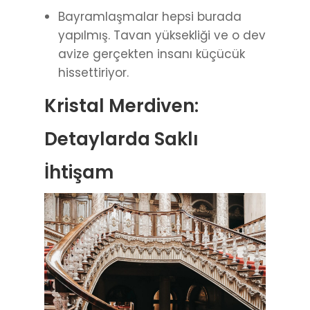
Bayramlaşmalar hepsi burada
yapılmış. Tavan yüksekliği ve o dev
avize gerçekten insanı küçücük
hissettiriyor.
Kristal Merdiven:
Detaylarda Saklı
İhtişam