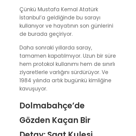
Çünkü Mustafa Kemal Atatürk
İstanbul’a geldiğinde bu sarayı
kullanıyor ve hayatının son günlerini
de burada geçiriyor.
Daha sonraki yıllarda saray,
tamamen kapatılmıyor. Uzun bir süre
hem protokol kullanımı hem de sınırlı
ziyaretlerle varlığını sürdürüyor. Ve
1984 yılında artık bugünkü kimliğine
kavuşuyor.
Dolmabahçe’de
Gözden Kaçan Bir
Detay: Saat Kulesi