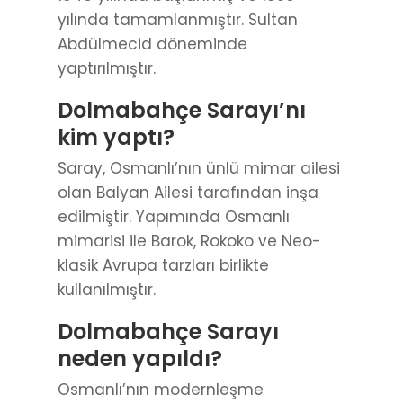
yılında tamamlanmıştır. Sultan
Abdülmecid döneminde
yaptırılmıştır.
Dolmabahçe Sarayı’nı
kim yaptı?
Saray, Osmanlı’nın ünlü mimar ailesi
olan Balyan Ailesi tarafından inşa
edilmiştir. Yapımında Osmanlı
mimarisi ile Barok, Rokoko ve Neo-
klasik Avrupa tarzları birlikte
kullanılmıştır.
Dolmabahçe Sarayı
neden yapıldı?
Osmanlı’nın modernleşme