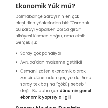
Ekonomik Yük mü?
Dolmabahçe Sarayı’nın en çok
eleştirilen yönlerinden biri: “Osmanlı
bu sarayı yaparken borca girdi”
hikâyesi Kısmen doğru, ama eksik.
Gerçek şu:
Saray çok pahalıydı
Avrupa’dan malzeme getirildi
Osmanlı zaten ekonomik olarak
zor bir dönemden geçiyordu. Ama
saray tek başına “çöküş sebebi”
değil. Bu daha çok
dönemin genel
ekonomik yapısıyla ilgili