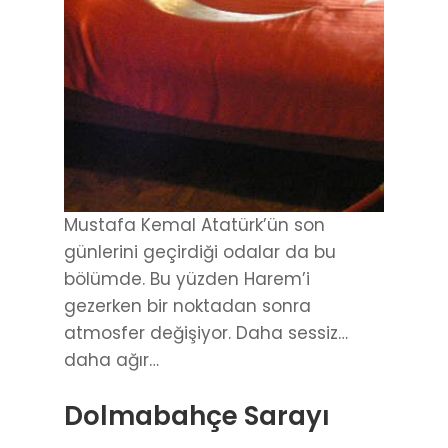
Mustafa Kemal Atatürk’ün son
günlerini geçirdiği odalar da bu
bölümde. Bu yüzden Harem’i
gezerken bir noktadan sonra
atmosfer değişiyor. Daha sessiz…
daha ağır…
Dolmabahçe Sarayı