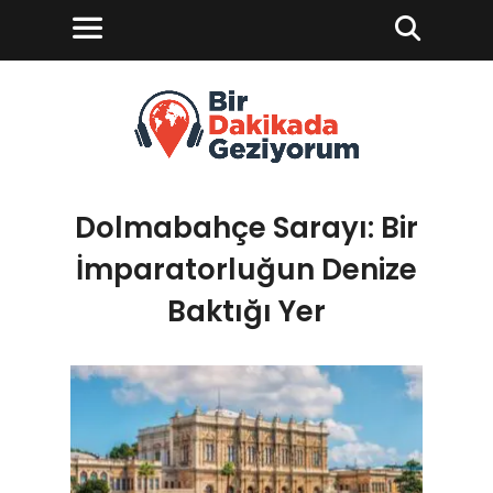
Dolmabahçe Sarayı: Bir
İmparatorluğun Denize
Baktığı Yer