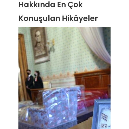
Hakkında En Çok
Konuşulan Hikâyeler