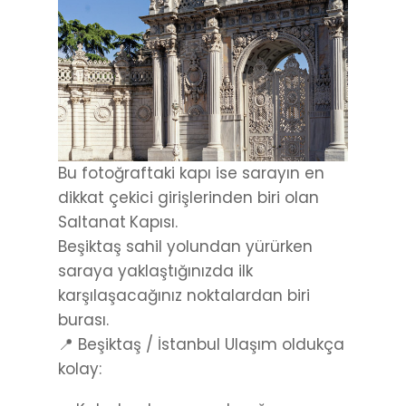
Bu fotoğraftaki kapı ise sarayın en
dikkat çekici girişlerinden biri olan
Saltanat
Kapısı.
Beşiktaş sahil yolundan yürürken
saraya yaklaştığınızda ilk
karşılaşacağınız noktalardan biri
burası.
📍 Beşiktaş / İstanbul Ulaşım oldukça
kolay: