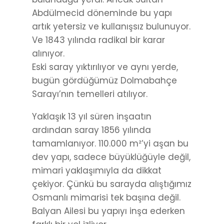
Abdülmecid döneminde bu yapı
artık yetersiz ve kullanışsız bulunuyor.
Ve 1843 yılında radikal bir karar
alınıyor.
Eski saray yıktırılıyor ve aynı yerde,
bugün gördüğümüz Dolmabahçe
Sarayı’nın temelleri atılıyor.
Yaklaşık 13 yıl süren inşaatın
ardından saray 1856 yılında
tamamlanıyor. 110.000 m²’yi aşan bu
dev yapı, sadece büyüklüğüyle değil,
mimari yaklaşımıyla da dikkat
çekiyor. Çünkü bu sarayda alıştığımız
Osmanlı mimarisi tek başına değil.
Balyan Ailesi bu yapıyı inşa ederken