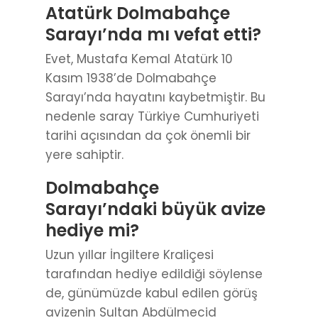
Atatürk Dolmabahçe
Sarayı’nda mı vefat etti?
Evet, Mustafa Kemal Atatürk 10
Kasım 1938’de Dolmabahçe
Sarayı’nda hayatını kaybetmiştir. Bu
nedenle saray Türkiye Cumhuriyeti
tarihi açısından da çok önemli bir
yere sahiptir.
Dolmabahçe
Sarayı’ndaki büyük avize
hediye mi?
Uzun yıllar İngiltere Kraliçesi
tarafından hediye edildiği söylense
de, günümüzde kabul edilen görüş
avizenin Sultan Abdülmecid