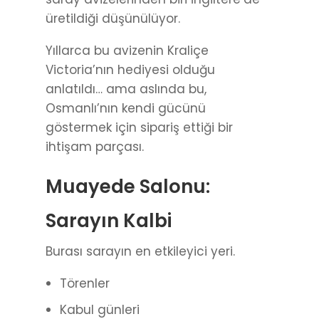
üretildiği düşünülüyor.
Yıllarca bu avizenin Kraliçe
Victoria’nın hediyesi olduğu
anlatıldı… ama aslında bu,
Osmanlı’nın kendi gücünü
göstermek için sipariş ettiği bir
ihtişam parçası.
Muayede Salonu:
Sarayın Kalbi
Burası sarayın en etkileyici yeri.
Törenler
Kabul günleri