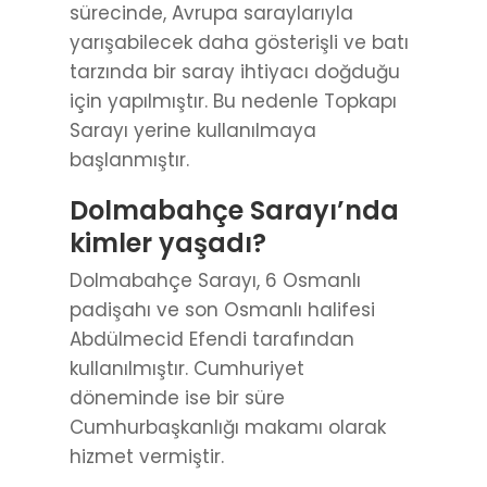
sürecinde, Avrupa saraylarıyla
yarışabilecek daha gösterişli ve batı
tarzında bir saray ihtiyacı doğduğu
için yapılmıştır. Bu nedenle Topkapı
Sarayı yerine kullanılmaya
başlanmıştır.
Dolmabahçe Sarayı’nda
kimler yaşadı?
Dolmabahçe Sarayı, 6 Osmanlı
padişahı ve son Osmanlı halifesi
Abdülmecid Efendi tarafından
kullanılmıştır. Cumhuriyet
döneminde ise bir süre
Cumhurbaşkanlığı makamı olarak
hizmet vermiştir.