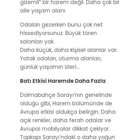
gizemli” bir harem değil. Daha çok bir
aile yaşam alanı
Odaları gezerken bunu çok net
hissediyorsunuz. Büyük tören
salonları yok.
Daha küçük, daha kişisel alanlar var.
Yatak odaları, oturma alanları,
günlük yaşamın izleri…
Batı Etkisi Haremde Daha Fazla
Dolmabahçe Sarayı’nın genelinde
olduğu gibi, Harem bölümünde de
Avrupa etkisi oldukça belirgin. Daha
açık renkler, daha ferah odalar ve
Avrupai mobilyalar dikkat çekiyor.
Topkapı Sarayı’ndaki o daha yoğun