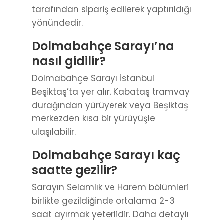
tarafından sipariş edilerek yaptırıldığı
yönündedir.
Dolmabahçe Sarayı’na
nasıl gidilir?
Dolmabahçe Sarayı İstanbul
Beşiktaş’ta yer alır. Kabataş tramvay
durağından yürüyerek veya Beşiktaş
merkezden kısa bir yürüyüşle
ulaşılabilir.
Dolmabahçe Sarayı kaç
saatte gezilir?
Sarayın Selamlık ve Harem bölümleri
birlikte gezildiğinde ortalama 2-3
saat ayırmak yeterlidir. Daha detaylı