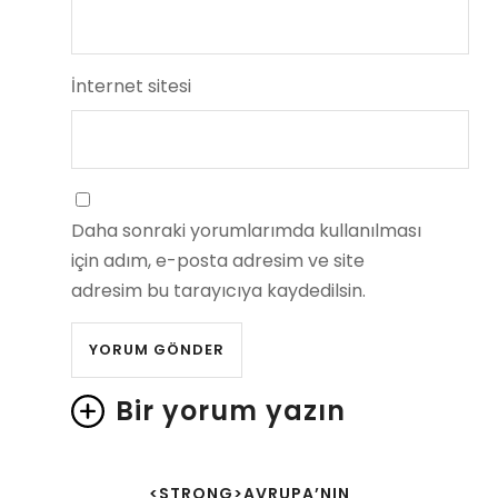
İnternet sitesi
Daha sonraki yorumlarımda kullanılması
için adım, e-posta adresim ve site
adresim bu tarayıcıya kaydedilsin.
Bir yorum yazın
<STRONG>AVRUPA’NIN