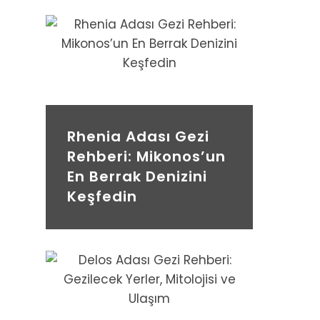
Rhenia Adası Gezi
Rehberi: Mikonos’un
En Berrak Denizini
Keşfedin