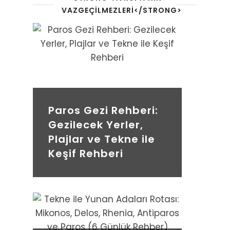
VAZGEÇILMEZLERI</STRONG>
Paros Gezi Rehberi:
Gezilecek Yerler,
Plajlar ve Tekne ile
Keşif Rehberi