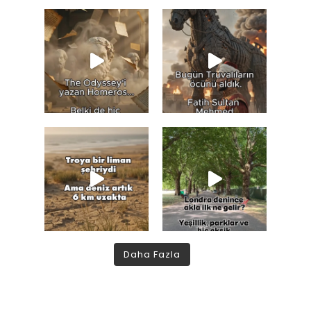
Daha Fazla