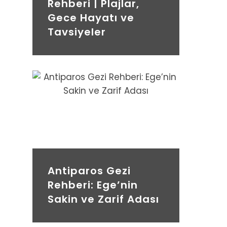
Rehberi | Plajlar,
Gece Hayatı ve
Tavsiyeler
Antiparos Gezi
Rehberi: Ege’nin
Sakin ve Zarif Adası