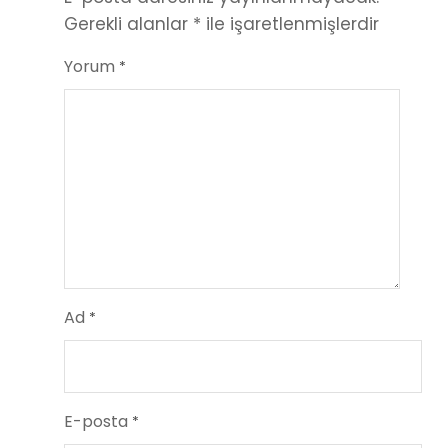
Gerekli alanlar
*
ile işaretlenmişlerdir
Yorum
*
Ad
*
E-posta
*