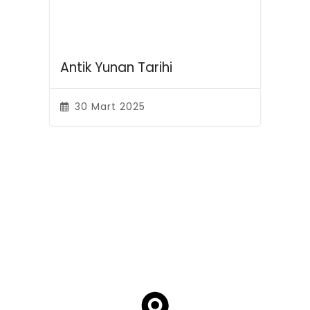
Antik Yunan Tarihi
30 Mart 2025