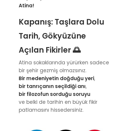
Atina!
Kapanış: Taşlara Dolu
Tarih, Gökyüzüne
Açılan Fikirler 🌅
Atina sokaklarında yürürken sadece
bir şehir gezmiş olmazsınız.
Bir medeniyetin doğduğu yeri
,
bir tanrıçanın seçildiği anı
,
bir filozofun sorduğu soruyu
ve belki de tarihin en büyük fikir
patlamasını hissedersiniz.