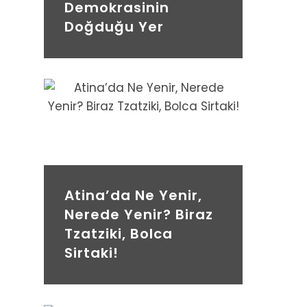
Demokrasinin
Doğduğu Yer
Atina’da Ne Yenir,
Nerede Yenir? Biraz
Tzatziki, Bolca
Sirtaki!