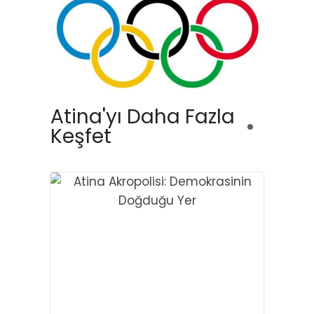
Atina'yı Daha Fazla
Keşfet