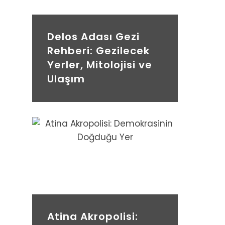
Delos Adası Gezi
Rehberi: Gezilecek
Yerler, Mitolojisi ve
Ulaşım
Atina Akropolisi: