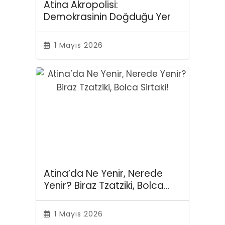
Atina Akropolisi:
Demokrasinin Doğduğu Yer
1 Mayıs 2026
Atina’da Ne Yenir, Nerede
Yenir? Biraz Tzatziki, Bolca
Sirtaki!
1 Mayıs 2026