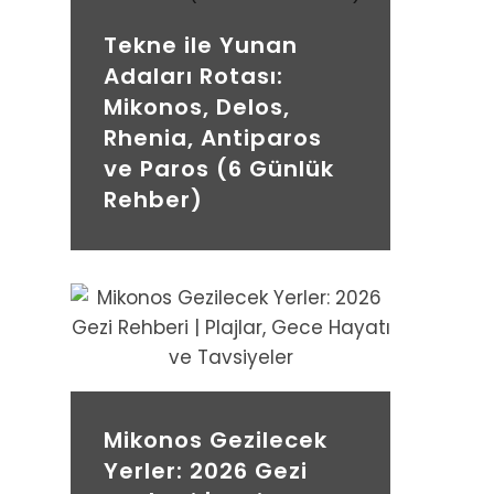
Tekne ile Yunan
Adaları Rotası:
Mikonos, Delos,
Rhenia, Antiparos
ve Paros (6 Günlük
Rehber)
Mikonos Gezilecek
Yerler: 2026 Gezi