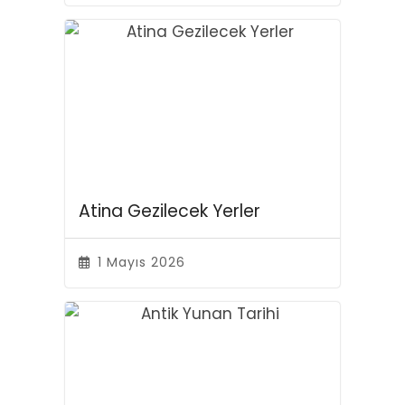
Atina Gezilecek Yerler
1 Mayıs 2026