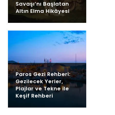
Savaşı’nı Başlatan
Altın Elma Hikâyesi
Paros Gezi Rehberi:
Gezilecek Yerler,
Plajlar ve Tekne ile
Keşif Rehberi