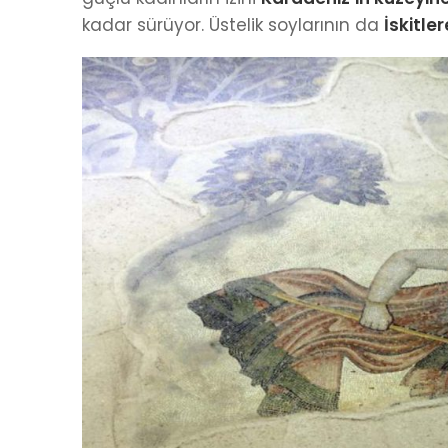
kadar sürüyor. Üstelik soylarının da
İskitler