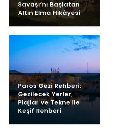
Savaşı’nı Başlatan
Altın Elma Hikâyesi
Paros Gezi Rehberi:
Gezilecek Yerler,
Plajlar ve Tekne ile
Keşif Rehberi