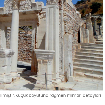
edilmiştir. Küçük boyutuna rağmen mimari detayları