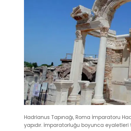
Hadrianus Tapınağı, Roma İmparatoru Hadri
yapıdır. İmparatorluğu boyunca eyaletleri 