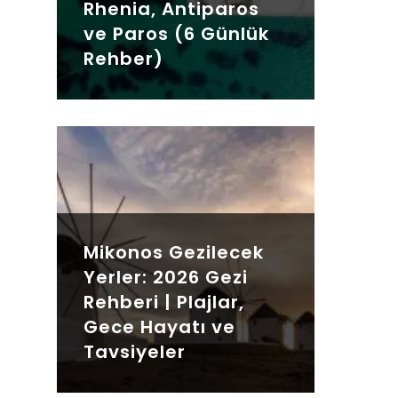
Rhenia, Antiparos
ve Paros (6 Günlük
Rehber)
Mikonos Gezilecek
Yerler: 2026 Gezi
Rehberi | Plajlar,
Gece Hayatı ve
Tavsiyeler