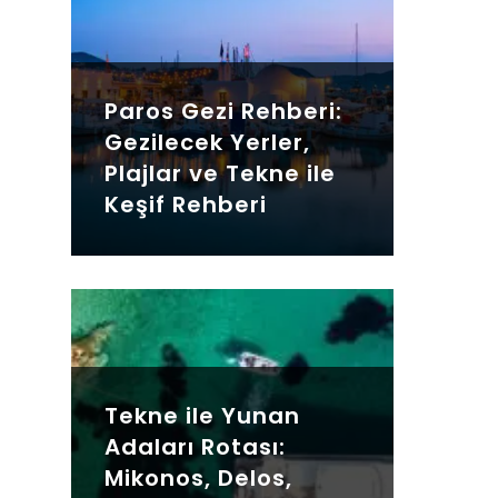
Paros Gezi Rehberi:
Gezilecek Yerler,
Plajlar ve Tekne ile
Keşif Rehberi
Tekne ile Yunan
Adaları Rotası:
Mikonos, Delos,