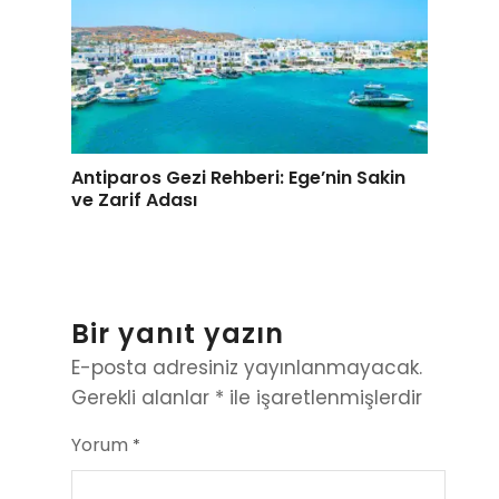
Antiparos Gezi Rehberi: Ege’nin Sakin
ve Zarif Adası
Bir yanıt yazın
E-posta adresiniz yayınlanmayacak.
Gerekli alanlar
*
ile işaretlenmişlerdir
Yorum
*