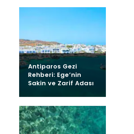
Antiparos Gezi
Rehberi: Ege’nin
Sakin ve Zarif Adası