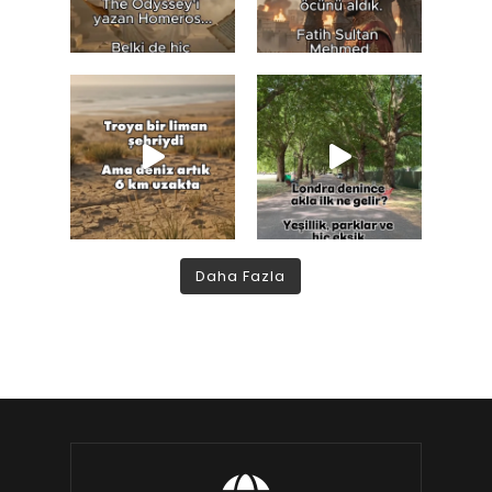
Daha Fazla