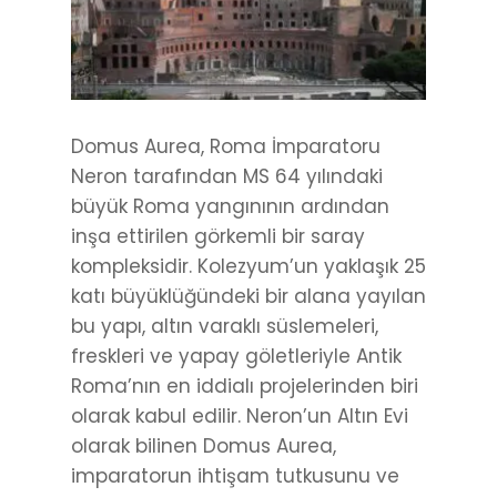
Domus Aurea, Roma İmparatoru
Neron tarafından MS 64 yılındaki
büyük Roma yangınının ardından
inşa ettirilen görkemli bir saray
kompleksidir. Kolezyum’un yaklaşık 25
katı büyüklüğündeki bir alana yayılan
bu yapı, altın varaklı süslemeleri,
freskleri ve yapay göletleriyle Antik
Roma’nın en iddialı projelerinden biri
olarak kabul edilir. Neron’un Altın Evi
olarak bilinen Domus Aurea,
imparatorun ihtişam tutkusunu ve