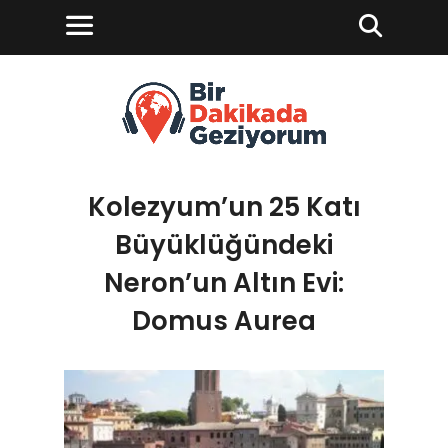
Kolezyum’un 25 Katı
Büyüklüğündeki
Neron’un Altın Evi:
Domus Aurea