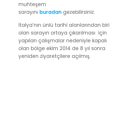
muhteşem
sarayını
buradan
gezebilirsiniz.
İtalya’nın ünlü tarihi alanlarından biri
olan sarayın ortaya çıkarılması için
yapılan çalışmalar nedeniyle kapalı
olan bölge ekim 2014 de 8 yıl sonra
yeniden ziyaretçilere açılmış.