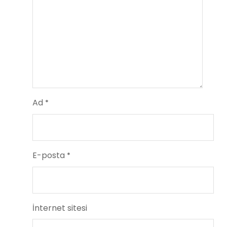
Ad
*
E-posta
*
İnternet sitesi