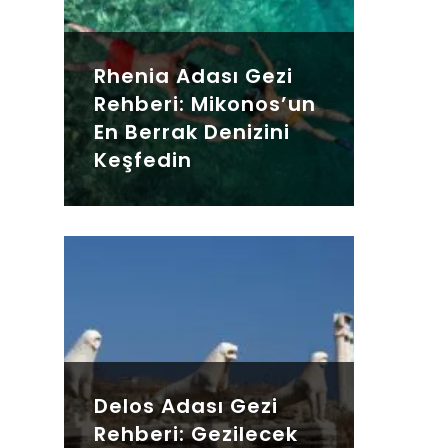
Rhenia Adası Gezi
Rehberi: Mikonos’un
En Berrak Denizini
Keşfedin
Delos Adası Gezi
Rehberi: Gezilecek