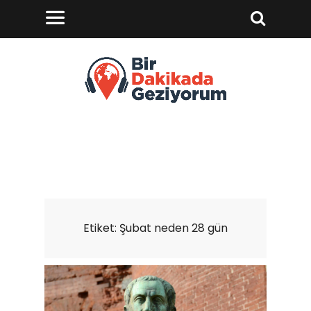
Etiket:
Şubat neden 28 gün