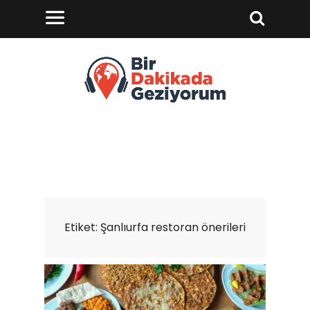
Etiket:
Şanlıurfa restoran önerileri