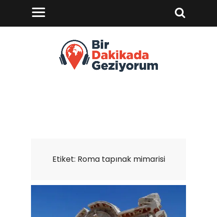
Etiket:
Roma tapınak mimarisi