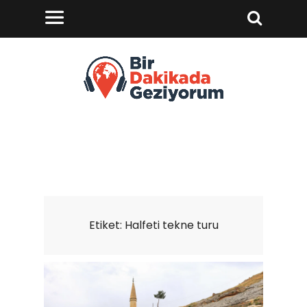
Etiket:
Halfeti tekne turu