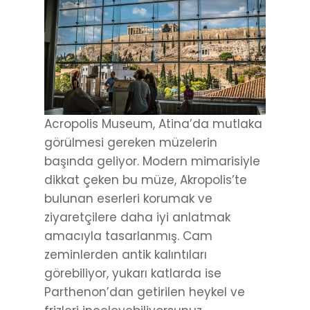
Acropolis Museum, Atina’da mutlaka
görülmesi gereken müzelerin
başında geliyor. Modern mimarisiyle
dikkat çeken bu müze, Akropolis’te
bulunan eserleri korumak ve
ziyaretçilere daha iyi anlatmak
amacıyla tasarlanmış. Cam
zeminlerden antik kalıntıları
görebiliyor, yukarı katlarda ise
Parthenon’dan getirilen heykel ve