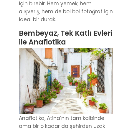
için birebir. Hem yemek, hem
alışveriş, hem de bol bol fotoğraf için
ideal bir durak.
Bembeyaz, Tek Katlı Evleri
ile Anafiotika
Anafiotika, Atina’nın tam kalbinde
ama bir o kadar da şehirden uzak