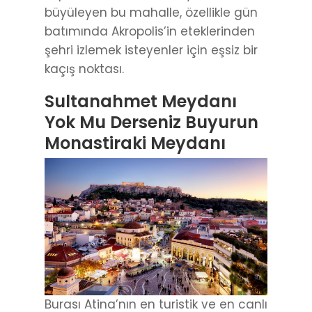
büyüleyen bu mahalle, özellikle gün
batımında Akropolis’in eteklerinden
şehri izlemek isteyenler için eşsiz bir
kaçış noktası.
Sultanahmet Meydanı
Yok Mu Derseniz Buyurun
Monastiraki Meydanı
Burası Atina’nın en turistik ve en canlı