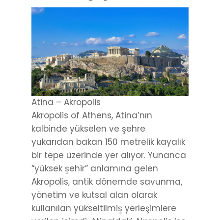
Atina – Akropolis
Akropolis of Athens, Atina’nın
kalbinde yükselen ve şehre
yukarıdan bakan 150 metrelik kayalık
bir tepe üzerinde yer alıyor. Yunanca
“yüksek şehir” anlamına gelen
Akropolis, antik dönemde savunma,
yönetim ve kutsal alan olarak
kullanılan yükseltilmiş yerleşimlere