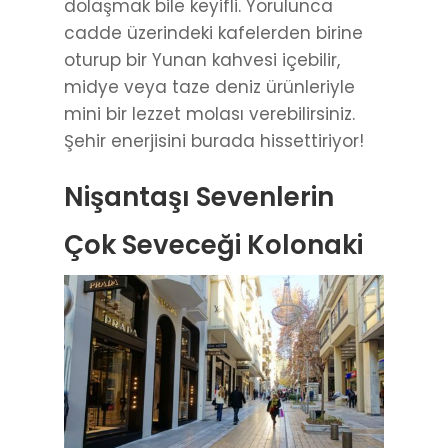
dolaşmak bile keyifli. Yorulunca
cadde üzerindeki kafelerden birine
oturup bir Yunan kahvesi içebilir,
midye veya taze deniz ürünleriyle
mini bir lezzet molası verebilirsiniz.
Şehir enerjisini burada hissettiriyor!
Nişantaşı Sevenlerin
Çok Seveceği Kolonaki