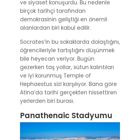
ve siyaset konuşurdu. Bu nedenle
birçok tarihçi tarafından
demokrasinin geliştiği en önemli
alanlardan biri kabul edilir.
Socrates’in bu sokaklarda dolaştığını,
öğrencileriyle tartıştığını düşünmek
bile heyecan veriyor. Bugün
gezerken taş yollar, sütun kalıntıları
ve iyi korunmuş Temple of
Hephaestus sizi karşılıyor. Bana göre
Atina’da tarihi gerçekten hissettiren
yerlerden biri burası.
Panathenaic Stadyumu