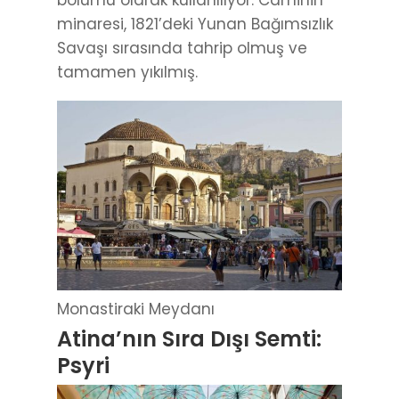
minaresi, 1821’deki Yunan Bağımsızlık
Savaşı sırasında tahrip olmuş ve
tamamen yıkılmış.
Monastiraki Meydanı
Atina’nın Sıra Dışı Semti:
Psyri