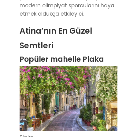
modern olimpiyat sporcularını hayal
etmek oldukça etkileyici.
Atina’nın En Güzel
Semtleri
Popüler mahelle Plaka