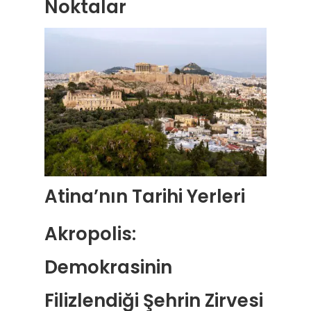
Noktalar
Atina’nın Tarihi Yerleri
Akropolis:
Demokrasinin
Filizlendiği Şehrin Zirvesi