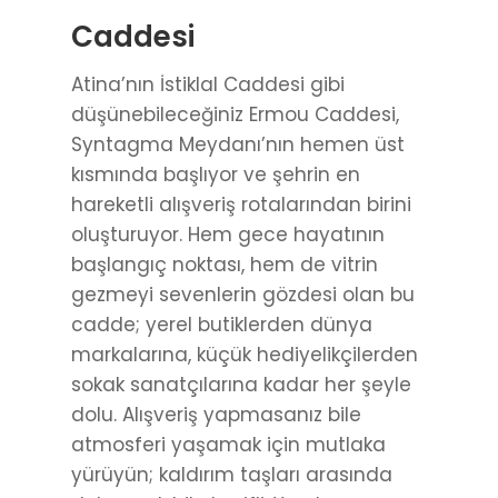
Caddesi
Atina’nın İstiklal Caddesi gibi
düşünebileceğiniz Ermou Caddesi,
Syntagma Meydanı’nın hemen üst
kısmında başlıyor ve şehrin en
hareketli alışveriş rotalarından birini
oluşturuyor. Hem gece hayatının
başlangıç noktası, hem de vitrin
gezmeyi sevenlerin gözdesi olan bu
cadde; yerel butiklerden dünya
markalarına, küçük hediyelikçilerden
sokak sanatçılarına kadar her şeyle
dolu. Alışveriş yapmasanız bile
atmosferi yaşamak için mutlaka
yürüyün; kaldırım taşları arasında