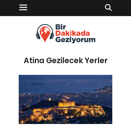
Atina Gezilecek Yerler