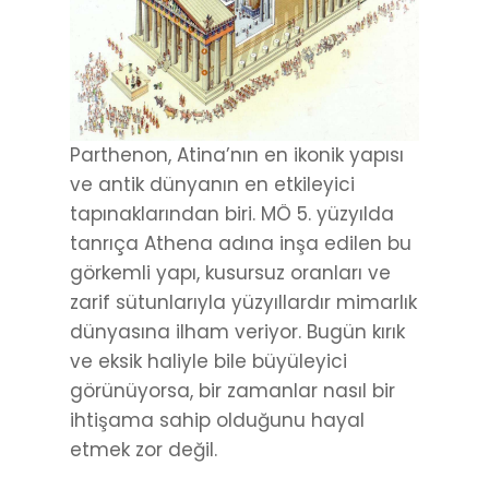
Parthenon, Atina’nın en ikonik yapısı
ve antik dünyanın en etkileyici
tapınaklarından biri. MÖ 5. yüzyılda
tanrıça Athena adına inşa edilen bu
görkemli yapı, kusursuz oranları ve
zarif sütunlarıyla yüzyıllardır mimarlık
dünyasına ilham veriyor. Bugün kırık
ve eksik haliyle bile büyüleyici
görünüyorsa, bir zamanlar nasıl bir
ihtişama sahip olduğunu hayal
etmek zor değil.