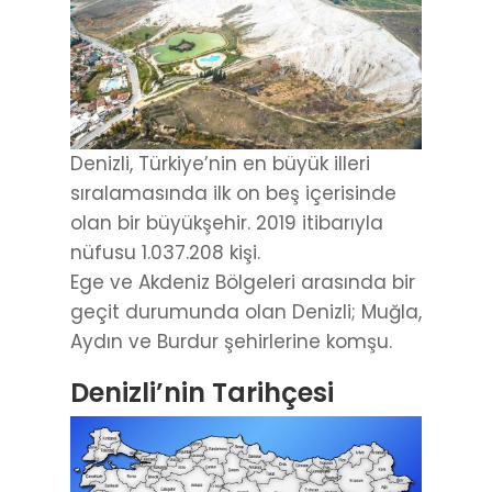
Denizli, Türkiye’nin en büyük illeri
sıralamasında ilk on beş içerisinde
olan bir büyükşehir. 2019 itibarıyla
nüfusu 1.037.208 kişi.
Ege ve Akdeniz Bölgeleri arasında bir
geçit durumunda olan Denizli; Muğla,
Aydın ve Burdur şehirlerine komşu.
Denizli’nin Tarihçesi