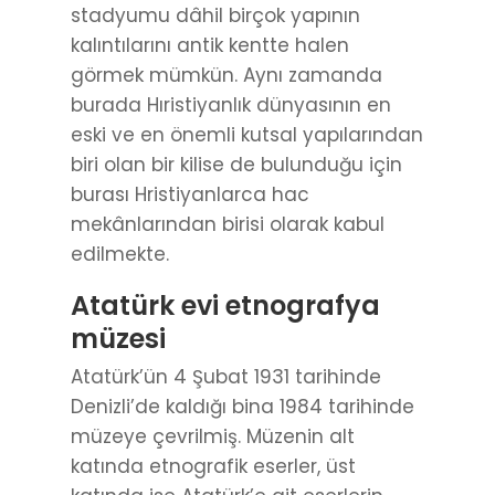
stadyumu dâhil birçok yapının
kalıntılarını antik kentte halen
görmek mümkün. Aynı zamanda
burada Hıristiyanlık dünyasının en
eski ve en önemli kutsal yapılarından
biri olan bir kilise de bulunduğu için
burası Hristiyanlarca hac
mekânlarından birisi olarak kabul
edilmekte.
Atatürk evi etnografya
müzesi
Atatürk’ün 4 Şubat 1931 tarihinde
Denizli’de kaldığı bina 1984 tarihinde
müzeye çevrilmiş. Müzenin alt
katında etnografik eserler, üst