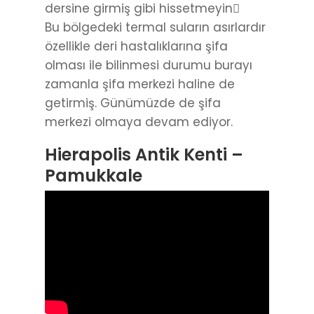
dersine girmiş gibi hissetmeyin
Bu bölgedeki termal suların asırlardır
özellikle deri hastalıklarına şifa
olması ile bilinmesi durumu burayı
zamanla şifa merkezi haline de
getirmiş. Günümüzde de şifa
merkezi olmaya devam ediyor.
Hierapolis Antik Kenti –
Pamukkale