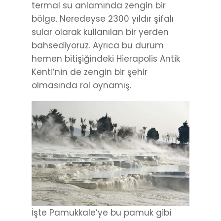
termal su anlamında zengin bir
bölge. Neredeyse 2300 yıldır şifalı
sular olarak kullanılan bir yerden
bahsediyoruz. Ayrıca bu durum
hemen bitişiğindeki Hierapolis Antik
Kenti’nin de zengin bir şehir
olmasında rol oynamış.
İşte Pamukkale’ye bu pamuk gibi