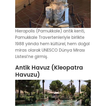
Hierapolis (Pamukkale) antik kenti,
Pamukkale Travertenleriyle birlikte
1988 yılında hem kültürel, hem doğal
miras olarak UNESCO Dünya Mirası
Listesi’ne girmiş.
Antik Havuz (Kleopatra
Havuzu)