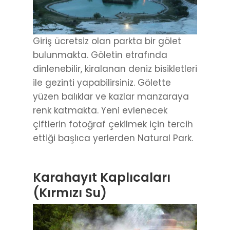
Giriş ücretsiz olan parkta bir gölet
bulunmakta. Göletin etrafında
dinlenebilir, kiralanan deniz bisikletleri
ile gezinti yapabilirsiniz. Gölette
yüzen balıklar ve kazlar manzaraya
renk katmakta. Yeni evlenecek
çiftlerin fotoğraf çekilmek için tercih
ettiği başlıca yerlerden Natural Park.
Karahayıt Kaplıcaları
(Kırmızı Su)