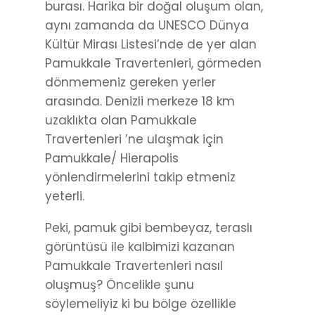
burası. Harika bir doğal oluşum olan,
aynı zamanda da UNESCO Dünya
Kültür Mirası Listesi’nde de yer alan
Pamukkale Travertenleri, görmeden
dönmemeniz gereken yerler
arasında. Denizli merkeze 18 km
uzaklıkta olan Pamukkale
Travertenleri ’ne ulaşmak için
Pamukkale/ Hierapolis
yönlendirmelerini takip etmeniz
yeterli.
Peki, pamuk gibi bembeyaz, teraslı
görüntüsü ile kalbimizi kazanan
Pamukkale Travertenleri nasıl
oluşmuş? Öncelikle şunu
söylemeliyiz ki bu bölge özellikle