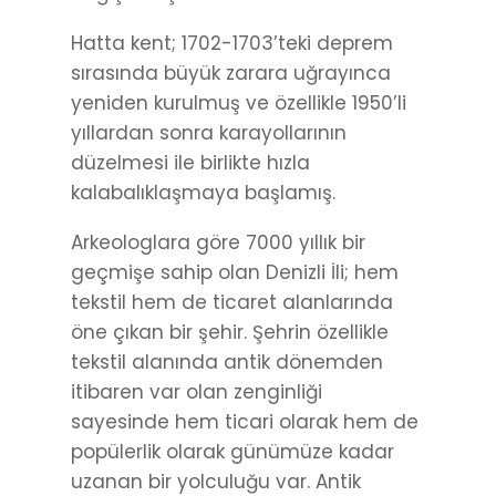
Hatta kent; 1702-1703’teki deprem
sırasında büyük zarara uğrayınca
yeniden kurulmuş ve özellikle 1950’li
yıllardan sonra karayollarının
düzelmesi ile birlikte hızla
kalabalıklaşmaya başlamış.
Arkeologlara göre 7000 yıllık bir
geçmişe sahip olan Denizli İli; hem
tekstil hem de ticaret alanlarında
öne çıkan bir şehir. Şehrin özellikle
tekstil alanında antik dönemden
itibaren var olan zenginliği
sayesinde hem ticari olarak hem de
popülerlik olarak günümüze kadar
uzanan bir yolculuğu var. Antik