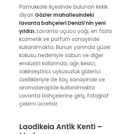
Pamukkale ilçesinde bulunan kekik
diyarı
Gözler mahallesindeki
lavanta bahçeleri Denizli’nin yeni
yıldızı.
Lavanta uçucu yağı, en fazla
kozmetik ve parfüm sanayinde
kullanılmakta. Bunun yanında güzel
kokusu nedeniyle sabun ve diğer
endüstri kollarında, ağrı kesici,
sakinleştirici, uykusuzluk giderici
özellikleriyle de ilaç sanayinde ve
aromaterapide kullanılmakta.
Lavanta bahçelerine giriş, fotoğraf
çekimi ücretsiz.
Laodikeia Antik Kenti –