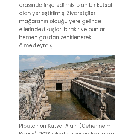
arasında inşa edilmiş olan bir kutsal
alan yerleştirilmiş. Ziyaretçiler
mağaranın olduğu yere gelince
ellerindeki kuşları bırakır ve bunlar
hemen gazdan zehirlenerek
ölmekteymiş.
Ploutonion Kutsal Alanı (Cehennem