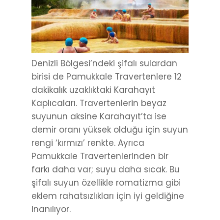
Denizli Bölgesi’ndeki şifalı sulardan
birisi de Pamukkale Travertenlere 12
dakikalık uzaklıktaki Karahayıt
Kaplıcaları. Travertenlerin beyaz
suyunun aksine Karahayıt’ta ise
demir oranı yüksek olduğu için suyun
rengi ‘kırmızı’ renkte. Ayrıca
Pamukkale Travertenlerinden bir
farkı daha var; suyu daha sıcak. Bu
şifalı suyun özellikle romatizma gibi
eklem rahatsızlıkları için iyi geldiğine
inanılıyor.