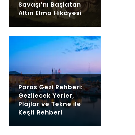
Savaşı’nı Başlatan
Altın Elma Hikâyesi
Paros Gezi Rehberi:
Gezilecek Yerler,
Plajlar ve Tekne ile
Keşif Rehberi