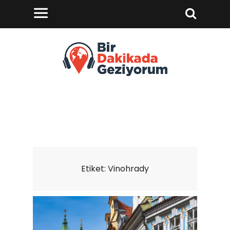
Etiket:
Vinohrady