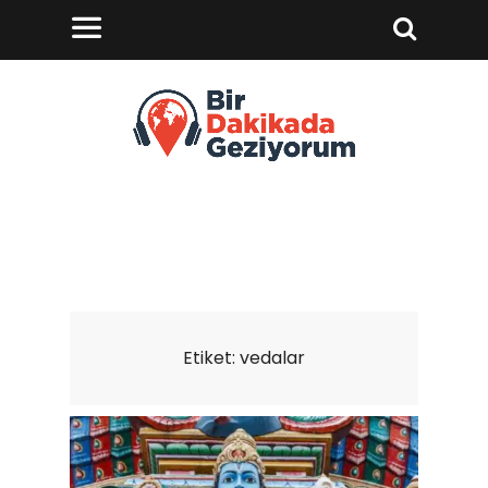
Etiket:
vedalar