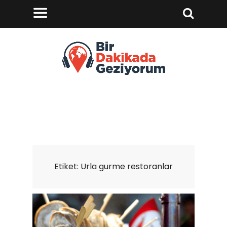
Etiket:
Urla gurme restoranlar