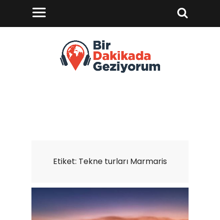
Etiket:
Tekne turları Marmaris