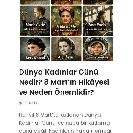
Dünya Kadınlar Günü
Nedir? 8 Mart’ın Hikâyesi
ve Neden Önemlidir?
TÜRKIYE
Her yıl 8 Mart’ta kutlanan Dünya
Kadınlar Günü, yalnızca bir kutlama
günü değil; kadınların hakları, emeği