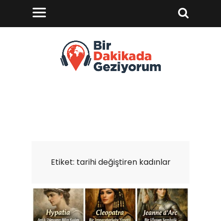
Etiket:
tarihi değiştiren kadınlar